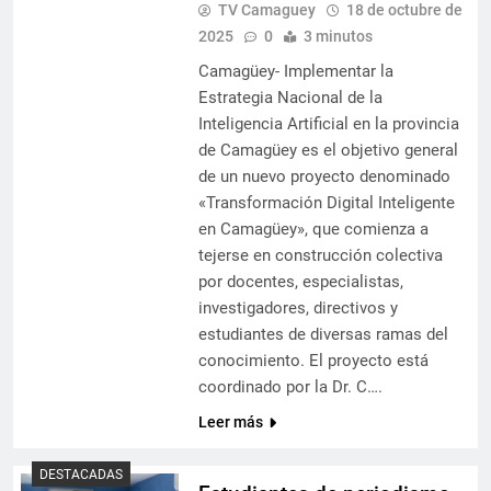
TV Camaguey
18 de octubre de
2025
0
3 minutos
Camagüey- Implementar la
Estrategia Nacional de la
Inteligencia Artificial en la provincia
de Camagüey es el objetivo general
de un nuevo proyecto denominado
«Transformación Digital Inteligente
en Camagüey», que comienza a
tejerse en construcción colectiva
por docentes, especialistas,
investigadores, directivos y
estudiantes de diversas ramas del
conocimiento. El proyecto está
coordinado por la Dr. C….
Leer más
DESTACADAS