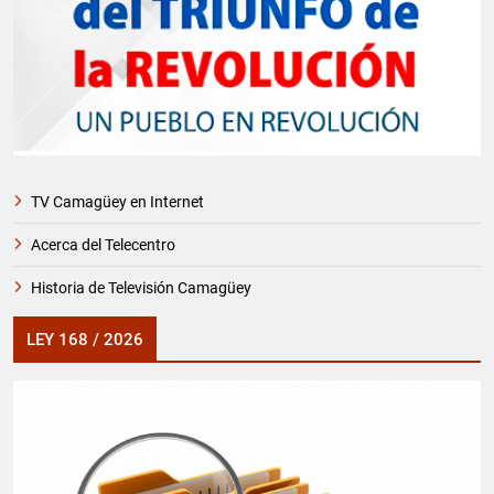
TV Camagüey en Internet
Acerca del Telecentro
Historia de Televisión Camagüey
LEY 168 / 2026