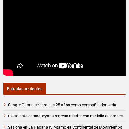
Entradas recientes
Sangre Gitana celebra sus 25 años como compañía danzaria
Estudiante camagüeyana regresa a Cuba con medalla de bronce
Sesiona en La Habana IV Asamblea Continental de Movimientos