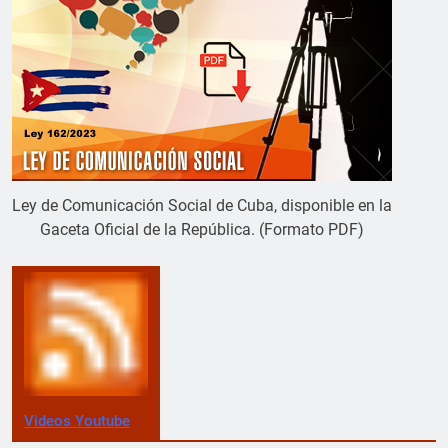
Ley de Comunicación Social de Cuba, disponible en la
Gaceta Oficial de la República. (Formato PDF)
Videos Youtube