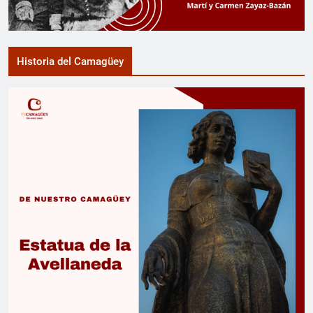
Historia del Camagüey