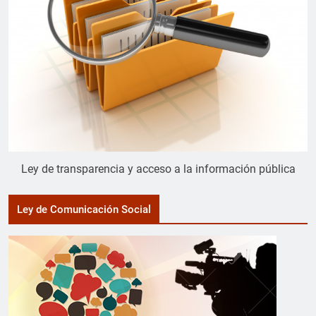
Ley de transparencia y acceso a la información pública
Ley de Comunicación Social