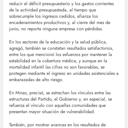
reducir el déficit presupuestario y los gastos corrientes
de la actividad presupuestada, al tiempo que
sobrecumple los ingresos cedidos, afianza los
encadenamientos productivos y, al cierre del mes de
junio, no reporta ninguna empresa con pérdidas.
En los sectores de la educación y la salud pública,
agregó, también se constatan resultados satisfactorios,
entre los que mencionó los esfuerzos por mantener la
estabilidad en la cobertura médica, y aunque en la
mortalidad infantil las cifras no son favorables, se
protegen mediante el ingreso en unidades asistenciales a
embarazadas de alto riesgo.
En Minas, precisó, se estrechan los vínculos entre las
estructuras del Partido, el Gobierno y, en especial, se
refuerza el vínculo con aquellas comunidades que
presentan mayor situación de vulnerabilidad.
También, por mostrar avances en los resultados de