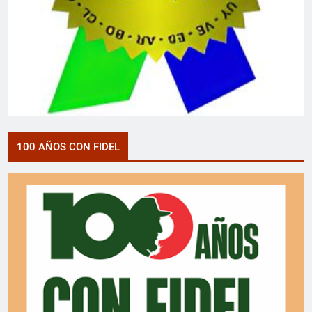
100 AÑOS CON FIDEL