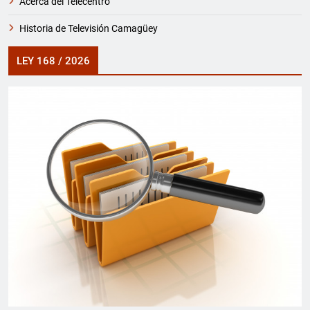
Acerca del Telecentro
Historia de Televisión Camagüey
LEY 168 / 2026