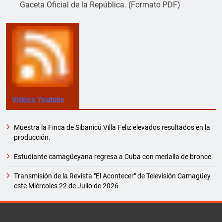
Gaceta Oficial de la República. (Formato PDF)
Videos Youtube
Muestra la Finca de Sibanicú Villa Feliz elevados resultados en la
producción.
Estudiante camagüeyana regresa a Cuba con medalla de bronce.
Transmisión de la Revista "El Acontecer" de Televisión Camagüey
este Miércoles 22 de Julio de 2026