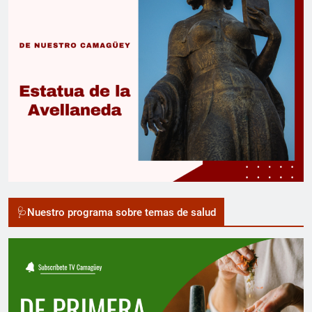
🩺Nuestro programa sobre temas de salud