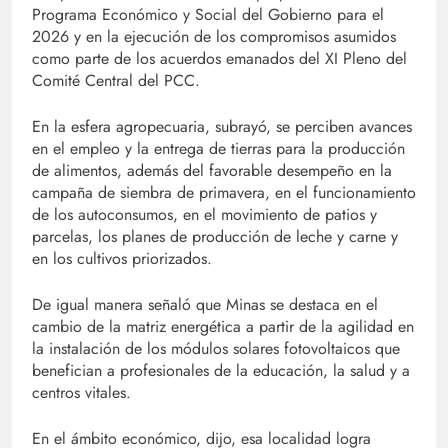
Programa Económico y Social del Gobierno para el
2026 y en la ejecución de los compromisos asumidos
como parte de los acuerdos emanados del XI Pleno del
Comité Central del PCC.
En la esfera agropecuaria, subrayó, se perciben avances
en el empleo y la entrega de tierras para la producción
de alimentos, además del favorable desempeño en la
campaña de siembra de primavera, en el funcionamiento
de los autoconsumos, en el movimiento de patios y
parcelas, los planes de producción de leche y carne y
en los cultivos priorizados.
De igual manera señaló que Minas se destaca en el
cambio de la matriz energética a partir de la agilidad en
la instalación de los módulos solares fotovoltaicos que
benefician a profesionales de la educación, la salud y a
centros vitales.
En el ámbito económico, dijo, esa localidad logra