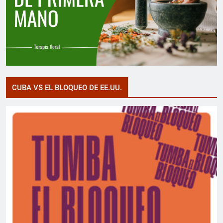
CUBA VS EL BLOQUEO DE EE.UU.