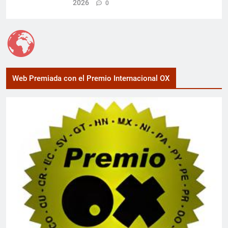
2026
0
Web Premiada con el Premio Internacional OX