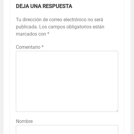
DEJA UNA RESPUESTA
Tu dirección de correo electrónico no será
publicada.
Los campos obligatorios están
marcados con
*
Comentario
*
Nombre