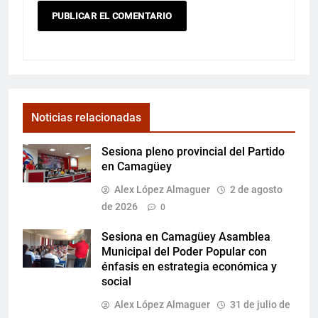
Noticias relacionadas
Sesiona pleno provincial del Partido
en Camagüey
Alex López Almaguer
2 de agosto
de 2026
0
Sesiona en Camagüey Asamblea
Municipal del Poder Popular con
énfasis en estrategia económica y
social
Alex López Almaguer
31 de julio de