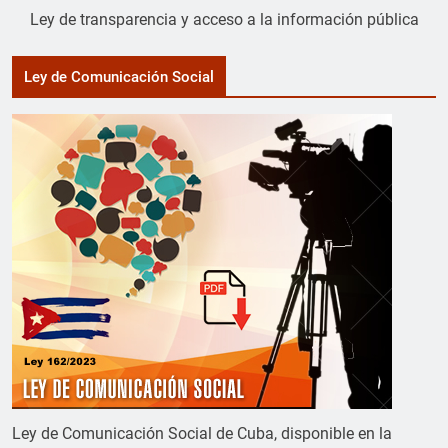
Ley de transparencia y acceso a la información pública
Ley de Comunicación Social
Ley de Comunicación Social de Cuba, disponible en la