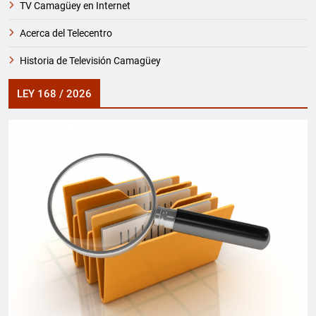
TV Camagüey en Internet
Acerca del Telecentro
Historia de Televisión Camagüey
LEY 168 / 2026