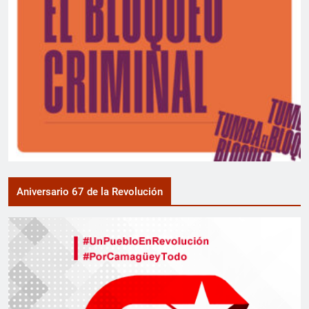
Aniversario 67 de la Revolución