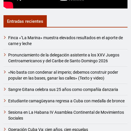
Entradas recientes
Finca »’La Marina» muestra elevados resultados en el aporte de
carne y leche
Pronunciamiento de la delegación asistente a los XXV Juegos
Centroamericanos y del Caribe de Santo Domingo 2026
«No basta con condenar al imperio; debemos construir poder
popular en las bases, ganar las calles» (Texto y video)
Sangre Gitana celebra sus 25 años como compañía danzaria
Estudiante camagüeyana regresa a Cuba con medalla de bronce
Sesiona en La Habana IV Asamblea Continental de Movimientos
Sociales
Operación Cuba Va: cien años, cien escuelas