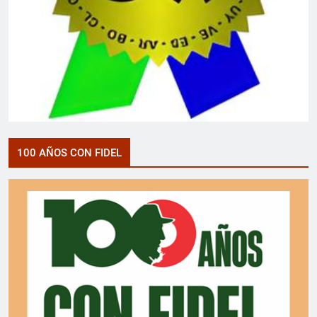
100 AÑOS CON FIDEL