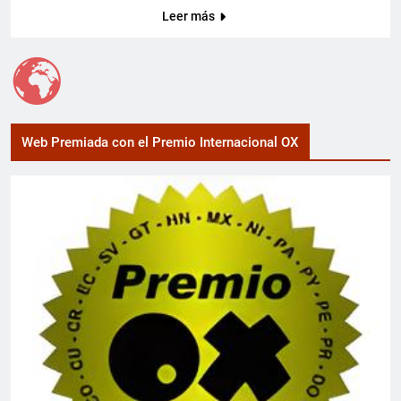
Leer más
Web Premiada con el Premio Internacional OX