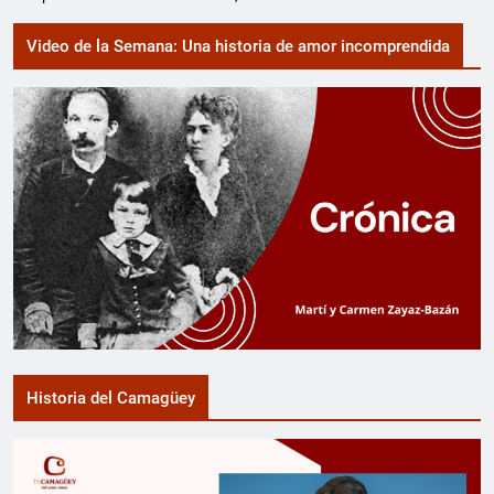
Video de la Semana: Una historia de amor incomprendida
Historia del Camagüey