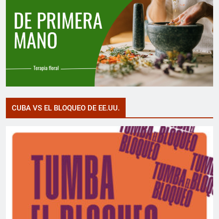
CUBA VS EL BLOQUEO DE EE.UU.