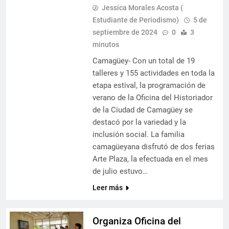
Jessica Morales Acosta (
Estudiante de Periodismo)
5 de
septiembre de 2024
0
3
minutos
Camagüey- Con un total de 19
talleres y 155 actividades en toda la
etapa estival, la programación de
verano de la Oficina del Historiador
de la Ciudad de Camagüey se
destacó por la variedad y la
inclusión social. La familia
camagüeyana disfrutó de dos ferias
Arte Plaza, la efectuada en el mes
de julio estuvo…
Leer más
Organiza Oficina del