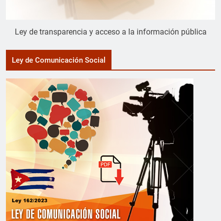
Ley de transparencia y acceso a la información pública
Ley de Comunicación Social