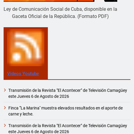
Ley de Comunicación Social de Cuba, disponible en la
Gaceta Oficial de la República. (Formato PDF)
Videos Youtube
Transmisión de la Revista "El Acontecer" de Televisión Camagüey
este Jueves 6 de Agosto de 2026
Finca '''La Marina'' muestra elevados resultados en el aporte de
carne y leche.
Transmisión de la Revista "El Acontecer" de Televisión Camagüey
este Jueves 6 de Agosto de 2026