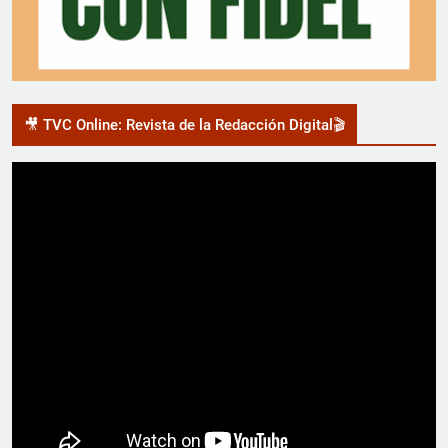
🎥 TVC Online: Revista de la Redacción Digital🎬