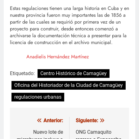
Estas regulaciones tienen una larga historia en Cuba y en
nuestra provincia fueron muy importantes las de 1856 a
partir de las cuales se requirió por primera vez de un
proyecto para construir, desde entonces comenzó a
archivarse la documentación técnica a presentar para la
licencia de construcción en el archivo municipal.
Anadielis Hernández Martínez
Etiquetado:
Centro Histórico de Camagüey
Oficina del Historiador de la Ciudad de Camagüey
regulaciones urbanas
Anterior:
Siguiente:
Navegación
de
Nuevo lote de
ONG Camaquito