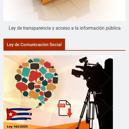
Ley de transparencia y acceso a la información pública
Ley de Comunicación Social