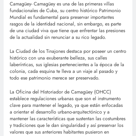
Camagüey- Camagüey es una de las primeras villas
fundacionales de Cuba, su centro histórico Patrimonio
Mundial es fundamental para preservar importantes
rasgos de la identidad nacional, sin embargo, es parte
de una ciudad viva que tiene que enfrentar las presiones
de la actualidad sin renunciar a su rico legado.
La Ciudad de los Tinajones destaca por poseer un centro
histórico con una exuberante belleza, sus calles
laberínticas, sus iglesias pertenecientes a la época de la
colonia, cada esquina te lleva a un viaje al pasado y
todo ese patrimonio merece ser preservado.
La Oficina del Historiador de Camagüey (OHCC)
establece regulaciones urbanas que son el instrumento
clave para mantener el legado, ya que están enfocadas
a orientar el desarrollo urbano-arquitectónico y a
mantener las características que sustentan las costumbres
y tradiciones que le dan singularidad y así preservar los
valores que sus anteriores habitantes pusieron en