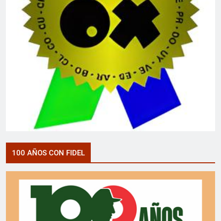
100 AÑOS CON FIDEL