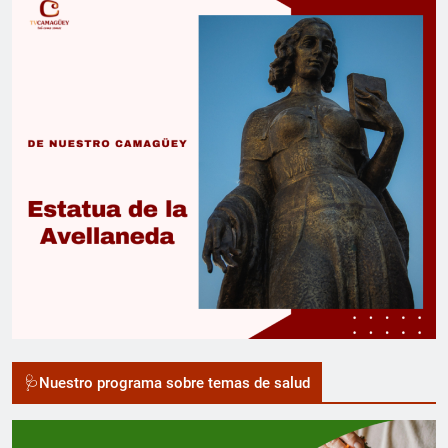
🩺Nuestro programa sobre temas de salud