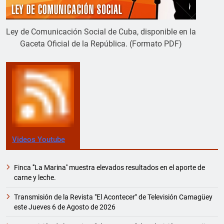
Ley de Comunicación Social de Cuba, disponible en la
Gaceta Oficial de la República. (Formato PDF)
Videos Youtube
Finca '''La Marina'' muestra elevados resultados en el aporte de
carne y leche.
Transmisión de la Revista "El Acontecer" de Televisión Camagüey
este Jueves 6 de Agosto de 2026