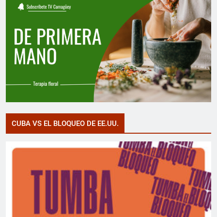
CUBA VS EL BLOQUEO DE EE.UU.