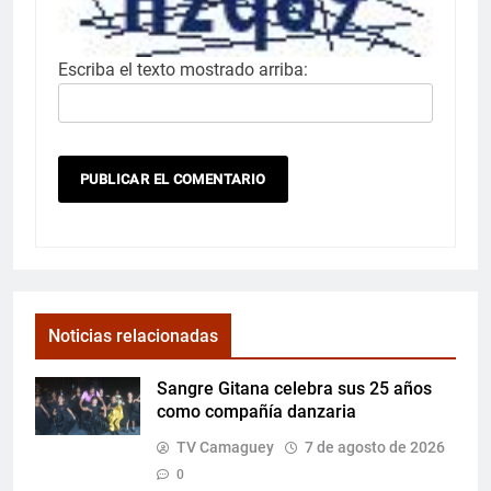
Escriba el texto mostrado arriba:
Noticias relacionadas
Sangre Gitana celebra sus 25 años
como compañía danzaria
TV Camaguey
7 de agosto de 2026
0