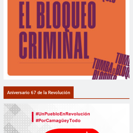
Aniversario 67 de la Revolución