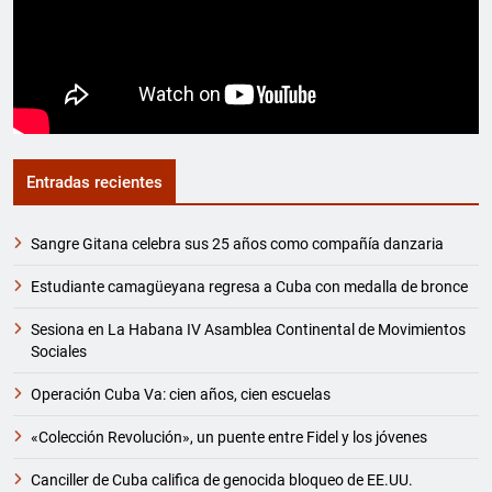
Entradas recientes
Sangre Gitana celebra sus 25 años como compañía danzaria
Estudiante camagüeyana regresa a Cuba con medalla de bronce
Sesiona en La Habana IV Asamblea Continental de Movimientos
Sociales
Operación Cuba Va: cien años, cien escuelas
«Colección Revolución», un puente entre Fidel y los jóvenes
Canciller de Cuba califica de genocida bloqueo de EE.UU.