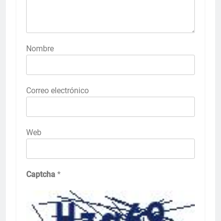
Nombre
Correo electrónico
Web
Captcha
*