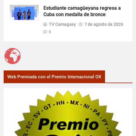
Estudiante camagüeyana regresa a
Cuba con medalla de bronce
TV Camaguey
7 de agosto de 2026
0
Web Premiada con el Premio Internacional OX