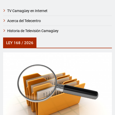
TV Camagüey en Internet
Acerca del Telecentro
Historia de Televisión Camagüey
LEY 168 / 2026