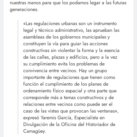
nuestras manos para que los podamos legar a las futuras
generaciones.
«Las regulaciones urbanas son un instrumento
legal y técnico administrativo, las aprueban las
asambleas de los gobiernos municipales y
constituyen la vía para guiar las acciones
constructivas sin violentar la forma y la esencia
de las calles, plazas y edificios, pero a la vez
su cumplimiento evita los problemas de
convivencia entre vecinos. Hay un grupo
importante de regulaciones que tienen como
función el cumplimiento de los planes de
ordenamiento físico espacial y otra parte que
corresponde más a temas constructivos y de
relaciones entre vecinos como puede ser el
caso de las vistas que provocan las ventanas»,
expresó Yaremis García, Especialista en
Divulgación de la Oficina del Historiador de
Camagüey.