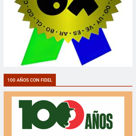
100 AÑOS CON FIDEL