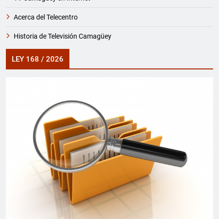
Acerca del Telecentro
Historia de Televisión Camagüey
LEY 168 / 2026