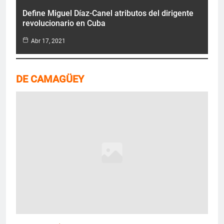
Define Miguel Díaz-Canel atributos del dirigente
revolucionario en Cuba
Abr 17, 2021
DE CAMAGÜEY