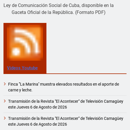
Ley de Comunicación Social de Cuba, disponible en la
Gaceta Oficial de la República. (Formato PDF)
Videos Youtube
Finca '''La Marina'' muestra elevados resultados en el aporte de
carne y leche.
Transmisión de la Revista "El Acontecer" de Televisión Camagüey
este Jueves 6 de Agosto de 2026
Transmisión de la Revista "El Acontecer" de Televisión Camagüey
este Jueves 6 de Agosto de 2026