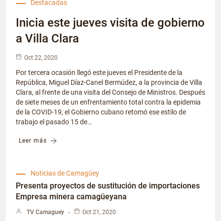
Destacadas
Inicia este jueves visita de gobierno
a Villa Clara
Oct 22, 2020
Por tercera ocasión llegó este jueves el Presidente de la
República, Miguel Díaz-Canel Bermúdez, a la provincia de Villa
Clara, al frente de una visita del Consejo de Ministros. Después
de siete meses de un enfrentamiento total contra la epidemia
de la COVID-19, el Gobierno cubano retomó ese estilo de
trabajo el pasado 15 de…
Leer más
Noticias de Camagüey
Presenta proyectos de sustitución de importaciones
Empresa minera camagüeyana
TV Camaguey
Oct 21, 2020