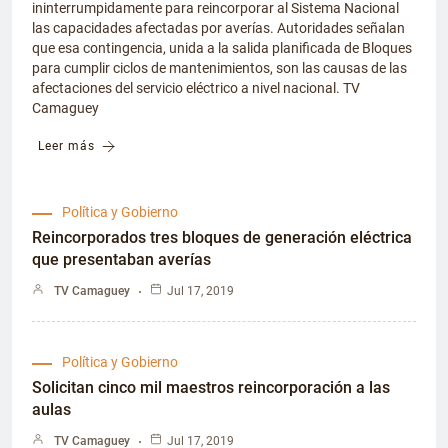
ininterrumpidamente para reincorporar al Sistema Nacional
las capacidades afectadas por averías. Autoridades señalan
que esa contingencia, unida a la salida planificada de Bloques
para cumplir ciclos de mantenimientos, son las causas de las
afectaciones del servicio eléctrico a nivel nacional. TV
Camaguey
Leer más
Política y Gobierno
Reincorporados tres bloques de generación eléctrica
que presentaban averías
TV Camaguey
Jul 17, 2019
Política y Gobierno
Solicitan cinco mil maestros reincorporación a las
aulas
TV Camaguey
Jul 17, 2019