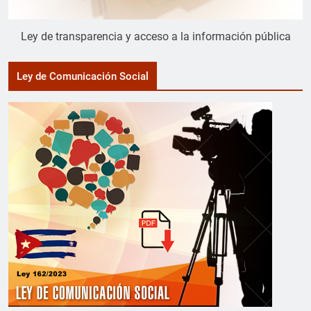
Ley de transparencia y acceso a la información pública
Ley de Comunicación Social