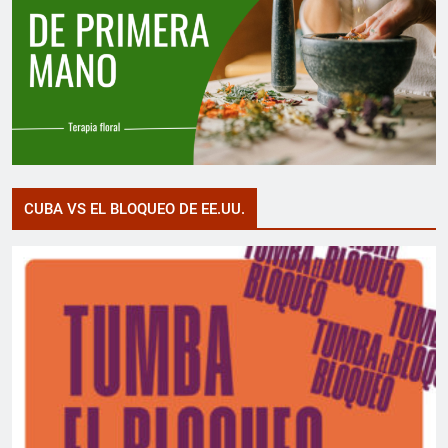
CUBA VS EL BLOQUEO DE EE.UU.