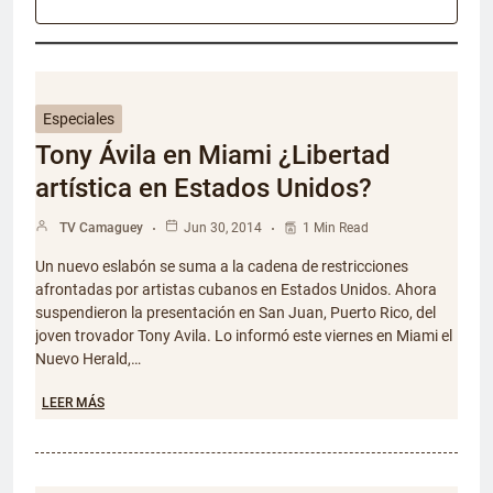
Especiales
Tony Ávila en Miami ¿Libertad
artística en Estados Unidos?
TV Camaguey
Jun 30, 2014
1 Min Read
Un nuevo eslabón se suma a la cadena de restricciones
afrontadas por artistas cubanos en Estados Unidos. Ahora
suspendieron la presentación en San Juan, Puerto Rico, del
joven trovador Tony Avila. Lo informó este viernes en Miami el
Nuevo Herald,…
LEER MÁS