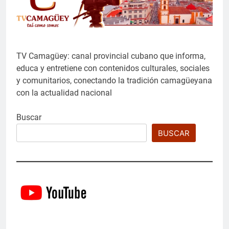
TV Camagüey: canal provincial cubano que informa,
educa y entretiene con contenidos culturales, sociales
y comunitarios, conectando la tradición camagüeyana
con la actualidad nacional
Buscar
BUSCAR