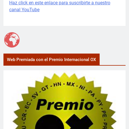
Haz click en este enlace para suscribirte a nuestro
canal YouTube
Web Premiada con el Premio Internacional OX