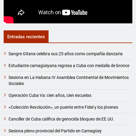
Entradas recientes
Sangre Gitana celebra sus 25 años como compañía danzaria
Estudiante camagüeyana regresa a Cuba con medalla de bronce
Sesiona en La Habana IV Asamblea Continental de Movimientos
Sociales
Operación Cuba Va: cien años, cien escuelas
«Colección Revolución», un puente entre Fidel y los jóvenes
Canciller de Cuba califica de genocida bloqueo de EE.UU.
Sesiona pleno provincial del Partido en Camagüey