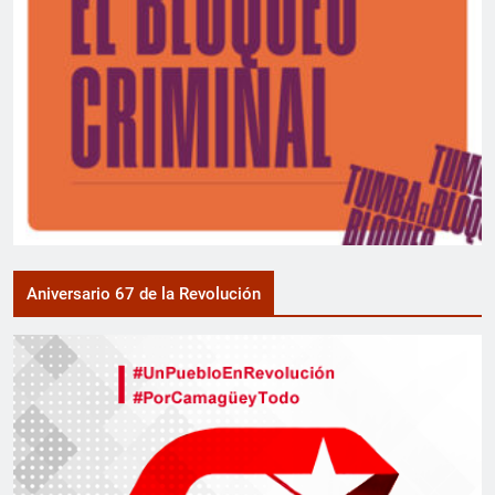
Aniversario 67 de la Revolución