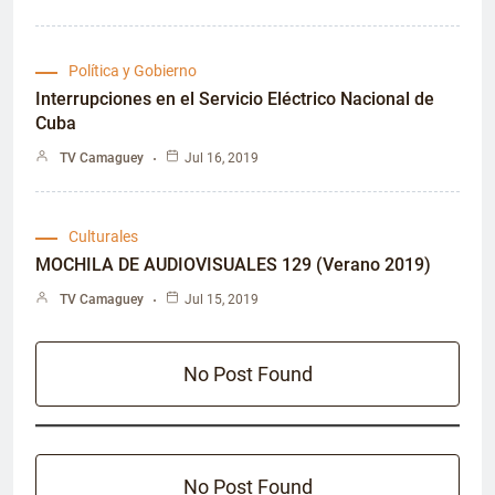
Política y Gobierno
Interrupciones en el Servicio Eléctrico Nacional de
Cuba
TV Camaguey
Jul 16, 2019
Culturales
MOCHILA DE AUDIOVISUALES 129 (Verano 2019)
TV Camaguey
Jul 15, 2019
No Post Found
No Post Found