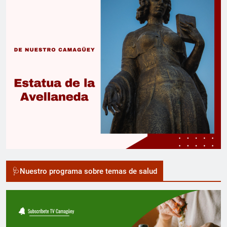
🩺Nuestro programa sobre temas de salud