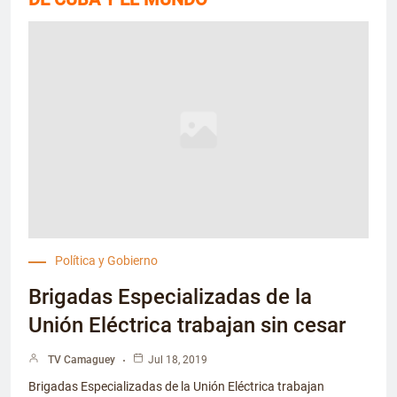
Política y Gobierno
Brigadas Especializadas de la
Unión Eléctrica trabajan sin cesar
TV Camaguey
Jul 18, 2019
Brigadas Especializadas de la Unión Eléctrica trabajan