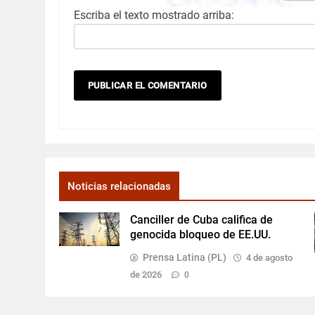
Escriba el texto mostrado arriba:
Noticias relacionadas
Canciller de Cuba califica de
genocida bloqueo de EE.UU.
Prensa Latina (PL)
4 de agosto
de 2026
0