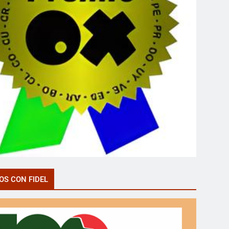
OS CON FIDEL