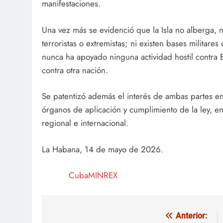
manifestaciones.
Una vez más se evidenció que la Isla no alberga, 
terroristas o extremistas; ni existen bases militares 
nunca ha apoyado ninguna actividad hostil contra
contra otra nación.
Se patentizó además el interés de ambas partes en 
órganos de aplicación y cumplimiento de la ley, e
regional e internacional.
La Habana, 14 de mayo de 2026.
CubaMINREX
Anterior:
Navegación