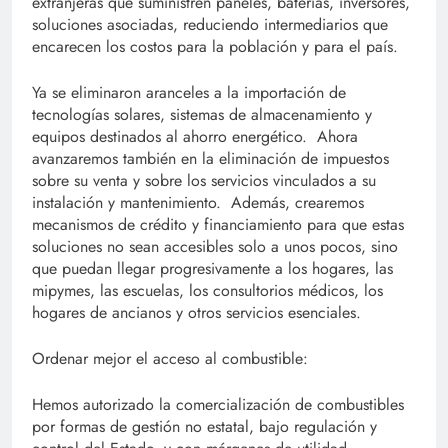
extranjeras que suministren paneles, baterías, inversores,
soluciones asociadas, reduciendo intermediarios que
encarecen los costos para la población y para el país.
Ya se eliminaron aranceles a la importación de
tecnologías solares, sistemas de almacenamiento y
equipos destinados al ahorro energético. Ahora
avanzaremos también en la eliminación de impuestos
sobre su venta y sobre los servicios vinculados a su
instalación y mantenimiento. Además, crearemos
mecanismos de crédito y financiamiento para que estas
soluciones no sean accesibles solo a unos pocos, sino
que puedan llegar progresivamente a los hogares, las
mipymes, las escuelas, los consultorios médicos, los
hogares de ancianos y otros servicios esenciales.
Ordenar mejor el acceso al combustible:
Hemos autorizado la comercialización de combustibles
por formas de gestión no estatal, bajo regulación y