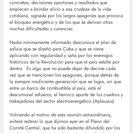
concretas, decisiones oportunas y resultados que
empiecen a brindar alivio a esa crudeza de la vida
cotidiana, signada por los largos apagones que provoca
el bloqueo energético y de los que se derivan otras
muchas dificultades y carencias.
Nadie mínimamente informado desconoce el plan de
asfixia que se diseñó para Cuba y que se viene
aplicando con regularidad y saña por los enemigos
históricos de la Revolución para que el país estalle por
dentro. Es algo que no puede dejar de decirse cada
vez que se mencionen los apagones, porque detrás de
la siempre insuficiente generación que se logra, sin que
entre un barco de combustible al país, está el
descomunal esfuerzo, el heroico aporte de los cuadros y
trabajadores del sector electroenergético (Aplausos).
Volviendo al motivo de esta reunión extraordinaria,
evitaré reiterar lo que dijimos ayer en el Pleno del
Comité Central, que ha sido bastante difundido por los