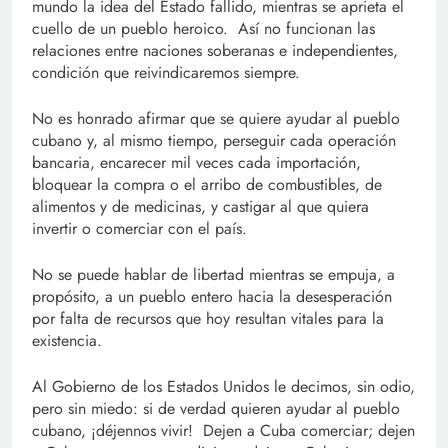
mundo la idea del Estado fallido, mientras se aprieta el
cuello de un pueblo heroico. Así no funcionan las
relaciones entre naciones soberanas e independientes,
condición que reivindicaremos siempre.
No es honrado afirmar que se quiere ayudar al pueblo
cubano y, al mismo tiempo, perseguir cada operación
bancaria, encarecer mil veces cada importación,
bloquear la compra o el arribo de combustibles, de
alimentos y de medicinas, y castigar al que quiera
invertir o comerciar con el país.
No se puede hablar de libertad mientras se empuja, a
propósito, a un pueblo entero hacia la desesperación
por falta de recursos que hoy resultan vitales para la
existencia.
Al Gobierno de los Estados Unidos le decimos, sin odio,
pero sin miedo: si de verdad quieren ayudar al pueblo
cubano, ¡déjennos vivir! Dejen a Cuba comerciar; dejen