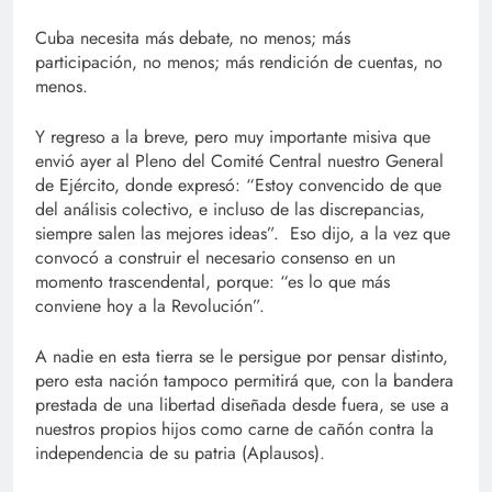
Cuba necesita más debate, no menos; más
participación, no menos; más rendición de cuentas, no
menos.
Y regreso a la breve, pero muy importante misiva que
envió ayer al Pleno del Comité Central nuestro General
de Ejército, donde expresó: “Estoy convencido de que
del análisis colectivo, e incluso de las discrepancias,
siempre salen las mejores ideas”. Eso dijo, a la vez que
convocó a construir el necesario consenso en un
momento trascendental, porque: “es lo que más
conviene hoy a la Revolución”.
A nadie en esta tierra se le persigue por pensar distinto,
pero esta nación tampoco permitirá que, con la bandera
prestada de una libertad diseñada desde fuera, se use a
nuestros propios hijos como carne de cañón contra la
independencia de su patria (Aplausos).