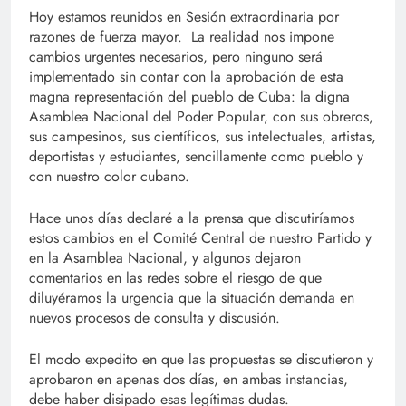
Hoy estamos reunidos en Sesión extraordinaria por
razones de fuerza mayor. La realidad nos impone
cambios urgentes necesarios, pero ninguno será
implementado sin contar con la aprobación de esta
magna representación del pueblo de Cuba: la digna
Asamblea Nacional del Poder Popular, con sus obreros,
sus campesinos, sus científicos, sus intelectuales, artistas,
deportistas y estudiantes, sencillamente como pueblo y
con nuestro color cubano.
Hace unos días declaré a la prensa que discutiríamos
estos cambios en el Comité Central de nuestro Partido y
en la Asamblea Nacional, y algunos dejaron
comentarios en las redes sobre el riesgo de que
diluyéramos la urgencia que la situación demanda en
nuevos procesos de consulta y discusión.
El modo expedito en que las propuestas se discutieron y
aprobaron en apenas dos días, en ambas instancias,
debe haber disipado esas legítimas dudas.