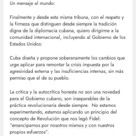
Un mensaje al mundo:
Finalmente y desde esta misma tribuna, con el respeto y
la firmeza que distinguen desde siempre la tradición
digna de la diplomacia cubana, quiero dirigirme a la
comunidad internacional, incluyendo al Gobierno de los
Estados Unidos:
Cuba diseña y propone soberanamente los cambios que
urge aplicar para remontar la crisis impuesta por la
agresividad externa y las insuficiencias internas, sin más
permiso que el de su pueblo.
La crítica y la autocrítica honesta no son una novedad
para el Gobierno cubano, son inseparables de la
práctica revolucionaria desde siempre. No estamos
experimentando, estamos aplicando un principio del
concepto de Revolución que nos legó Fidel:
“emanciparnos por nosotros mismos y con nuestros
propios esfuerzos”.