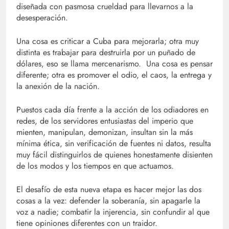
diseñada con pasmosa crueldad para llevarnos a la
desesperación.
Una cosa es criticar a Cuba para mejorarla; otra muy
distinta es trabajar para destruirla por un puñado de
dólares, eso se llama mercenarismo. Una cosa es pensar
diferente; otra es promover el odio, el caos, la entrega y
la anexión de la nación.
Puestos cada día frente a la acción de los odiadores en
redes, de los servidores entusiastas del imperio que
mienten, manipulan, demonizan, insultan sin la más
mínima ética, sin verificación de fuentes ni datos, resulta
muy fácil distinguirlos de quienes honestamente disienten
de los modos y los tiempos en que actuamos.
El desafío de esta nueva etapa es hacer mejor las dos
cosas a la vez: defender la soberanía, sin apagarle la
voz a nadie; combatir la injerencia, sin confundir al que
tiene opiniones diferentes con un traidor.