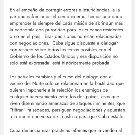
En el empeño de corregir errores e insuficiencias, a la
par que enfrentamos el cerco externo, hemos acordado
emprender la siempre delicada misión de abrir aún más
la economía con priroridad para los cubanos residentes
o no en el país. Esas decisiones no están relacionadas
con negociaciones. Cuba sigue dispuesta a dialogar
con respeto sobre todos los temas posibles con el
Gobierno de los Estados Unidos y esa disposición no
solo está expresada, está históricamente probada.
Los actuales cambios y el curso del diálogo con el
vecino del Norte solo se relacionan en la hostilidad que
quieren imponerle a la relación los enemigos de
cualquier acercamiento entre los dos países, esos que
viven diseminando amenazas de ataques inminentes, que
“filtran” falsedades, persiguen negociaciones y apuestan
a la opción perversa de la asfixia para que Cuba estalle.
Cuba denuncia esas prácticas infames que le venden al