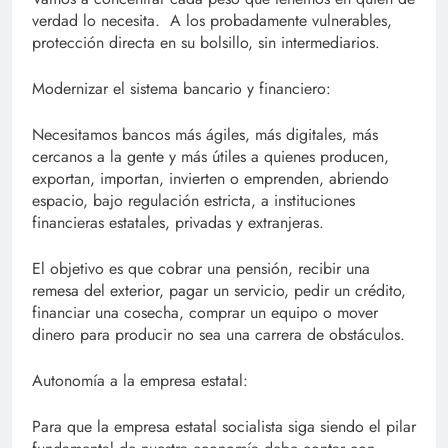
verdad lo necesita. A los probadamente vulnerables,
protección directa en su bolsillo, sin intermediarios.
Modernizar el sistema bancario y financiero:
Necesitamos bancos más ágiles, más digitales, más
cercanos a la gente y más útiles a quienes producen,
exportan, importan, invierten o emprenden, abriendo
espacio, bajo regulación estricta, a instituciones
financieras estatales, privadas y extranjeras.
El objetivo es que cobrar una pensión, recibir una
remesa del exterior, pagar un servicio, pedir un crédito,
financiar una cosecha, comprar un equipo o mover
dinero para producir no sea una carrera de obstáculos.
Autonomía a la empresa estatal:
Para que la empresa estatal socialista siga siendo el pilar