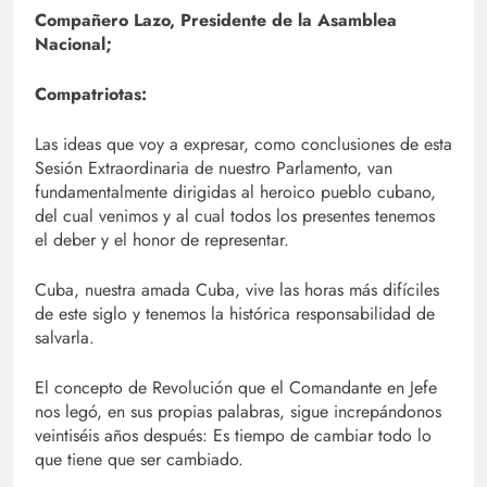
Compañero Lazo, Presidente de la Asamblea
Nacional;
Compatriotas:
Las ideas que voy a expresar, como conclusiones de esta
Sesión Extraordinaria de nuestro Parlamento, van
fundamentalmente dirigidas al heroico pueblo cubano,
del cual venimos y al cual todos los presentes tenemos
el deber y el honor de representar.
Cuba, nuestra amada Cuba, vive las horas más difíciles
de este siglo y tenemos la histórica responsabilidad de
salvarla.
El concepto de Revolución que el Comandante en Jefe
nos legó, en sus propias palabras, sigue increpándonos
veintiséis años después: Es tiempo de cambiar todo lo
que tiene que ser cambiado.