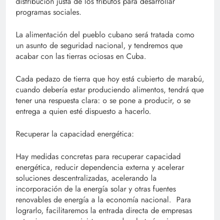
distribución justa de los tributos para desarrollar
programas sociales.
La alimentación del pueblo cubano será tratada como
un asunto de seguridad nacional, y tendremos que
acabar con las tierras ociosas en Cuba.
Cada pedazo de tierra que hoy está cubierto de marabú,
cuando debería estar produciendo alimentos, tendrá que
tener una respuesta clara: o se pone a producir, o se
entrega a quien esté dispuesto a hacerlo.
Recuperar la capacidad energética:
Hay medidas concretas para recuperar capacidad
energética, reducir dependencia externa y acelerar
soluciones descentralizadas, acelerando la
incorporación de la energía solar y otras fuentes
renovables de energía a la economía nacional. Para
lograrlo, facilitaremos la entrada directa de empresas