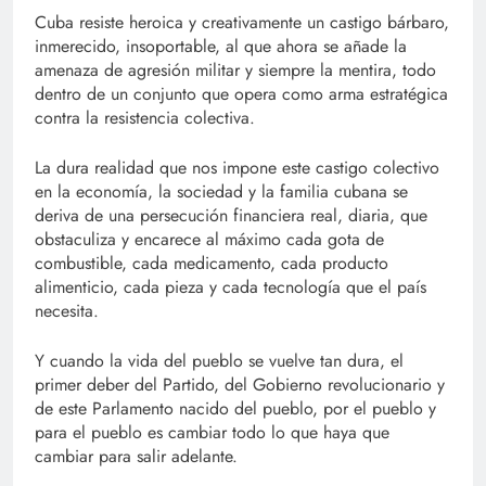
Cuba resiste heroica y creativamente un castigo bárbaro,
inmerecido, insoportable, al que ahora se añade la
amenaza de agresión militar y siempre la mentira, todo
dentro de un conjunto que opera como arma estratégica
contra la resistencia colectiva.
La dura realidad que nos impone este castigo colectivo
en la economía, la sociedad y la familia cubana se
deriva de una persecución financiera real, diaria, que
obstaculiza y encarece al máximo cada gota de
combustible, cada medicamento, cada producto
alimenticio, cada pieza y cada tecnología que el país
necesita.
Y cuando la vida del pueblo se vuelve tan dura, el
primer deber del Partido, del Gobierno revolucionario y
de este Parlamento nacido del pueblo, por el pueblo y
para el pueblo es cambiar todo lo que haya que
cambiar para salir adelante.