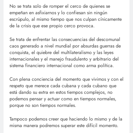
No se trata solo de romper el cerco de quienes se
empeñan en asfixiarnos y lo confiesan sin ningún
escrúpulo, al mismo tiempo que nos culpan cínicamente
de la crisis que ese propio cerco provoca.
Se trata de enfrentar las consecuencias del descomunal
caos generado a nivel mundial por absurdas guerras de
conquista, el quiebre del multilateralismo y las leyes
internacionales y el manejo fraudulento y arbitrario del
sistema financiero internacional como arma política.
Con plena conciencia del momento que vivimos y con el
respeto que merece cada cubana y cada cubano que
está dando su extra en estos tiempos complejos, no
podemos pensar y actuar como en tiempos normales,
porque no son tiempos normales.
Tampoco podemos creer que haciendo lo mismo y de la
misma manera podremos superar este difícil momento.