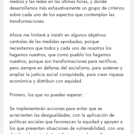
medios y las redes en las últimas horas, y donde
desarrollamos más exhaustivamente un grupo de criterios
sobre cada uno de los aspectos que contemplan las
transformaciones.
Ahora me limitaré a insistir en algunos objetivos
centrales de las medidas aprobadas, porque
necesitamos que todos y cada uno de nosotros los
hagamos nuestros, que como pueblo los hagamos
nuestros, porque son transformaciones para rectificar,
pero siempre en defensa del socialismo, para sostener y
ampliar la justicia social conquistada, para crear riqueza
económica y distribuir con equidad.
Primero, los que no pueden esperar:
Se implementarán acciones para evitar que se
acrecienten las desigualdades, con la aplicación de
políticas sociales que favorezcan la equidad y apoyen a
los que presentan situaciones de vulnerabilidad, con una