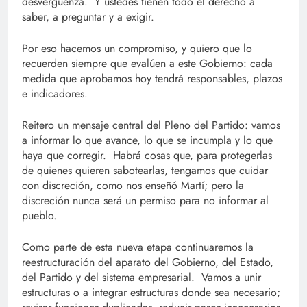
desvergüenza. Y ustedes tienen todo el derecho a
saber, a preguntar y a exigir.
Por eso hacemos un compromiso, y quiero que lo
recuerden siempre que evalúen a este Gobierno: cada
medida que aprobamos hoy tendrá responsables, plazos
e indicadores.
Reitero un mensaje central del Pleno del Partido: vamos
a informar lo que avance, lo que se incumpla y lo que
haya que corregir. Habrá cosas que, para protegerlas
de quienes quieren sabotearlas, tengamos que cuidar
con discreción, como nos enseñó Martí; pero la
discreción nunca será un permiso para no informar al
pueblo.
Como parte de esta nueva etapa continuaremos la
reestructuración del aparato del Gobierno, del Estado,
del Partido y del sistema empresarial. Vamos a unir
estructuras o a integrar estructuras donde sea necesario;