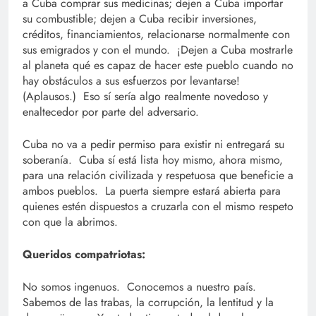
a Cuba comprar sus medicinas; dejen a Cuba importar
su combustible; dejen a Cuba recibir inversiones,
créditos, financiamientos, relacionarse normalmente con
sus emigrados y con el mundo. ¡Dejen a Cuba mostrarle
al planeta qué es capaz de hacer este pueblo cuando no
hay obstáculos a sus esfuerzos por levantarse!
(Aplausos.) Eso sí sería algo realmente novedoso y
enaltecedor por parte del adversario.
Cuba no va a pedir permiso para existir ni entregará su
soberanía. Cuba sí está lista hoy mismo, ahora mismo,
para una relación civilizada y respetuosa que beneficie a
ambos pueblos. La puerta siempre estará abierta para
quienes estén dispuestos a cruzarla con el mismo respeto
con que la abrimos.
Queridos compatriotas:
No somos ingenuos. Conocemos a nuestro país.
Sabemos de las trabas, la corrupción, la lentitud y la