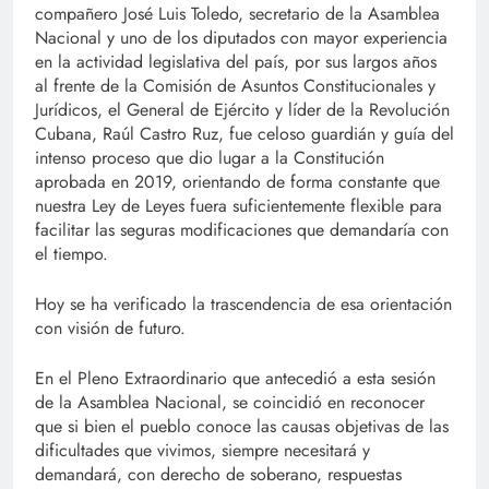
compañero José Luis Toledo, secretario de la Asamblea
Nacional y uno de los diputados con mayor experiencia
en la actividad legislativa del país, por sus largos años
al frente de la Comisión de Asuntos Constitucionales y
Jurídicos, el General de Ejército y líder de la Revolución
Cubana, Raúl Castro Ruz, fue celoso guardián y guía del
intenso proceso que dio lugar a la Constitución
aprobada en 2019, orientando de forma constante que
nuestra Ley de Leyes fuera suficientemente flexible para
facilitar las seguras modificaciones que demandaría con
el tiempo.
Hoy se ha verificado la trascendencia de esa orientación
con visión de futuro.
En el Pleno Extraordinario que antecedió a esta sesión
de la Asamblea Nacional, se coincidió en reconocer
que si bien el pueblo conoce las causas objetivas de las
dificultades que vivimos, siempre necesitará y
demandará, con derecho de soberano, respuestas