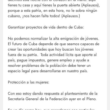
tienes tu casa y aquí tienes la puerta abierta (Aplausos),
porque a esta patria, en esta hora, no le sobra ningún
cubano, ¡nos hacen falta todos! (Aplausos.)
Garantizar proyectos de vida dentro de Cuba:
No podemos normalizar la alta emigración de jóvenes.
El futuro de Cuba depende de que seamos capaces de
crear las oportunidades que hoy buscan los jóvenes
fuera de su patria. Toda actividad lícita que aporte al
país, pague impuestos, genere empleo y ayude a
resolver problemas de la población debe tener un
espacio legal para desarrollarse en nuestro país.
Protección a las mujeres:
Con eso estoy dando respuesta al planteamiento de la
Secretaria General de la Federación ayer en el Pleno.