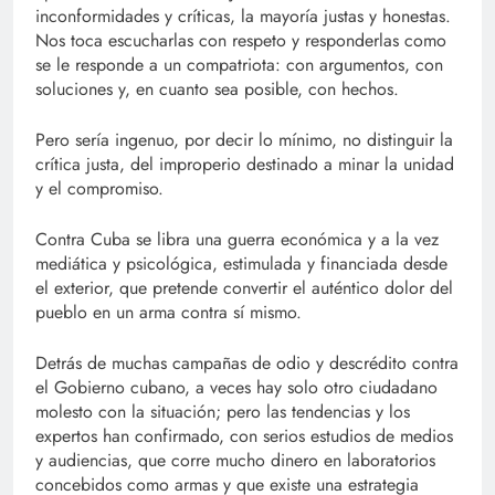
inconformidades y críticas, la mayoría justas y honestas.
Nos toca escucharlas con respeto y responderlas como
se le responde a un compatriota: con argumentos, con
soluciones y, en cuanto sea posible, con hechos.
Pero sería ingenuo, por decir lo mínimo, no distinguir la
crítica justa, del improperio destinado a minar la unidad
y el compromiso.
Contra Cuba se libra una guerra económica y a la vez
mediática y psicológica, estimulada y financiada desde
el exterior, que pretende convertir el auténtico dolor del
pueblo en un arma contra sí mismo.
Detrás de muchas campañas de odio y descrédito contra
el Gobierno cubano, a veces hay solo otro ciudadano
molesto con la situación; pero las tendencias y los
expertos han confirmado, con serios estudios de medios
y audiencias, que corre mucho dinero en laboratorios
concebidos como armas y que existe una estrategia