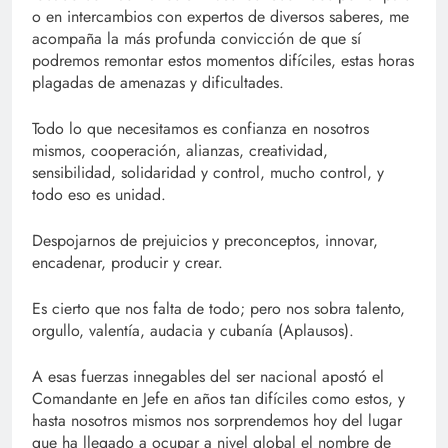
o en intercambios con expertos de diversos saberes, me
acompaña la más profunda convicción de que sí
podremos remontar estos momentos difíciles, estas horas
plagadas de amenazas y dificultades.
Todo lo que necesitamos es confianza en nosotros
mismos, cooperación, alianzas, creatividad,
sensibilidad, solidaridad y control, mucho control, y
todo eso es unidad.
Despojarnos de prejuicios y preconceptos, innovar,
encadenar, producir y crear.
Es cierto que nos falta de todo; pero nos sobra talento,
orgullo, valentía, audacia y cubanía (Aplausos).
A esas fuerzas innegables del ser nacional apostó el
Comandante en Jefe en años tan difíciles como estos, y
hasta nosotros mismos nos sorprendemos hoy del lugar
que ha llegado a ocupar a nivel global el nombre de