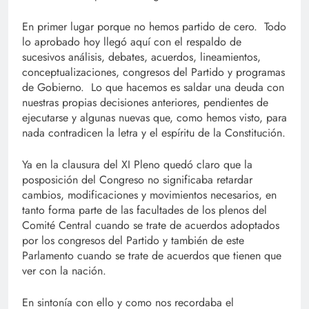
En primer lugar porque no hemos partido de cero. Todo
lo aprobado hoy llegó aquí con el respaldo de
sucesivos análisis, debates, acuerdos, lineamientos,
conceptualizaciones, congresos del Partido y programas
de Gobierno. Lo que hacemos es saldar una deuda con
nuestras propias decisiones anteriores, pendientes de
ejecutarse y algunas nuevas que, como hemos visto, para
nada contradicen la letra y el espíritu de la Constitución.
Ya en la clausura del XI Pleno quedó claro que la
posposición del Congreso no significaba retardar
cambios, modificaciones y movimientos necesarios, en
tanto forma parte de las facultades de los plenos del
Comité Central cuando se trate de acuerdos adoptados
por los congresos del Partido y también de este
Parlamento cuando se trate de acuerdos que tienen que
ver con la nación.
En sintonía con ello y como nos recordaba el