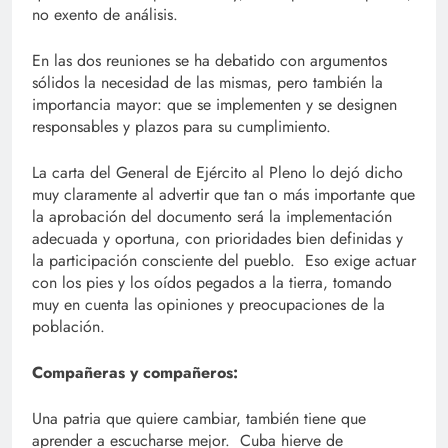
no exento de análisis.
En las dos reuniones se ha debatido con argumentos
sólidos la necesidad de las mismas, pero también la
importancia mayor: que se implementen y se designen
responsables y plazos para su cumplimiento.
La carta del General de Ejército al Pleno lo dejó dicho
muy claramente al advertir que tan o más importante que
la aprobación del documento será la implementación
adecuada y oportuna, con prioridades bien definidas y
la participación consciente del pueblo. Eso exige actuar
con los pies y los oídos pegados a la tierra, tomando
muy en cuenta las opiniones y preocupaciones de la
población.
Compañeras y compañeros:
Una patria que quiere cambiar, también tiene que
aprender a escucharse mejor. Cuba hierve de