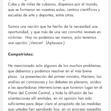
Cuba y de miles de cubanos, dispersos por el mundo,
que se formaron en nuestras aulas, centros científicos y
escuelas de arte y deportes, entre otras.
Somos una nación que ha hecho de la necesidad una
oportunidad, y que más de una vez convirtió reveses en
victorias. Hoy no podemos ser menos, solo tenemos
una opción: ¡Vencer! (Aplausos.)
Compatriotas:
He mencionado solo algunos de los muchos problemas
que debemos y podemos resolver en el más breve
plazo. La presentación del primer ministro, Marrero, los
análisis en comisiones y los debates en plenario, unidos
a las aportadoras intervenciones que tuvieron lugar en el
Pleno del Comité Central, y toda la difusión de las
orientaciones allí emitidas, en mi opinión han sido
suficientes para dejar claro el propósito de las medidas
que ustedes han aprobado hoy, en un proceso expedito,