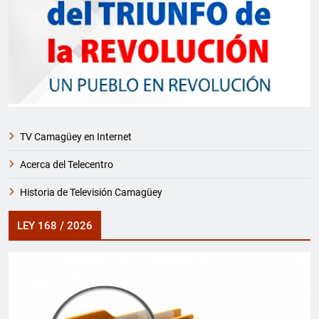
TV Camagüey en Internet
Acerca del Telecentro
Historia de Televisión Camagüey
LEY 168 / 2026