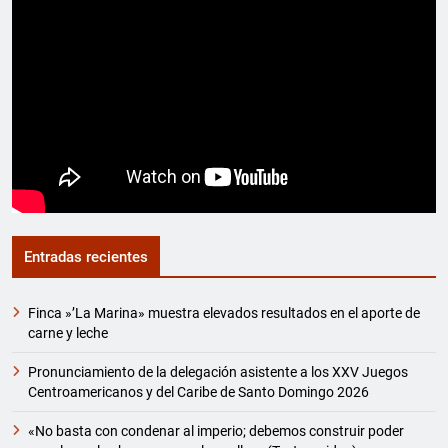
Entradas recientes
Finca »’La Marina» muestra elevados resultados en el aporte de
carne y leche
Pronunciamiento de la delegación asistente a los XXV Juegos
Centroamericanos y del Caribe de Santo Domingo 2026
«No basta con condenar al imperio; debemos construir poder