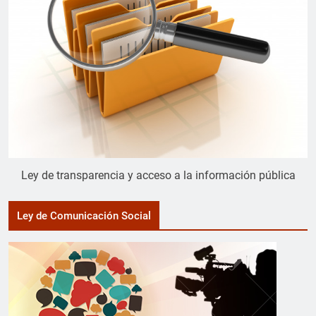
Ley de transparencia y acceso a la información pública
Ley de Comunicación Social