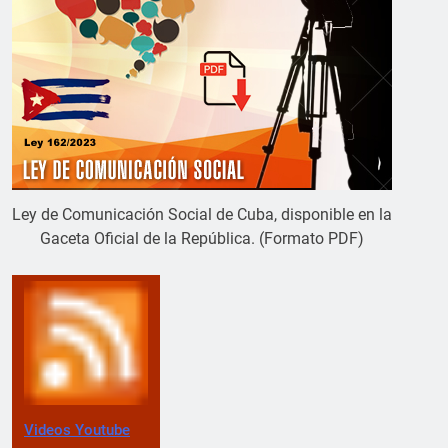
Ley de Comunicación Social de Cuba, disponible en la
Gaceta Oficial de la República. (Formato PDF)
Videos Youtube