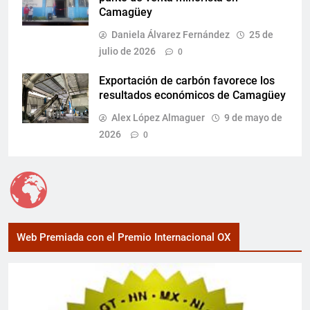
Camagüey
Daniela Álvarez Fernández
25 de
julio de 2026
0
Exportación de carbón favorece los
resultados económicos de Camagüey
Alex López Almaguer
9 de mayo de
2026
0
Web Premiada con el Premio Internacional OX