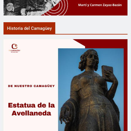
Historia del Camagüey