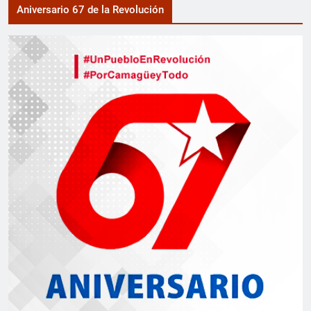
Aniversario 67 de la Revolución