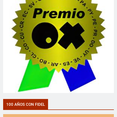
100 AÑOS CON FIDEL