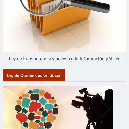
Ley de transparencia y acceso a la información pública
Ley de Comunicación Social