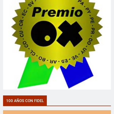
100 AÑOS CON FIDEL