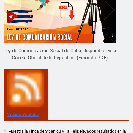
Ley de Comunicación Social de Cuba, disponible en la
Gaceta Oficial de la República. (Formato PDF)
Videos Youtube
Muestra la Finca de Sibanicú Villa Feliz elevados resultados en la