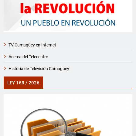
TV Camagüey en Internet
Acerca del Telecentro
Historia de Televisión Camagüey
LEY 168 / 2026