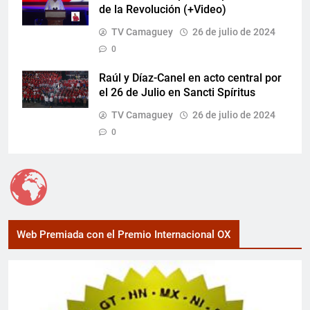
de la Revolución (+Video)
TV Camaguey
26 de julio de 2024
0
Raúl y Díaz-Canel en acto central por
el 26 de Julio en Sancti Spíritus
TV Camaguey
26 de julio de 2024
0
Web Premiada con el Premio Internacional OX