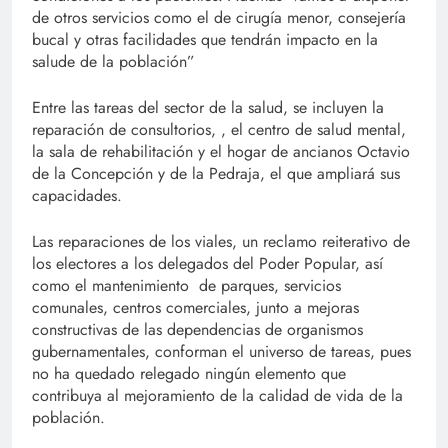
de otros servicios como el de cirugía menor, consejería
bucal y otras facilidades que tendrán impacto en la
salude de la población”
Entre las tareas del sector de la salud, se incluyen la
reparación de consultorios, , el centro de salud mental,
la sala de rehabilitación y el hogar de ancianos Octavio
de la Concepción y de la Pedraja, el que ampliará sus
capacidades.
Las reparaciones de los viales, un reclamo reiterativo de
los electores a los delegados del Poder Popular, así
como el mantenimiento de parques, servicios
comunales, centros comerciales, junto a mejoras
constructivas de las dependencias de organismos
gubernamentales, conforman el universo de tareas, pues
no ha quedado relegado ningún elemento que
contribuya al mejoramiento de la calidad de vida de la
población.