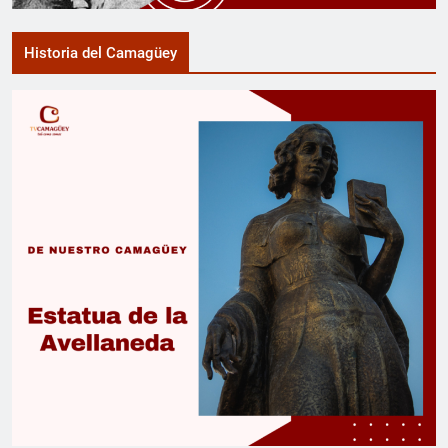
Historia del Camagüey