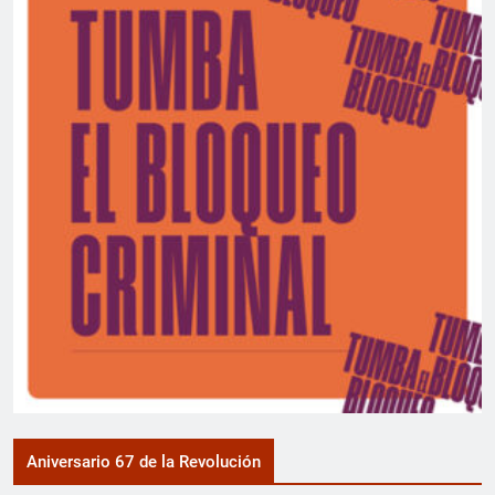
Aniversario 67 de la Revolución