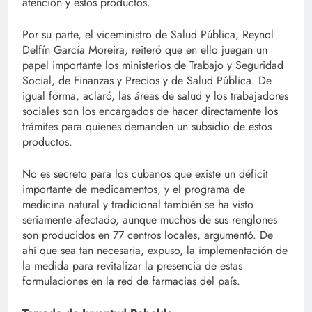
atención y estos productos.
Por su parte, el viceministro de Salud Pública, Reynol
Delfín García Moreira, reiteró que en ello juegan un
papel importante los ministerios de Trabajo y Seguridad
Social, de Finanzas y Precios y de Salud Pública. De
igual forma, aclaró, las áreas de salud y los trabajadores
sociales son los encargados de hacer directamente los
trámites para quienes demanden un subsidio de estos
productos.
No es secreto para los cubanos que existe un déficit
importante de medicamentos, y el programa de
medicina natural y tradicional también se ha visto
seriamente afectado, aunque muchos de sus renglones
son producidos en 77 centros locales, argumentó. De
ahí que sea tan necesaria, expuso, la implementación de
la medida para revitalizar la presencia de estas
formulaciones en la red de farmacias del país.