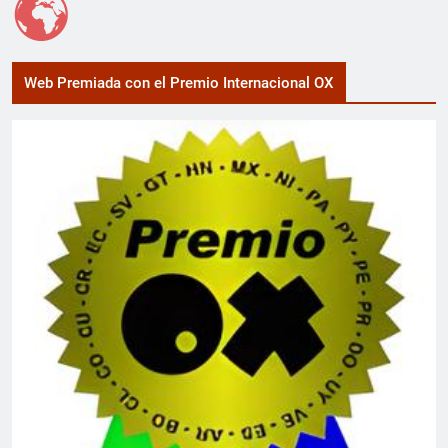
Web Premiada con el Premio Internacional OX