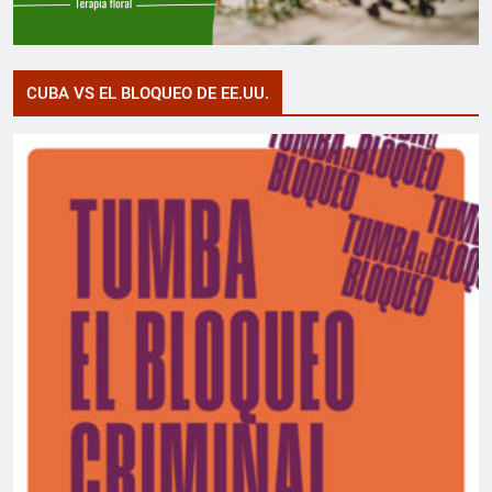
CUBA VS EL BLOQUEO DE EE.UU.