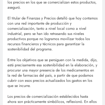
los precios en los que se comercializan estos productos,
aseguró.
El titular de Finanzas y Precios detalló que hoy contamos
con una red importante de producción y
comercialización, tanto a nivel local como a nivel
industrial, pero se han ido retrasando sus niveles
productivos porque no logramos movilizar todos los
recursos financieros y técnicos para garantizar la
sostenibilidad del programa.
Entre los objetivos que se persiguen con la medida, dijo,
está precisamente esa sostenibilidad en la elaboración, y
procurar una mayor presencia de los medicamentos en
la red de farmacias del país, a partir de que podamos
cubrir con esos precios actualizados los gastos en los
que se incurre.
Los precios de comercialización establecidos hasta
ahora son prácticamente simbólicos, reflexionó. En ellos