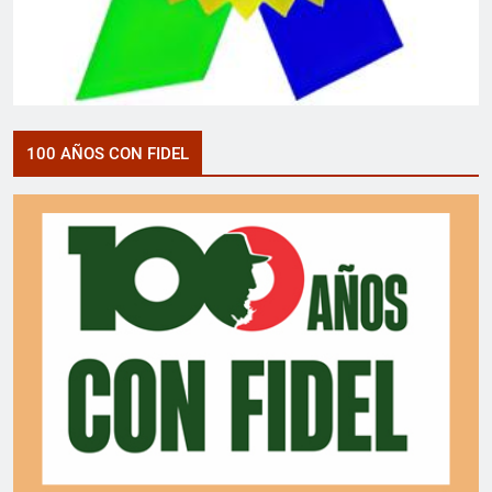
100 AÑOS CON FIDEL