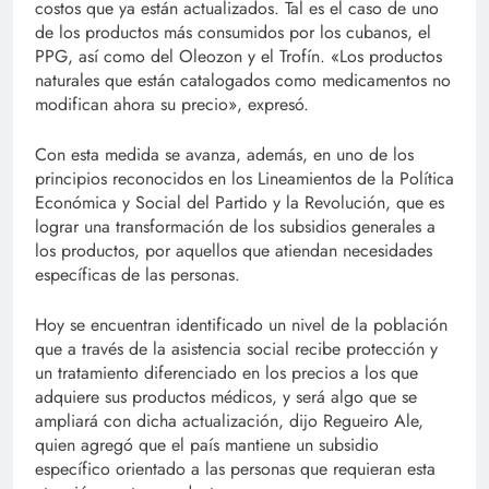
costos que ya están actualizados. Tal es el caso de uno
de los productos más consumidos por los cubanos, el
PPG, así como del Oleozon y el Trofín. «Los productos
naturales que están catalogados como medicamentos no
modifican ahora su precio», expresó.
Con esta medida se avanza, además, en uno de los
principios reconocidos en los Lineamientos de la Política
Económica y Social del Partido y la Revolución, que es
lograr una transformación de los subsidios generales a
los productos, por aquellos que atiendan necesidades
específicas de las personas.
Hoy se encuentran identificado un nivel de la población
que a través de la asistencia social recibe protección y
un tratamiento diferenciado en los precios a los que
adquiere sus productos médicos, y será algo que se
ampliará con dicha actualización, dijo Regueiro Ale,
quien agregó que el país mantiene un subsidio
específico orientado a las personas que requieran esta