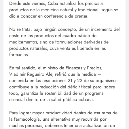
Desde este viernes, Cuba actualiza los precios a
productos de la medicina natural y tradicional, según se
dio a conocer en conferencia de prensa.
No se trata, bajo ningún concepto, de un incremento del
costo de los productos del cuadro básico de
medicamentos, sino de formulaciones derivadas de
productos naturales, cuya venta es liberada en las
farmacias.
En tal sentido, el ministro de Finanzas y Precios,
Vladimir Regueiro Ale, refirió que la medida —
contenida en las resoluciones 21 y 22 de su organismo—
contribuye a la reducción del déficit fiscal pero, sobre
todo, garantiza la sostenibilidad de un programa
esencial dentro de la salud pública cubana.
Para lograr mayor productividad dentro de esa rama de
la farmacología, una alternativa muy recurrida por
muchas personas, debemos tener una actualización de