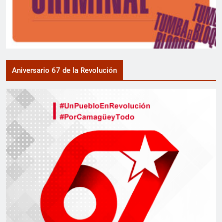
Aniversario 67 de la Revolución