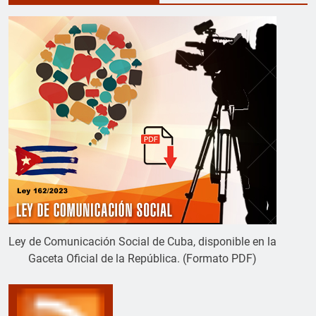
Ley de Comunicación Social de Cuba, disponible en la
Gaceta Oficial de la República. (Formato PDF)