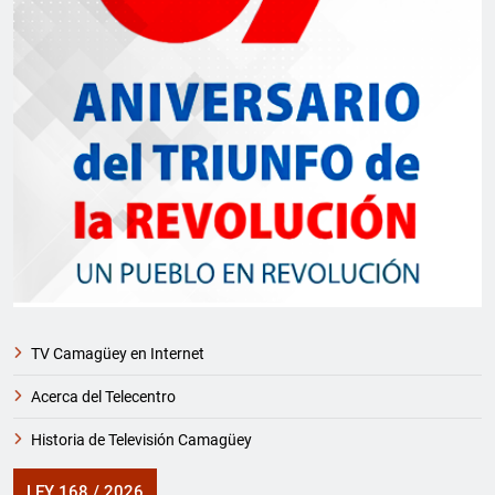
TV Camagüey en Internet
Acerca del Telecentro
Historia de Televisión Camagüey
LEY 168 / 2026