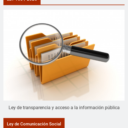
Ley de transparencia y acceso a la información pública
Ley de Comunicación Social