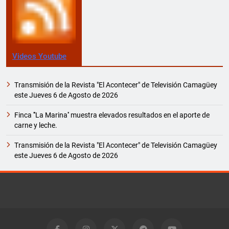
Videos Youtube
Transmisión de la Revista "El Acontecer" de Televisión Camagüey
este Jueves 6 de Agosto de 2026
Finca '''La Marina'' muestra elevados resultados en el aporte de
carne y leche.
Transmisión de la Revista "El Acontecer" de Televisión Camagüey
este Jueves 6 de Agosto de 2026