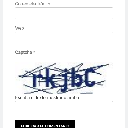
Correo electrónico
Web
Captcha
*
Escriba el texto mostrado arriba: