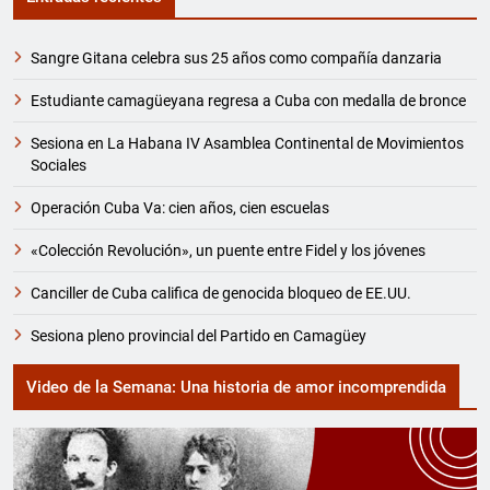
Sangre Gitana celebra sus 25 años como compañía danzaria
Estudiante camagüeyana regresa a Cuba con medalla de bronce
Sesiona en La Habana IV Asamblea Continental de Movimientos
Sociales
Operación Cuba Va: cien años, cien escuelas
«Colección Revolución», un puente entre Fidel y los jóvenes
Canciller de Cuba califica de genocida bloqueo de EE.UU.
Sesiona pleno provincial del Partido en Camagüey
Video de la Semana: Una historia de amor incomprendida