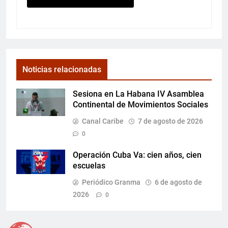
Noticias relacionadas
Sesiona en La Habana IV Asamblea
Continental de Movimientos Sociales
Canal Caribe
7 de agosto de 2026
0
Operación Cuba Va: cien años, cien
escuelas
Periódico Granma
6 de agosto de
2026
0