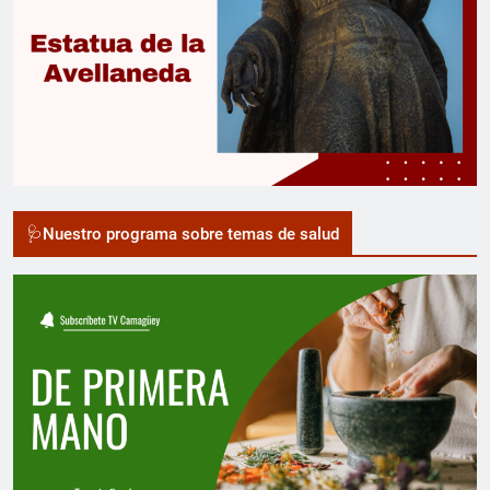
🩺Nuestro programa sobre temas de salud