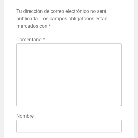
Tu dirección de correo electrónico no será
publicada.
Los campos obligatorios están
marcados con
*
Comentario
*
Nombre