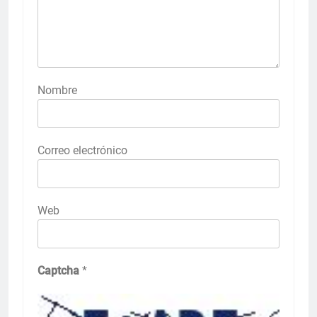
Nombre
Correo electrónico
Web
Captcha
*