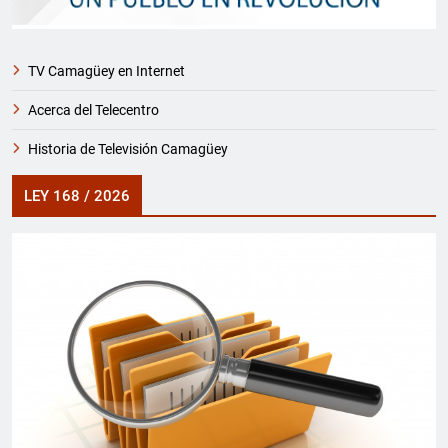
TV Camagüey en Internet
Acerca del Telecentro
Historia de Televisión Camagüey
LEY 168 / 2026