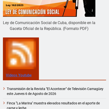
Ley de Comunicación Social de Cuba, disponible en la
Gaceta Oficial de la República. (Formato PDF)
Videos Youtube
Transmisión de la Revista "El Acontecer" de Televisión Camagüey
este Jueves 6 de Agosto de 2026
Finca '''La Marina'' muestra elevados resultados en el aporte de
carne y leche.