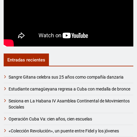
Entradas recientes
Sangre Gitana celebra sus 25 años como compañía danzaria
Estudiante camagüeyana regresa a Cuba con medalla de bronce
Sesiona en La Habana IV Asamblea Continental de Movimientos
Sociales
Operación Cuba Va: cien años, cien escuelas
«Colección Revolución», un puente entre Fidel y los jóvenes