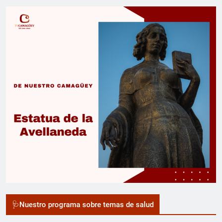
🩺Nuestro programa sobre temas de salud