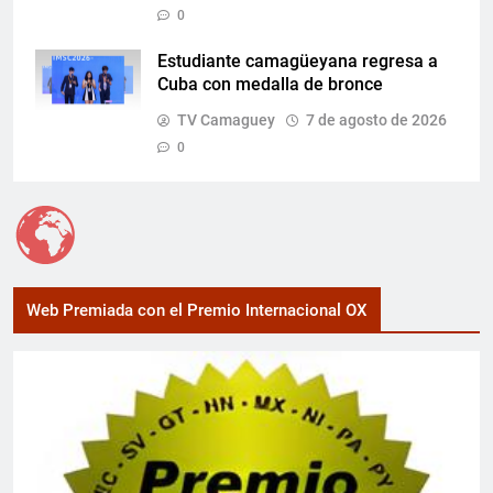
0
Estudiante camagüeyana regresa a
Cuba con medalla de bronce
TV Camaguey
7 de agosto de 2026
0
Web Premiada con el Premio Internacional OX