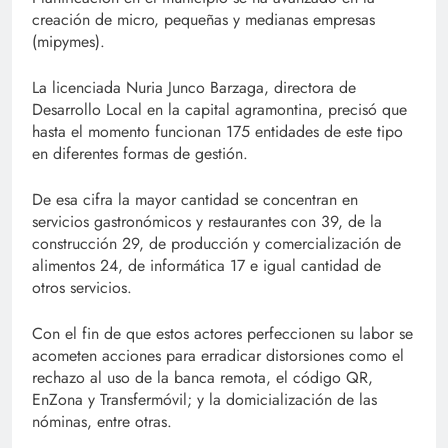
creación de micro, pequeñas y medianas empresas
(mipymes).
La licenciada Nuria Junco Barzaga, directora de
Desarrollo Local en la capital agramontina, precisó que
hasta el momento funcionan 175 entidades de este tipo
en diferentes formas de gestión.
De esa cifra la mayor cantidad se concentran en
servicios gastronómicos y restaurantes con 39, de la
construcción 29, de producción y comercialización de
alimentos 24, de informática 17 e igual cantidad de
otros servicios.
Con el fin de que estos actores perfeccionen su labor se
acometen acciones para erradicar distorsiones como el
rechazo al uso de la banca remota, el código QR,
EnZona y Transfermóvil; y la domicialización de las
nóminas, entre otras.