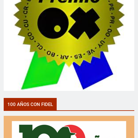
100 AÑOS CON FIDEL