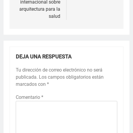
internacional sobre
arquitectura para la
salud
DEJA UNA RESPUESTA
Tu dirección de correo electrónico no será
publicada.
Los campos obligatorios están
marcados con
*
Comentario
*