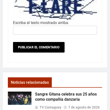
Escriba el texto mostrado arriba:
Noticias relacionadas
Sangre Gitana celebra sus 25 años
como compañía danzaria
TV Camaguey
7 de agosto de 2026