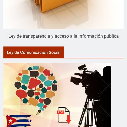
Ley de transparencia y acceso a la información pública
Ley de Comunicación Social