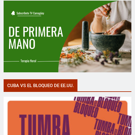
CUBA VS EL BLOQUEO DE EE.UU.