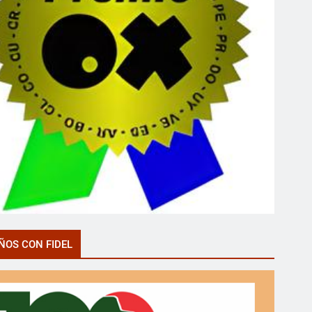
ÑOS CON FIDEL