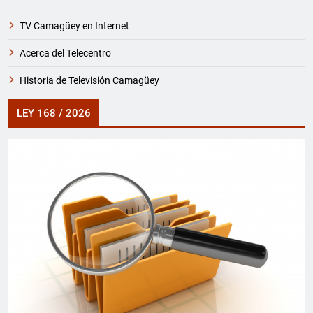
TV Camagüey en Internet
Acerca del Telecentro
Historia de Televisión Camagüey
LEY 168 / 2026