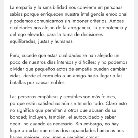
La empatía y la sensibilidad nos convierte en personas
sabias porque enriquecen nuestra inteligencia emocional
y podemos comunicarnos sin imponer criterios. Ambas
cualidades nos alejan de la arrogancia, la prepotencia y
del ego elevado, para la toma de decisiones
equilibradas, justas y humanas.
Pero, sucede que estas cualidades se han alejado un
poco de nuestros días intensos y difíciles; y no podemos
olvidar que pequeños actos de empatía pueden cambiar
vidas, desde el consuelo a un amigo hasta llegar a las
batallas por causas nobles.
Las personas empáticas y sensibles son más felices,
porque están satisfechas aún sin tenerlo todo. Claro esto
no significa que permitan a otros que abusen de su
bondad; incluyen, también, el autocuidado y saber
decir no cuando es necesario. Sin embargo, no hay
lugar a dudas que estas dos capacidades humanas nos
hacen mejores, nos unen y permiten crecer.