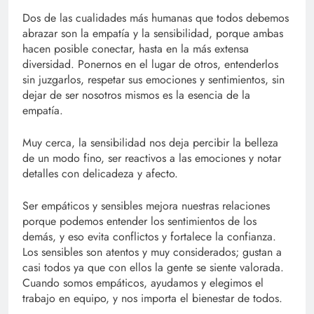
Link
Dos de las cualidades más humanas que todos debemos
abrazar son la empatía y la sensibilidad, porque ambas
hacen posible conectar, hasta en la más extensa
diversidad. Ponernos en el lugar de otros, entenderlos
sin juzgarlos, respetar sus emociones y sentimientos, sin
dejar de ser nosotros mismos es la esencia de la
empatía.
Muy cerca, la sensibilidad nos deja percibir la belleza
de un modo fino, ser reactivos a las emociones y notar
detalles con delicadeza y afecto.
Ser empáticos y sensibles mejora nuestras relaciones
porque podemos entender los sentimientos de los
demás, y eso evita conflictos y fortalece la confianza.
Los sensibles son atentos y muy considerados; gustan a
casi todos ya que con ellos la gente se siente valorada.
Cuando somos empáticos, ayudamos y elegimos el
trabajo en equipo, y nos importa el bienestar de todos.