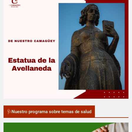
🩺Nuestro programa sobre temas de salud