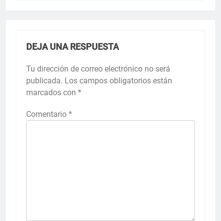
DEJA UNA RESPUESTA
Tu dirección de correo electrónico no será
publicada.
Los campos obligatorios están
marcados con
*
Comentario
*