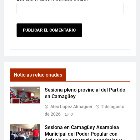
Noticias relacionadas
Sesiona pleno provincial del Partido
en Camagüey
Alex López Almaguer
2 de agosto
de 2026
0
Sesiona en Camagüey Asamblea
Municipal del Poder Popular con