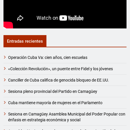
Entradas recientes
Operación Cuba Va: cien años, cien escuelas
«Colección Revolución», un puente entre Fidel y los jóvenes
Canciller de Cuba califica de genocida bloqueo de EE.UU.
Sesiona pleno provincial del Partido en Camagüey
Cuba mantiene mayoría de mujeres en el Parlamento
Sesiona en Camagüey Asamblea Municipal del Poder Popular con
énfasis en estrategia económica y social