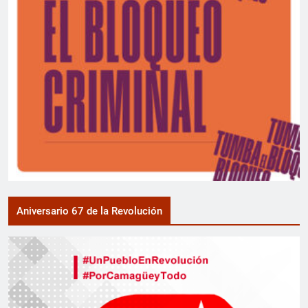
Aniversario 67 de la Revolución