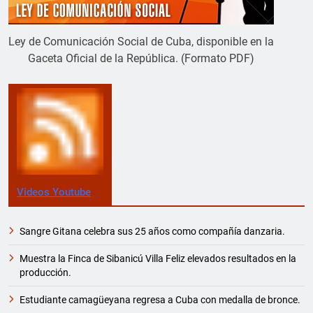
Ley de Comunicación Social de Cuba, disponible en la
Gaceta Oficial de la República. (Formato PDF)
Videos Youtube
Sangre Gitana celebra sus 25 años como compañía danzaria.
Muestra la Finca de Sibanicú Villa Feliz elevados resultados en la
producción.
Estudiante camagüeyana regresa a Cuba con medalla de bronce.