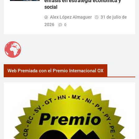
énfasis en estrategia económica y
social
Alex López Almaguer
31 de julio de
2026
0
Web Premiada con el Premio Internacional OX