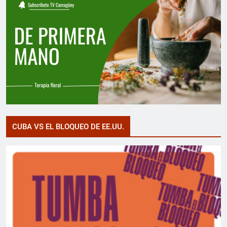
CUBA VS EL BLOQUEO DE EE.UU.