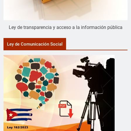
Ley de transparencia y acceso a la información pública
Ley de Comunicación Social