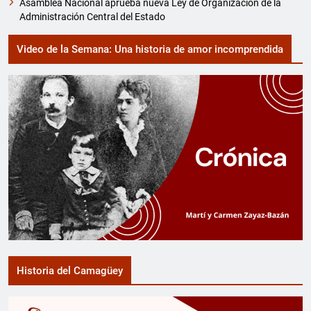
Asamblea Nacional aprueba nueva Ley de Organización de la
Administración Central del Estado
Video de la Semana: Una historia de amor incomprendida
Historia del Camagüey