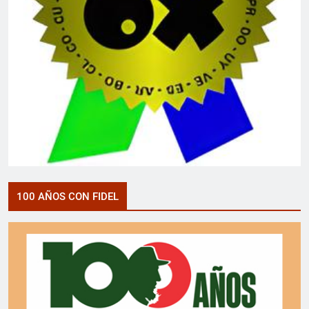
100 AÑOS CON FIDEL