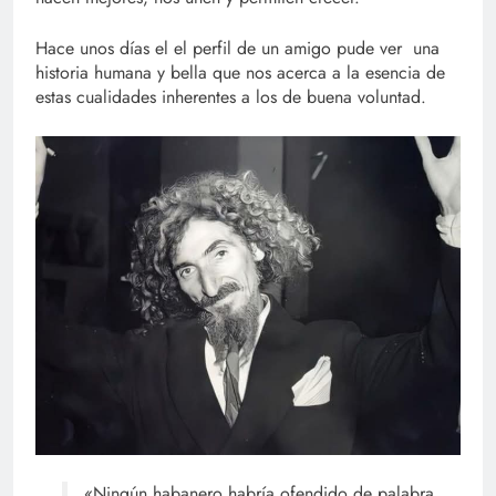
Hace unos días el el perfil de un amigo pude ver una
historia humana y bella que nos acerca a la esencia de
estas cualidades inherentes a los de buena voluntad.
«Ningún habanero habría ofendido de palabra