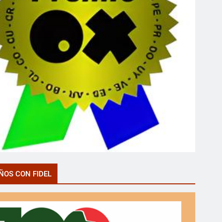
ÑOS CON FIDEL