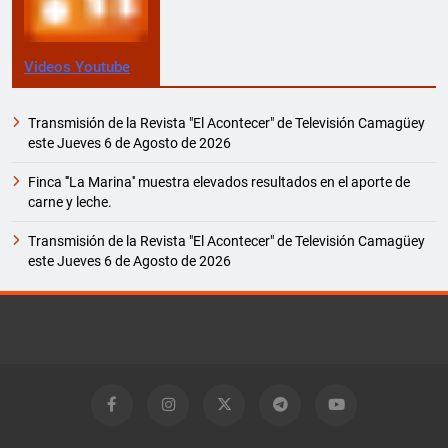
Videos Youtube
Transmisión de la Revista "El Acontecer" de Televisión Camagüey
este Jueves 6 de Agosto de 2026
Finca '''La Marina'' muestra elevados resultados en el aporte de
carne y leche.
Transmisión de la Revista "El Acontecer" de Televisión Camagüey
este Jueves 6 de Agosto de 2026