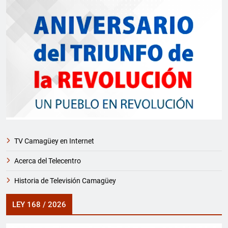
TV Camagüey en Internet
Acerca del Telecentro
Historia de Televisión Camagüey
LEY 168 / 2026