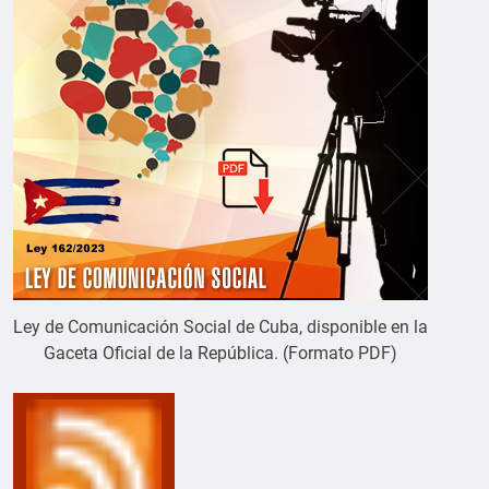
Ley de Comunicación Social de Cuba, disponible en la
Gaceta Oficial de la República. (Formato PDF)