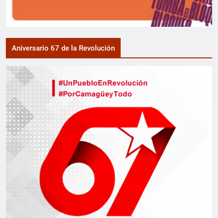
Aniversario 67 de la Revolución