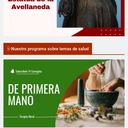
🩺Nuestro programa sobre temas de salud