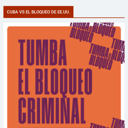
CUBA VS EL BLOQUEO DE EE.UU.