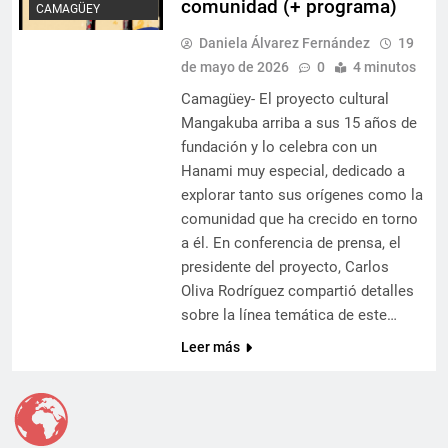
comunidad (+ programa)
CAMAGÜEY
Daniela Álvarez Fernández
19
de mayo de 2026
0
4 minutos
Camagüey- El proyecto cultural
Mangakuba arriba a sus 15 años de
fundación y lo celebra con un
Hanami muy especial, dedicado a
explorar tanto sus orígenes como la
comunidad que ha crecido en torno
a él. En conferencia de prensa, el
presidente del proyecto, Carlos
Oliva Rodríguez compartió detalles
sobre la línea temática de este…
Leer más