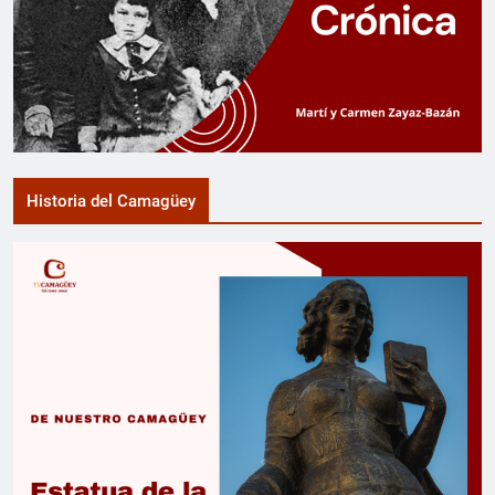
Historia del Camagüey