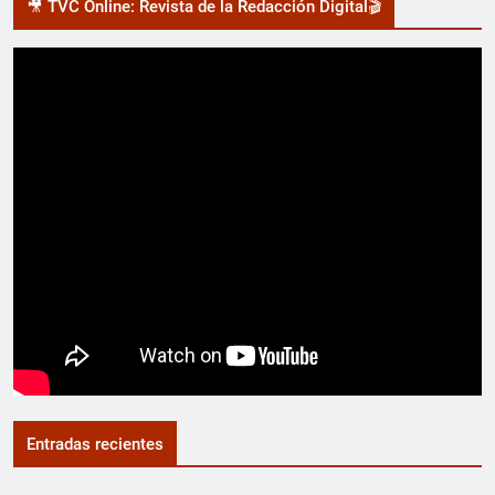
🎥 TVC Online: Revista de la Redacción Digital🎬
Entradas recientes