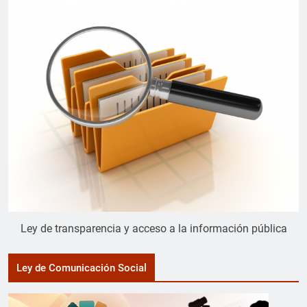
Ley de transparencia y acceso a la información pública
Ley de Comunicación Social