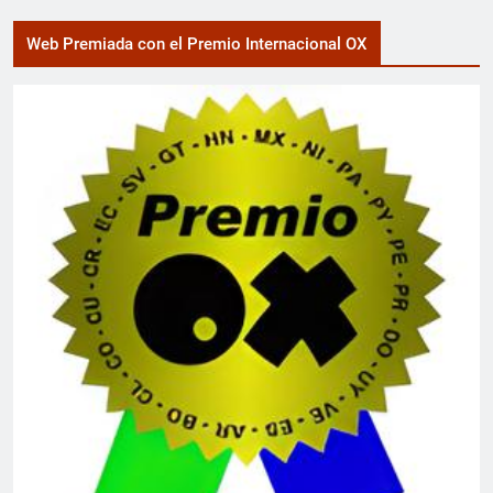
Web Premiada con el Premio Internacional OX