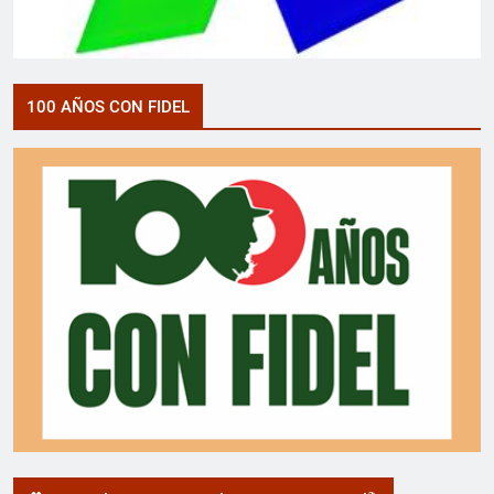
100 AÑOS CON FIDEL