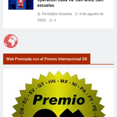
escuelas
Periódico Granma
6 de agosto de
2026
0
Web Premiada con el Premio Internacional OX