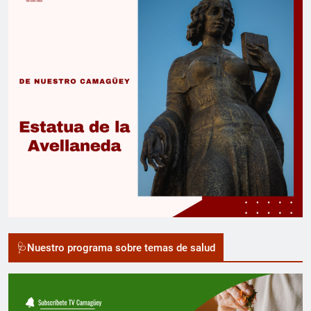
🩺Nuestro programa sobre temas de salud