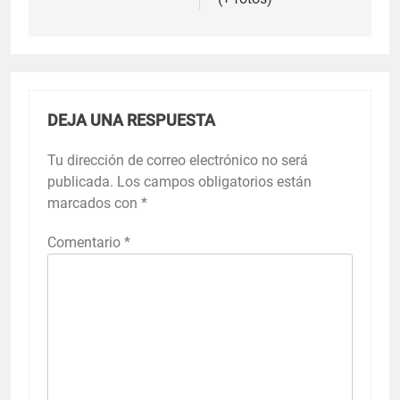
DEJA UNA RESPUESTA
Tu dirección de correo electrónico no será
publicada.
Los campos obligatorios están
marcados con
*
Comentario
*