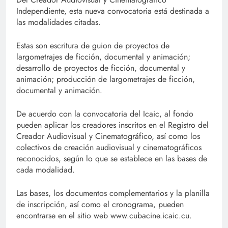
Independiente, esta nueva convocatoria está destinada a
las modalidades citadas.
Estas son escritura de guion de proyectos de
largometrajes de ficción, documental y animación;
desarrollo de proyectos de ficción, documental y
animación; producción de largometrajes de ficción,
documental y animación.
De acuerdo con la convocatoria del Icaic, al fondo
pueden aplicar los creadores inscritos en el Registro del
Creador Audiovisual y Cinematográfico, así como los
colectivos de creación audiovisual y cinematográficos
reconocidos, según lo que se establece en las bases de
cada modalidad.
Las bases, los documentos complementarios y la planilla
de inscripción, así como el cronograma, pueden
encontrarse en el sitio web www.cubacine.icaic.cu.