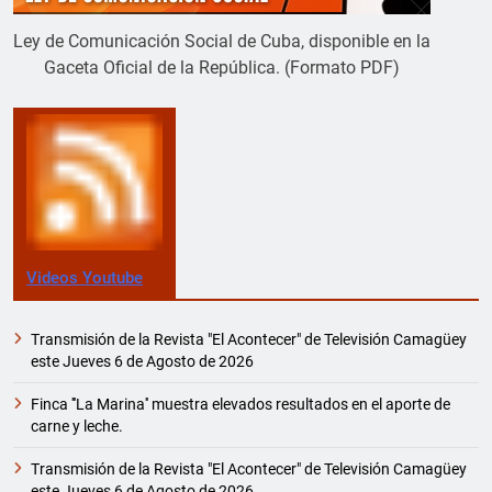
Ley de Comunicación Social de Cuba, disponible en la
Gaceta Oficial de la República. (Formato PDF)
Videos Youtube
Transmisión de la Revista "El Acontecer" de Televisión Camagüey
este Jueves 6 de Agosto de 2026
Finca '''La Marina'' muestra elevados resultados en el aporte de
carne y leche.
Transmisión de la Revista "El Acontecer" de Televisión Camagüey
este Jueves 6 de Agosto de 2026