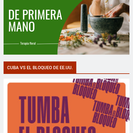
CUBA VS EL BLOQUEO DE EE.UU.