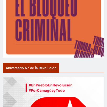
Aniversario 67 de la Revolución