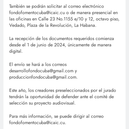
También se podrán solicitar al correo electrónico
fondofomentocuba@icaic.cu o de manera presencial en
las oficinas en Calle 23 No.1155 e/10 y 12, octavo piso,
Vedado, Plaza de la Revolución, La Habana.
La recepción de los documentos requeridos comienza
desde el 1 de junio de 2024, únicamente de manera
digital.
El envío se hará a los correos
desarrollofondocuba@gmail.com y
produccionfondocuba@gmail.com.
Este año, los creadores preseleccionados por el jurado
tendrán la oportunidad de defender ante el comité de
selección su proyecto audiovisual.
Para más información, se puede dirigir al correo
fondofomentocuba@icaic.cu.