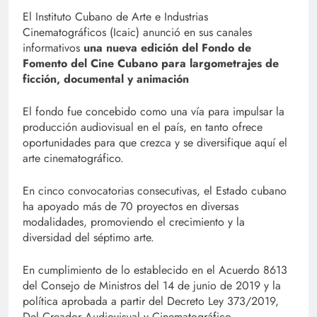
Link
El Instituto Cubano de Arte e Industrias
Cinematográficos (Icaic) anunció en sus canales
informativos
una nueva edición del Fondo de
Fomento del Cine Cubano para largometrajes de
ficción, documental y animación
El fondo fue concebido como una vía para impulsar la
producción audiovisual en el país, en tanto ofrece
oportunidades para que crezca y se diversifique aquí el
arte cinematográfico.
En cinco convocatorias consecutivas, el Estado cubano
ha apoyado más de 70 proyectos en diversas
modalidades, promoviendo el crecimiento y la
diversidad del séptimo arte.
En cumplimiento de lo establecido en el Acuerdo 8613
del Consejo de Ministros del 14 de junio de 2019 y la
política aprobada a partir del Decreto Ley 373/2019,
Del Creador Audiovisual y Cinematográfico