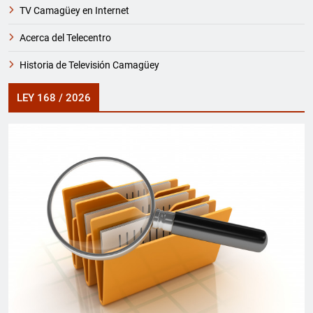
TV Camagüey en Internet
Acerca del Telecentro
Historia de Televisión Camagüey
LEY 168 / 2026