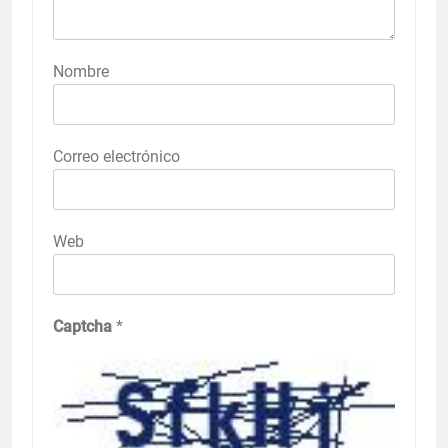
Nombre
Correo electrónico
Web
Captcha
*