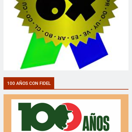
100 AÑOS CON FIDEL