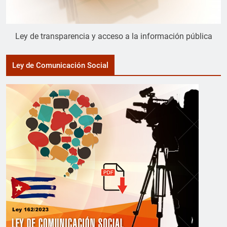
Ley de transparencia y acceso a la información pública
Ley de Comunicación Social