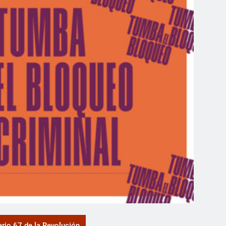
ario 67 de la Revolución