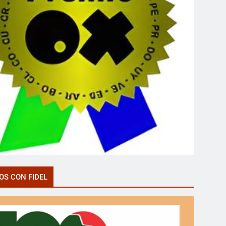
OS CON FIDEL