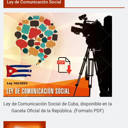
Ley de Comunicación Social
Ley de Comunicación Social de Cuba, disponible en la
Gaceta Oficial de la República. (Formato PDF)