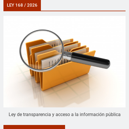
LEY 168 / 2026
Ley de transparencia y acceso a la información pública