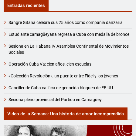
Entradas recientes
Sangre Gitana celebra sus 25 años como compañía danzaria
Estudiante camagüeyana regresa a Cuba con medalla de bronce
Sesiona en La Habana IV Asamblea Continental de Movimientos
Sociales
Operación Cuba Va: cien años, cien escuelas
«Colección Revolución», un puente entre Fidel y los jóvenes
Canciller de Cuba califica de genocida bloqueo de EE.UU.
Sesiona pleno provincial del Partido en Camagüey
Video de la Semana: Una historia de amor incomprendida