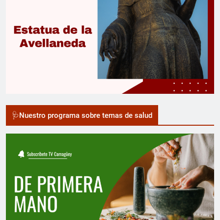
🩺Nuestro programa sobre temas de salud