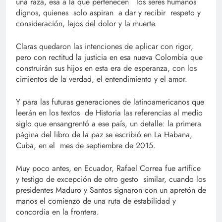
una raza, esa a la que pertenecen los seres humanos
dignos, quienes solo aspiran a dar y recibir respeto y
consideración, lejos del dolor y la muerte.
Claras quedaron las intenciones de aplicar con rigor,
pero con rectitud la justicia en esa nueva Colombia que
construirán sus hijos en esta era de esperanza, con los
cimientos de la verdad, el entendimiento y el amor.
Y para las futuras generaciones de latinoamericanos que
leerán en los textos de Historia las referencias al medio
siglo que ensangrentó a ese país, un detalle: la primera
página del libro de la paz se escribió en La Habana,
Cuba, en el mes de septiembre de 2015.
Muy poco antes, en Ecuador, Rafael Correa fue artífice
y testigo de excepción de otro gesto similar, cuando los
presidentes Maduro y Santos signaron con un apretón de
manos el comienzo de una ruta de estabilidad y
concordia en la frontera.