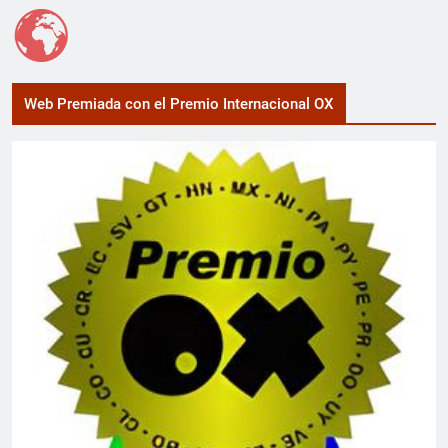
Web Premiada con el Premio Internacional OX