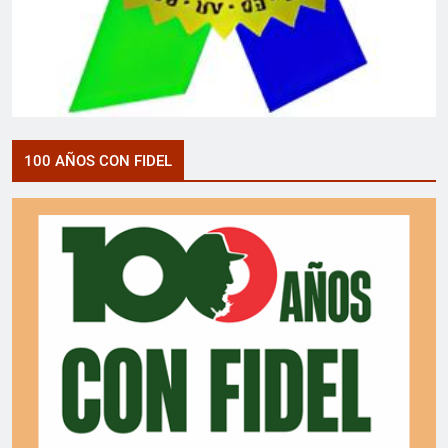
100 AÑOS CON FIDEL