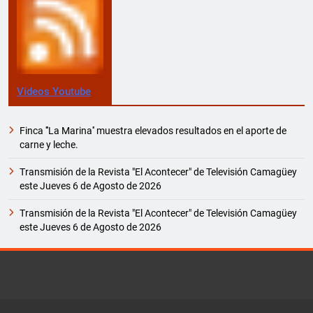
Videos Youtube
Finca '''La Marina'' muestra elevados resultados en el aporte de
carne y leche.
Transmisión de la Revista "El Acontecer" de Televisión Camagüey
este Jueves 6 de Agosto de 2026
Transmisión de la Revista "El Acontecer" de Televisión Camagüey
este Jueves 6 de Agosto de 2026