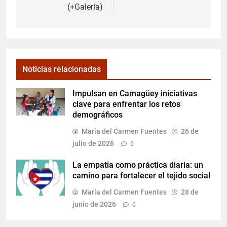
(+Galería)
Noticias relacionadas
Impulsan en Camagüey iniciativas
clave para enfrentar los retos
demográficos
María del Carmen Fuentes
26 de
julio de 2026
0
La empatía como práctica diaria: un
camino para fortalecer el tejido social
María del Carmen Fuentes
28 de
junio de 2026
0