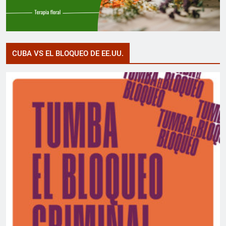
CUBA VS EL BLOQUEO DE EE.UU.