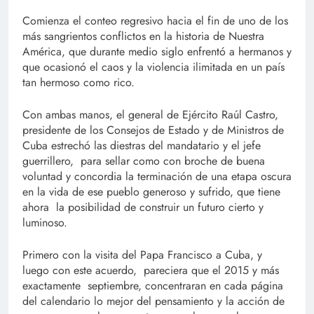
Comienza el conteo regresivo hacia el fin de uno de los
más sangrientos conflictos en la historia de Nuestra
América, que durante medio siglo enfrentó a hermanos y
que ocasionó el caos y la violencia ilimitada en un país
tan hermoso como rico.
Con ambas manos, el general de Ejército Raúl Castro,
presidente de los Consejos de Estado y de Ministros de
Cuba estrechó las diestras del mandatario y el jefe
guerrillero, para sellar como con broche de buena
voluntad y concordia la terminación de una etapa oscura
en la vida de ese pueblo generoso y sufrido, que tiene
ahora la posibilidad de construir un futuro cierto y
luminoso.
Primero con la visita del Papa Francisco a Cuba, y
luego con este acuerdo, pareciera que el 2015 y más
exactamente septiembre, concentraran en cada página
del calendario lo mejor del pensamiento y la acción de