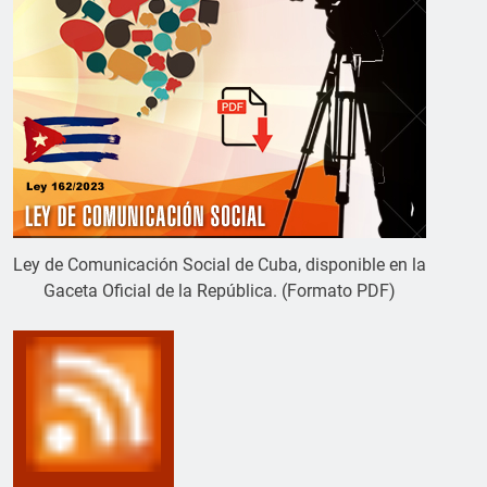
Ley de Comunicación Social de Cuba, disponible en la
Gaceta Oficial de la República. (Formato PDF)