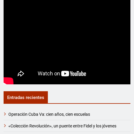
Entradas recientes
Operación Cuba Va: cien años, cien escuelas
«Colección Revolución», un puente entre Fidel y los jóvenes