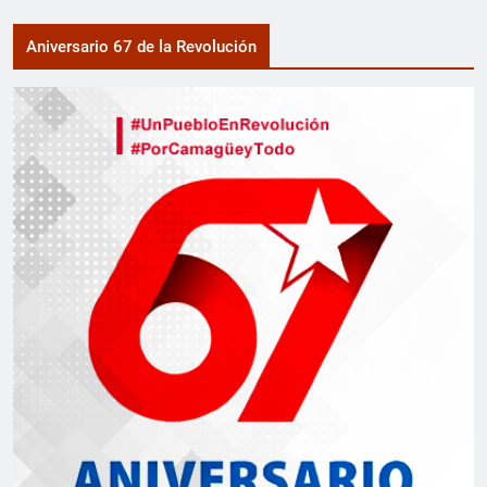
Aniversario 67 de la Revolución