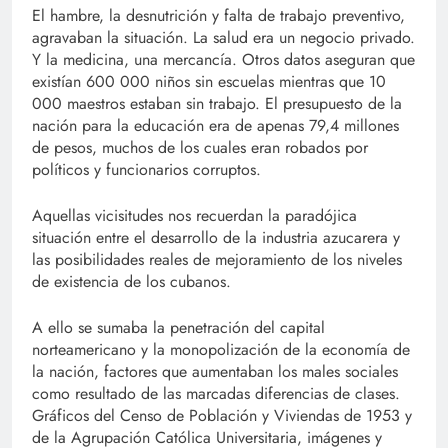
El hambre, la desnutrición y falta de trabajo preventivo,
agravaban la situación. La salud era un negocio privado.
Y la medicina, una mercancía. Otros datos aseguran que
existían 600 000 niños sin escuelas mientras que 10
000 maestros estaban sin trabajo. El presupuesto de la
nación para la educación era de apenas 79,4 millones
de pesos, muchos de los cuales eran robados por
políticos y funcionarios corruptos.
Aquellas vicisitudes nos recuerdan la paradójica
situación entre el desarrollo de la industria azucarera y
las posibilidades reales de mejoramiento de los niveles
de existencia de los cubanos.
A ello se sumaba la penetración del capital
norteamericano y la monopolización de la economía de
la nación, factores que aumentaban los males sociales
como resultado de las marcadas diferencias de clases.
Gráficos del Censo de Población y Viviendas de 1953 y
de la Agrupación Católica Universitaria, imágenes y