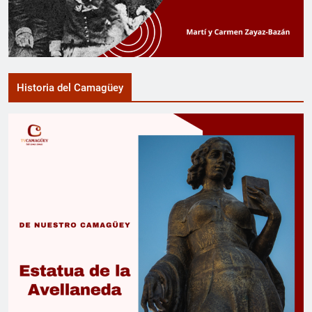
Historia del Camagüey