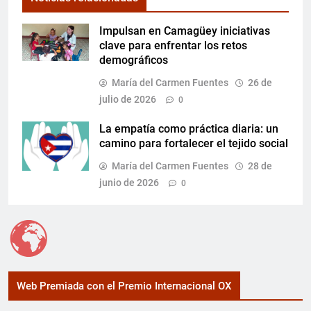
Impulsan en Camagüey iniciativas
clave para enfrentar los retos
demográficos
María del Carmen Fuentes
26 de
julio de 2026
0
La empatía como práctica diaria: un
camino para fortalecer el tejido social
María del Carmen Fuentes
28 de
junio de 2026
0
Web Premiada con el Premio Internacional OX