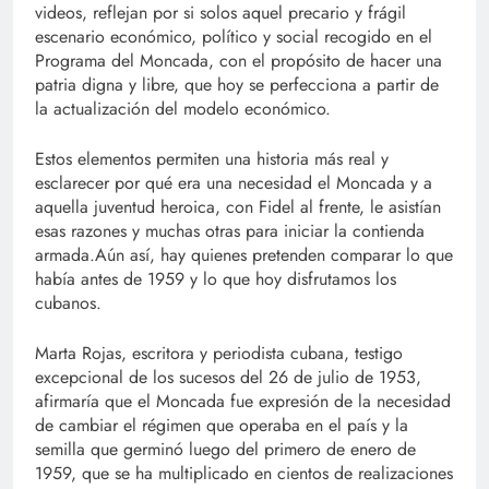
videos, reflejan por si solos aquel precario y frágil
escenario económico, político y social recogido en el
Programa del Moncada, con el propósito de hacer una
patria digna y libre, que hoy se perfecciona a partir de
la actualización del modelo económico.
Estos elementos permiten una historia más real y
esclarecer por qué era una necesidad el Moncada y a
aquella juventud heroica, con Fidel al frente, le asistían
esas razones y muchas otras para iniciar la contienda
armada.Aún así, hay quienes pretenden comparar lo que
había antes de 1959 y lo que hoy disfrutamos los
cubanos.
Marta Rojas, escritora y periodista cubana, testigo
excepcional de los sucesos del 26 de julio de 1953,
afirmaría que el Moncada fue expresión de la necesidad
de cambiar el régimen que operaba en el país y la
semilla que germinó luego del primero de enero de
1959, que se ha multiplicado en cientos de realizaciones