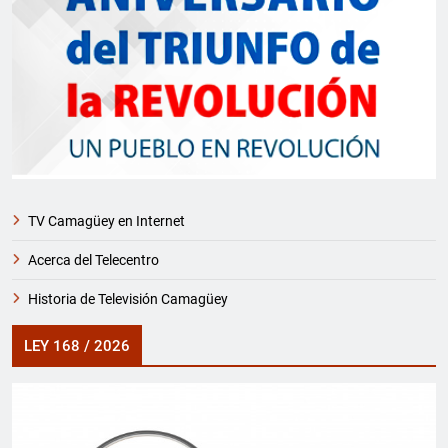
TV Camagüey en Internet
Acerca del Telecentro
Historia de Televisión Camagüey
LEY 168 / 2026