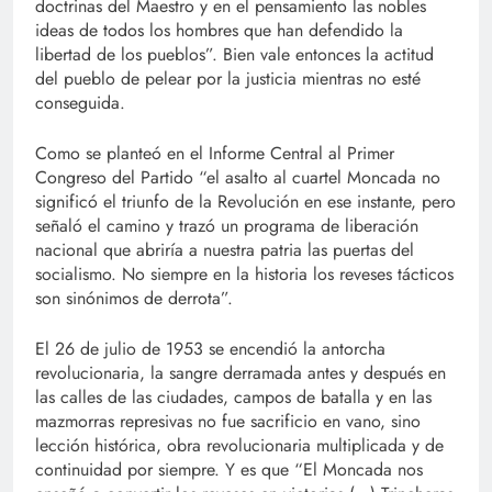
doctrinas del Maestro y en el pensamiento las nobles
ideas de todos los hombres que han defendido la
libertad de los pueblos”. Bien vale entonces la actitud
del pueblo de pelear por la justicia mientras no esté
conseguida.
Como se planteó en el Informe Central al Primer
Congreso del Partido “el asalto al cuartel Moncada no
significó el triunfo de la Revolución en ese instante, pero
señaló el camino y trazó un programa de liberación
nacional que abriría a nuestra patria las puertas del
socialismo. No siempre en la historia los reveses tácticos
son sinónimos de derrota”.
El 26 de julio de 1953 se encendió la antorcha
revolucionaria, la sangre derramada antes y después en
las calles de las ciudades, campos de batalla y en las
mazmorras represivas no fue sacrificio en vano, sino
lección histórica, obra revolucionaria multiplicada y de
continuidad por siempre. Y es que “El Moncada nos