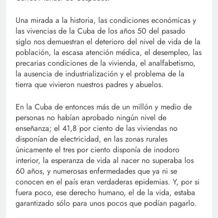
Una mirada a la historia, las condiciones económicas y
las vivencias de la Cuba de los años 50 del pasado
siglo nos demuestran el deterioro del nivel de vida de la
población, la escasa atención médica, el desempleo, las
precarias condiciones de la vivienda, el analfabetismo,
la ausencia de industrialización y el problema de la
tierra que vivieron nuestros padres y abuelos.
En la Cuba de entonces más de un millón y medio de
personas no habían aprobado ningún nivel de
enseñanza; el 41,8 por ciento de las viviendas no
disponían de electricidad, en las zonas rurales
únicamente el tres por ciento disponía de inodoro
interior, la esperanza de vida al nacer no superaba los
60 años, y numerosas enfermedades que ya ni se
conocen en el país eran verdaderas epidemias. Y, por si
fuera poco, ese derecho humano, el de la vida, estaba
garantizado sólo para unos pocos que podían pagarlo.