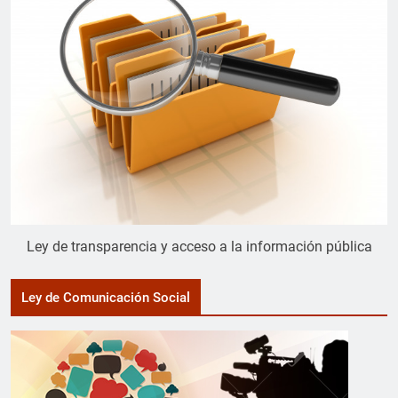
Ley de transparencia y acceso a la información pública
Ley de Comunicación Social