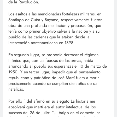
de la Revolución.
Los asaltos a las mencionadas fortalezas militares, en
Santiago de Cuba y Bayamo, respectivamente, fueron
obra de una profunda metitación y preparación, que
tenía como primer objetivo salvar a la nación y a su
pueblo de las cadenas que la ataban desde la
intervención norteamericana en 1898.
En segundo lugar, se proponía derrocar el régimen
tiránico que, con las fuerzas de las armas, había
arrancando al pueblo sus esperanzas el 10 de marzo de
1950. Y en tercer lugar, impedir que el pensamiento
republicano y patriótico de José Martí fuera a morir
precisamente cuando se cumplían cien años de su
natalicio.
Por ello Fidel afirmó en su alegato La historia me
absolverá que Martí era el autor intelectual de los
sucesos del 26 de julio: “… traigo en el corazón las