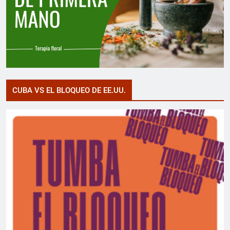
CUBA VS EL BLOQUEO DE EE.UU.