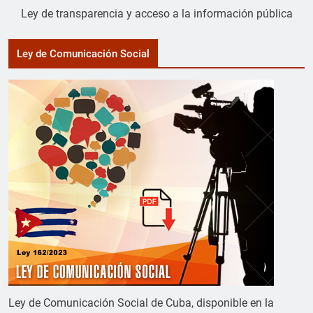
Ley de transparencia y acceso a la información pública
Ley de Comunicación Social
Ley de Comunicación Social de Cuba, disponible en la