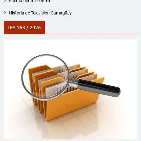
Acerca del Telecentro
Historia de Televisión Camagüey
LEY 168 / 2026