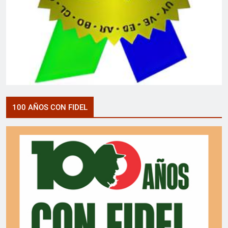
100 AÑOS CON FIDEL