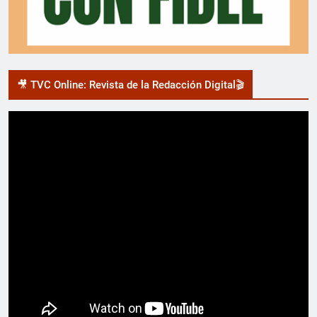
🎥 TVC Online: Revista de la Redacción Digital🎬