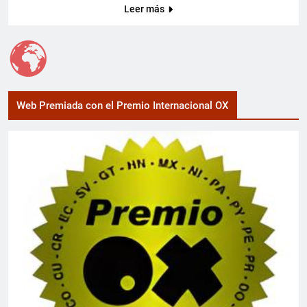
Leer más
Web Premiada con el Premio Internacional OX