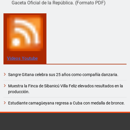
Gaceta Oficial de la República. (Formato PDF)
Videos Youtube
Sangre Gitana celebra sus 25 años como compañía danzaria.
Muestra la Finca de Sibanicú Villa Feliz elevados resultados en la
producción.
Estudiante camagüeyana regresa a Cuba con medalla de bronce.