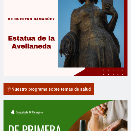
🩺Nuestro programa sobre temas de salud