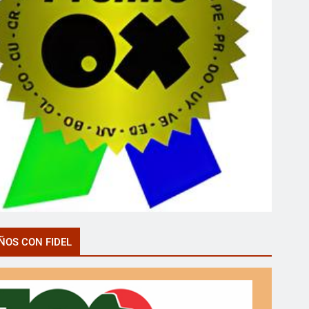
ÑOS CON FIDEL