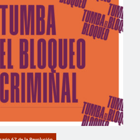
sario 67 de la Revolución