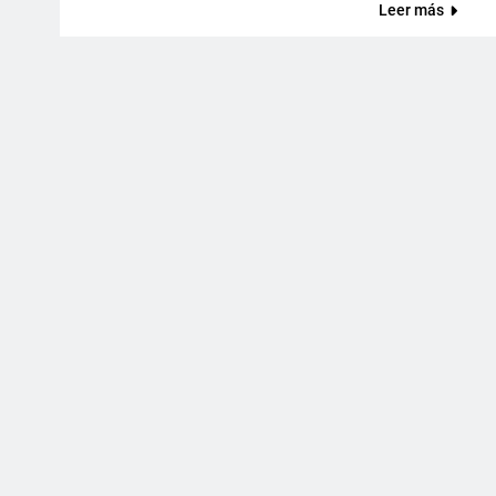
Leer más