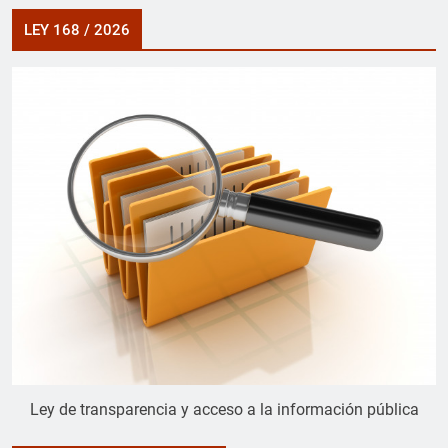
LEY 168 / 2026
Ley de transparencia y acceso a la información pública