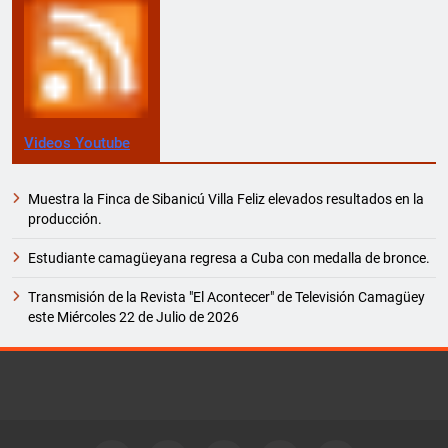
Videos Youtube
Muestra la Finca de Sibanicú Villa Feliz elevados resultados en la
producción.
Estudiante camagüeyana regresa a Cuba con medalla de bronce.
Transmisión de la Revista "El Acontecer" de Televisión Camagüey
este Miércoles 22 de Julio de 2026