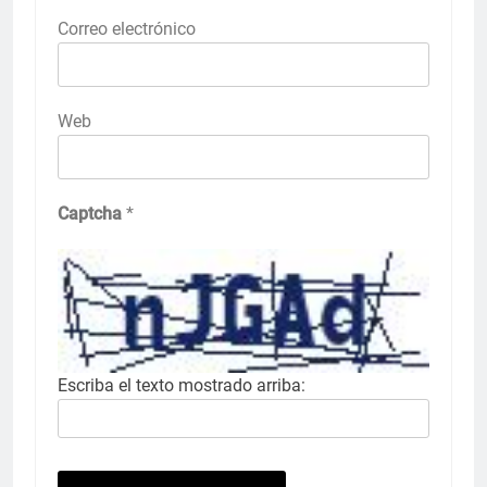
Correo electrónico
Web
Captcha
*
Escriba el texto mostrado arriba: