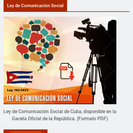
Ley de Comunicación Social
Ley de Comunicación Social de Cuba, disponible en la
Gaceta Oficial de la República. (Formato PDF)