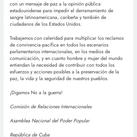
con un mensaje de paz a la opinión pública
estadounidense para impedir el derramamiento de
sangre latinoamericana, caribeña y también de
ciudadanos de los Estados Unidos.
Trabajemos con celeridad para multiplicar los reclamos
de convivencia pacífica en todos los escenarios
parlamentarios internacionales, en los medios de
comunicación, y en cuanto hombre y mujer del mundo
entiendan la necesidad de contribuir con todos los
esfuerzos y acciones posibles a la preservación de la
paz, la vida y la seguridad de nuestros pueblos.
¡Digamos No a la guerra!
Comisión de Relaciones Internacionales
Asamblea Nacional del Poder Popular
República de Cuba