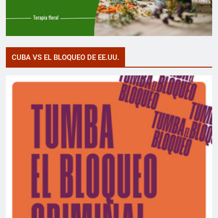
CUBA VS EL BLOQUEO DE EE.UU.