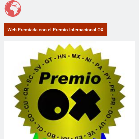
Web Premiada con el Premio Internacional OX