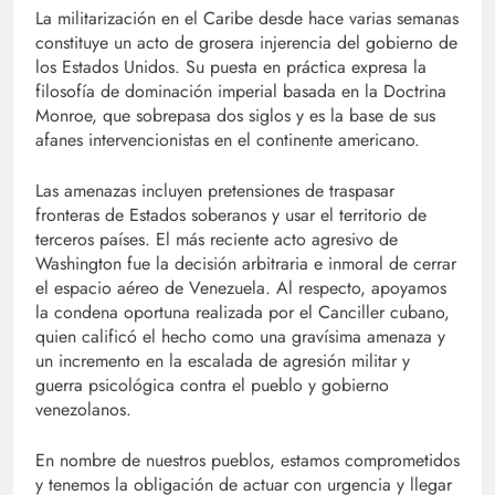
La militarización en el Caribe desde hace varias semanas
constituye un acto de grosera injerencia del gobierno de
los Estados Unidos. Su puesta en práctica expresa la
filosofía de dominación imperial basada en la Doctrina
Monroe, que sobrepasa dos siglos y es la base de sus
afanes intervencionistas en el continente americano.
Las amenazas incluyen pretensiones de traspasar
fronteras de Estados soberanos y usar el territorio de
terceros países. El más reciente acto agresivo de
Washington fue la decisión arbitraria e inmoral de cerrar
el espacio aéreo de Venezuela. Al respecto, apoyamos
la condena oportuna realizada por el Canciller cubano,
quien calificó el hecho como una gravísima amenaza y
un incremento en la escalada de agresión militar y
guerra psicológica contra el pueblo y gobierno
venezolanos.
En nombre de nuestros pueblos, estamos comprometidos
y tenemos la obligación de actuar con urgencia y llegar