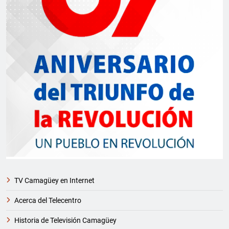
TV Camagüey en Internet
Acerca del Telecentro
Historia de Televisión Camagüey