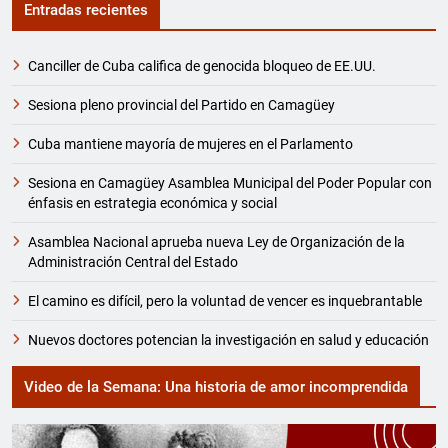
Entradas recientes
Canciller de Cuba califica de genocida bloqueo de EE.UU.
Sesiona pleno provincial del Partido en Camagüey
Cuba mantiene mayoría de mujeres en el Parlamento
Sesiona en Camagüey Asamblea Municipal del Poder Popular con
énfasis en estrategia económica y social
Asamblea Nacional aprueba nueva Ley de Organización de la
Administración Central del Estado
El camino es difícil, pero la voluntad de vencer es inquebrantable
Nuevos doctores potencian la investigación en salud y educación
Video de la Semana: Una historia de amor incomprendida