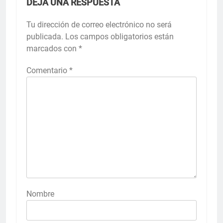
DEJA UNA RESPUESTA
Tu dirección de correo electrónico no será
publicada.
Los campos obligatorios están
marcados con
*
Comentario
*
Nombre