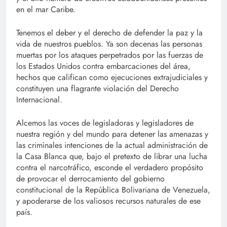
en el mar Caribe.
Tenemos el deber y el derecho de defender la paz y la
vida de nuestros pueblos. Ya son decenas las personas
muertas por los ataques perpetrados por las fuerzas de
los Estados Unidos contra embarcaciones del área,
hechos que califican como ejecuciones extrajudiciales y
constituyen una flagrante violación del Derecho
Internacional.
Alcemos las voces de legisladoras y legisladores de
nuestra región y del mundo para detener las amenazas y
las criminales intenciones de la actual administración de
la Casa Blanca que, bajo el pretexto de librar una lucha
contra el narcotráfico, esconde el verdadero propósito
de provocar el derrocamiento del gobierno
constitucional de la República Bolivariana de Venezuela,
y apoderarse de los valiosos recursos naturales de ese
país.