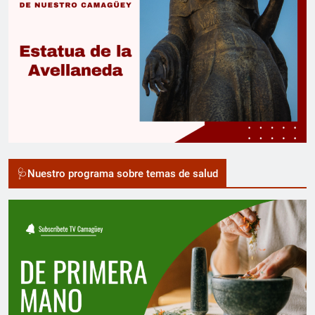
🩺Nuestro programa sobre temas de salud