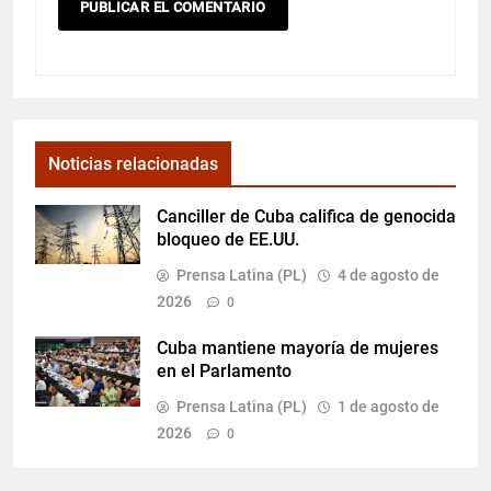
Noticias relacionadas
Canciller de Cuba califica de genocida
bloqueo de EE.UU.
Prensa Latina (PL)
4 de agosto de
2026
0
Cuba mantiene mayoría de mujeres
en el Parlamento
Prensa Latina (PL)
1 de agosto de
2026
0