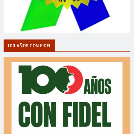
100 AÑOS CON FIDEL