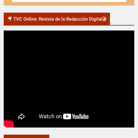
🎥 TVC Online: Revista de la Redacción Digital🎬