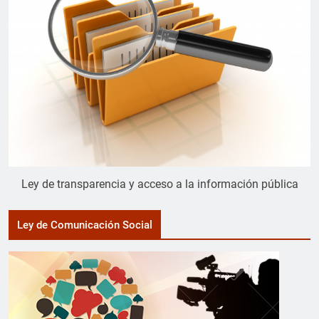
Ley de transparencia y acceso a la información pública
Ley de Comunicación Social