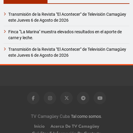
Transmisión de la Revista "El Acontecer" de Televisión Camagüey
este Jueves 6 de Agosto de 2026
Finca '''La Marina'' muestra elevados resultados en el aporte de
carne y leche.
Transmisión de la Revista "El Acontecer" de Televisión Camagüey
este Jueves 6 de Agosto de 2026
TV Camagüey Cuba
.
Tal como somos
Inicio
Acerca De TV Camagüey