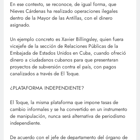
En ese contexto, se reconoce, de igual forma, que
Nieves Cárdenas ha realizado operaciones ilegales
dentro de la Mayor de las Antillas, con el dinero
asignado.
Un ejemplo concreto es Xavier Billingsley, quien fuera
vicejefe de la sección de Relaciones Públicas de la
Embajada de Estados Unidos en Cuba, cuando ofreció
dinero a ciudadanos cubanos para que presentaran
proyectos de subversión contra el país, con pagos
canalizados a través de El Toque.
¿PLATAFORMA INDEPENDIENTE?
El Toque, la misma plataforma que impone tasas de
cambio informales y se ha convertido en un instrumento
de manipulación, nunca será alternativa de periodismo
independiente.
De acuerdo con el jefe de departamento del órgano de