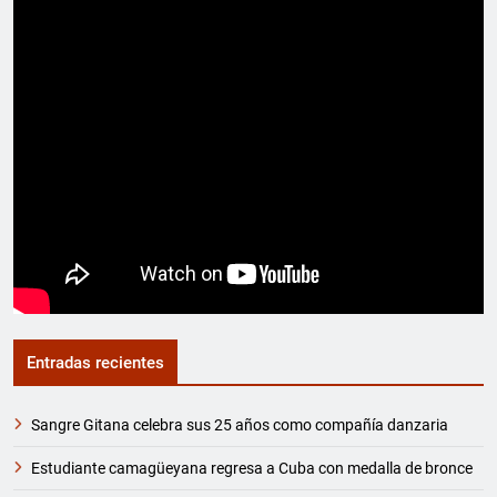
Entradas recientes
Sangre Gitana celebra sus 25 años como compañía danzaria
Estudiante camagüeyana regresa a Cuba con medalla de bronce