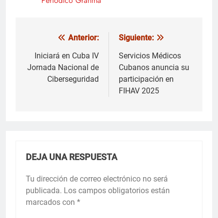
Periódico Granma
Anterior:
Siguiente:
Navegación
de
Iniciará en Cuba IV
Servicios Médicos
Jornada Nacional de
Cubanos anuncia su
entradas
Ciberseguridad
participación en
FIHAV 2025
DEJA UNA RESPUESTA
Tu dirección de correo electrónico no será
publicada.
Los campos obligatorios están
marcados con
*