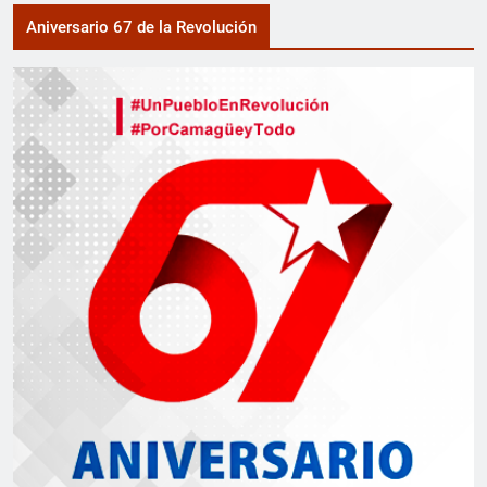
Aniversario 67 de la Revolución