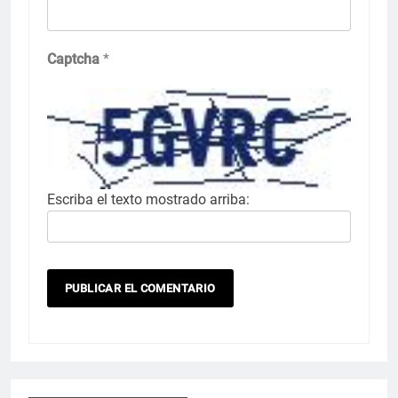
Captcha
*
Escriba el texto mostrado arriba: