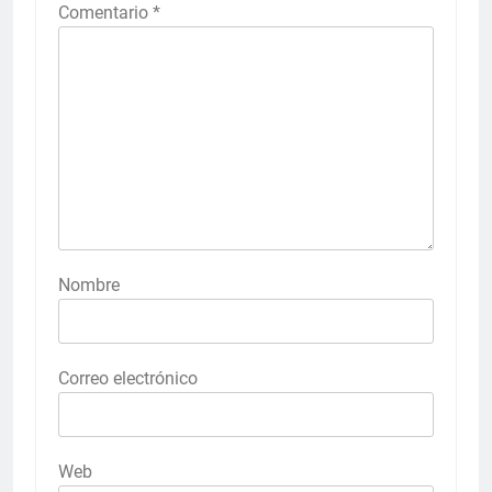
Comentario
*
Nombre
Correo electrónico
Web