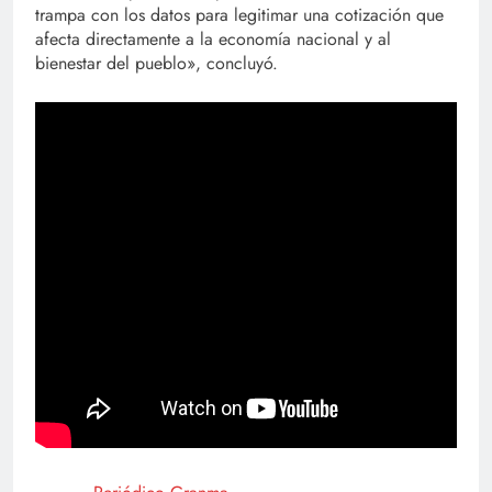
trampa con los datos para legitimar una cotización que
afecta directamente a la economía nacional y al
bienestar del pueblo», concluyó.