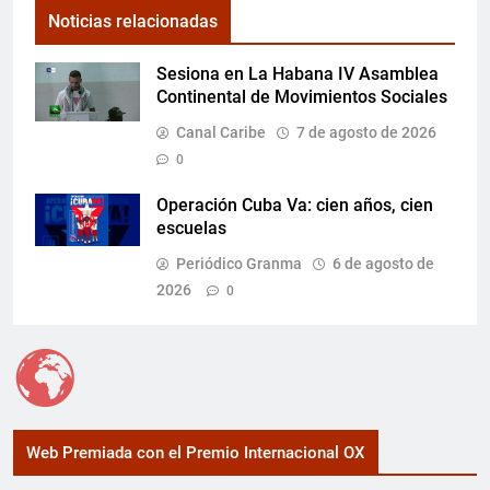
Noticias relacionadas
Sesiona en La Habana IV Asamblea
Continental de Movimientos Sociales
Canal Caribe
7 de agosto de 2026
0
Operación Cuba Va: cien años, cien
escuelas
Periódico Granma
6 de agosto de
2026
0
Web Premiada con el Premio Internacional OX