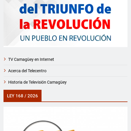
TV Camagüey en Internet
Acerca del Telecentro
Historia de Televisión Camagüey
LEY 168 / 2026