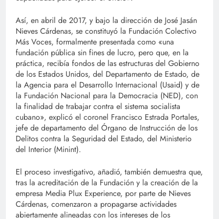
Así, en abril de 2017, y bajo la dirección de José Jasán
Nieves Cárdenas, se constituyó la Fundación Colectivo
Más Voces, formalmente presentada como «una
fundación pública sin fines de lucro, pero que, en la
práctica, recibía fondos de las estructuras del Gobierno
de los Estados Unidos, del Departamento de Estado, de
la Agencia para el Desarrollo Internacional (Usaid) y de
la Fundación Nacional para la Democracia (NED), con
la finalidad de trabajar contra el sistema socialista
cubano», explicó el coronel Francisco Estrada Portales,
jefe de departamento del Órgano de Instrucción de los
Delitos contra la Seguridad del Estado, del Ministerio
del Interior (Minint).
El proceso investigativo, añadió, también demuestra que,
tras la acreditación de la Fundación y la creación de la
empresa Media Plux Experience, por parte de Nieves
Cárdenas, comenzaron a propagarse actividades
abiertamente alineadas con los intereses de los