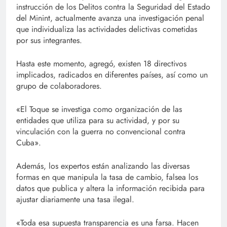
instrucción de los Delitos contra la Seguridad del Estado
del Minint, actualmente avanza una investigación penal
que individualiza las actividades delictivas cometidas
por sus integrantes.
Hasta este momento, agregó, existen 18 directivos
implicados, radicados en diferentes países, así como un
grupo de colaboradores.
«El Toque se investiga como organización de las
entidades que utiliza para su actividad, y por su
vinculación con la guerra no convencional contra
Cuba».
Además, los expertos están analizando las diversas
formas en que manipula la tasa de cambio, falsea los
datos que publica y altera la información recibida para
ajustar diariamente una tasa ilegal.
«Toda esa supuesta transparencia es una farsa. Hacen