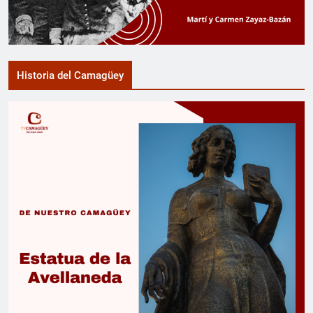
Historia del Camagüey