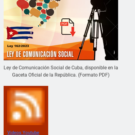
Ley de Comunicación Social de Cuba, disponible en la
Gaceta Oficial de la República. (Formato PDF)
Videos Youtube