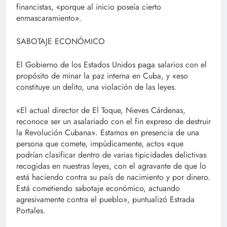
financistas, «porque al inicio poseía cierto
enmascaramiento».
SABOTAJE ECONÓMICO
El Gobierno de los Estados Unidos paga salarios con el
propósito de minar la paz interna en Cuba, y «eso
constituye un delito, una violación de las leyes.
«El actual director de El Toque, Nieves Cárdenas,
reconoce ser un asalariado con el fin expreso de destruir
la Revolución Cubana». Estamos en presencia de una
persona que comete, impúdicamente, actos «que
podrían clasificar dentro de varias tipicidades delictivas
recogidas en nuestras leyes, con el agravante de que lo
está haciendo contra su país de nacimiento y por dinero.
Está cometiendo sabotaje económico, actuando
agresivamente contra el pueblo», puntualizó Estrada
Portales.