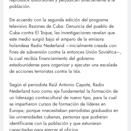
población.
De acuerdo con la segunda edición del programa
televisivo Razones de Cuba: Denuncia del pueblo de
Cuba contra El Toque, las investigaciones revelan que
este medio surgió bajo el amparo de la emisora
holandesa Radio Nederland –inicialmente creada con
fines de subversión contra la entonces Unión Soviética–,
la cual recibía financiamiento del gobierno
estadounidense para organizar y ejecutar una escalada
de acciones terroristas contra la Isla.
Según el periodista Raúl Antonio Capote, Radio
Nederland tuvo como eje fundamental la formación de
un liderazgo contracultural de nuevo tipo, para la cual
se impartieron cursos de formación de líderes en
Europa; porque «necesitaban periodistas graduados en
las universidades cubanas, personas que pudieran
identificarse con la población y que estuvieran
capacitadas para ejercer el oficio».