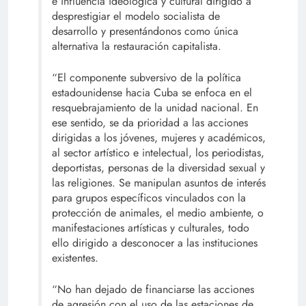
e influencia ideológica y cultural dirigido a
desprestigiar el modelo socialista de
desarrollo y presentándonos como única
alternativa la restauración capitalista.
“El componente subversivo de la política
estadounidense hacia Cuba se enfoca en el
resquebrajamiento de la unidad nacional. En
ese sentido, se da prioridad a las acciones
dirigidas a los jóvenes, mujeres y académicos,
al sector artístico e intelectual, los periodistas,
deportistas, personas de la diversidad sexual y
las religiones. Se manipulan asuntos de interés
para grupos específicos vinculados con la
protección de animales, el medio ambiente, o
manifestaciones artísticas y culturales, todo
ello dirigido a desconocer a las instituciones
existentes.
“No han dejado de financiarse las acciones
de agresión con el uso de las estaciones de