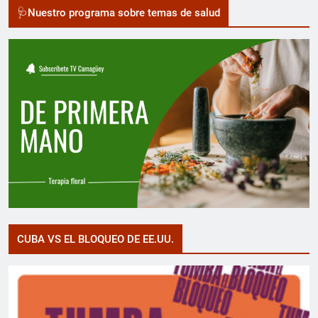
🩺Nuestro programa sobre temas de salud
CUBA VS EL BLOQUEO DE EE.UU.