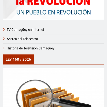
TV Camagüey en Internet
Acerca del Telecentro
Historia de Televisión Camagüey
LEY 168 / 2026