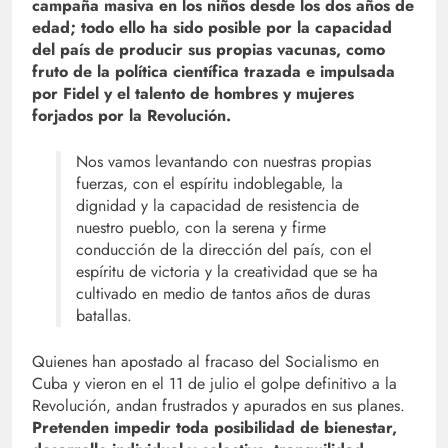
campaña masiva en los niños desde los dos años de
edad; todo ello ha sido posible por la capacidad
del país de producir sus propias vacunas, como
fruto de la política científica trazada e impulsada
por Fidel y el talento de hombres y mujeres
forjados por la Revolución.
Nos vamos levantando con nuestras propias
fuerzas, con el espíritu indoblegable, la
dignidad y la capacidad de resistencia de
nuestro pueblo, con la serena y firme
conducción de la dirección del país, con el
espíritu de victoria y la creatividad que se ha
cultivado en medio de tantos años de duras
batallas.
Quienes han apostado al fracaso del Socialismo en
Cuba y vieron en el 11 de julio el golpe definitivo a la
Revolución, andan frustrados y apurados en sus planes.
Pretenden impedir toda posibilidad de bienestar,