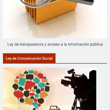
Ley de transparencia y acceso a la información pública
Ley de Comunicación Social