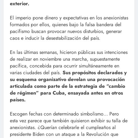
exterior.
El imperio pone dinero y expectativas en los anexionistas
formados por ellos, quienes bajo la falsa bandera del
pacifismo buscan provocar nuevos disturbios, generar
caos e inducir la desestabilización del país.
En las últimas semanas, hicieron públicas sus intenciones
de realizar en noviembre una marcha, supuestamente
pacífica, concebida para ocurrir simultáneamente en
varias ciudades del país.
Sus propósitos declarados y
su esquema organizativo develan una provocación
articulada como parte de la estrategia de “cambio
de régimen” para Cuba, ensayada antes en otros
países.
Escogen fechas con determinado simbolismo… Pero
esta vez parece que también quisieron exhibir su talla de
anexionistas. ¿Querían celebrarle el cumpleaños al
presidente Biden con un ataque a la Revolución que