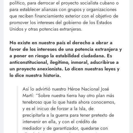
político, para derrocar el proyecto socialista cubano o
para establecer alianzas con grupos y organizaciones
que reciben financiamiento exterior con el objetivo de
promover los intereses del gobierno de los Estados
Unidos y otras potencias extranjeras.
No existe en nuestro país el derecho a obrar a
favor de los intereses de una potencia extranjera y
a poner en riesgo la estabilidad ciudadana. Es
anticonstitucional, ilegítimo, inmoral, adscribirse a
un proyecto anexionista. Lo dicen nuestras leyes y
lo dice nuestra historia.
Así lo advirtió nuestro Héroe Nacional José
Martí: “Sobre nuestra tierra hay otro plan más
tenebroso que lo que hasta ahora conocemos,
y es el inicuo de forzar a la Isla, de
precipitarla a la guerra para tener pretexto de
intervenir en ella, y con el crédito de
mediador y de garantizador, quedarse con