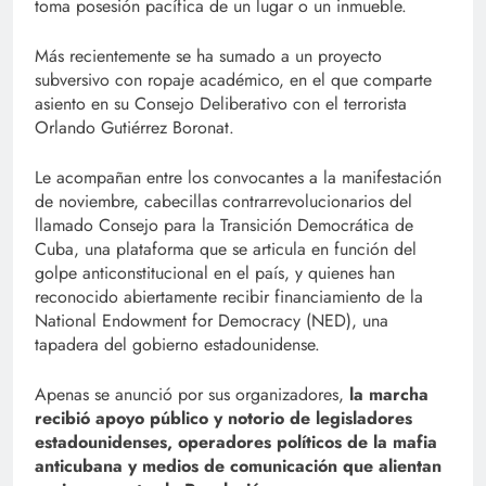
toma posesión pacífica de un lugar o un inmueble.
Más recientemente se ha sumado a un proyecto
subversivo con ropaje académico, en el que comparte
asiento en su Consejo Deliberativo con el terrorista
Orlando Gutiérrez Boronat.
Le acompañan entre los convocantes a la manifestación
de noviembre, cabecillas contrarrevolucionarios del
llamado Consejo para la Transición Democrática de
Cuba, una plataforma que se articula en función del
golpe anticonstitucional en el país, y quienes han
reconocido abiertamente recibir financiamiento de la
National Endowment for Democracy (NED), una
tapadera del gobierno estadounidense.
Apenas se anunció por sus organizadores,
la marcha
recibió apoyo público y notorio de legisladores
estadounidenses, operadores políticos de la mafia
anticubana y medios de comunicación que alientan