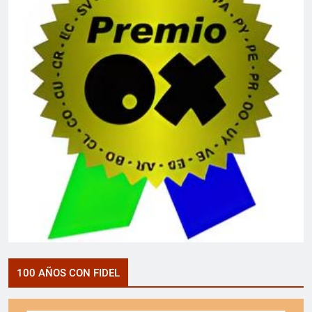
100 AÑOS CON FIDEL