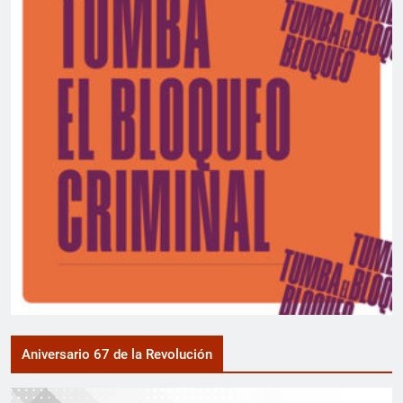
Aniversario 67 de la Revolución