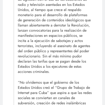
radio y televisión asentadas en los Estados
Unidos, al tiempo que crece el respaldo
monetario para el desarrollo de plataformas
de generación de contenidos ideológicos que
llaman abiertamente a derrotar la Revolución,
lanzan convocatorias para la realización de
manifestaciones en espacios públicos, se
incita a la ejecución de sabotajes y actos
terroristas, incluyendo el asesinato de agentes
del orden público y representantes del poder
revolucionario. Sin el más mínimo pudor
declaran las tarifas que se pagan desde los
Estados Unidos a los ejecutores de estas
acciones criminales.
“No olvidemos que el gobierno de los
Estados Unidos creó el “Grupo de Trabajo de
Internet para Cuba” que aspira a que las redes
sociales se conviertan en canales de
subversión, creación de redes inalámbricas