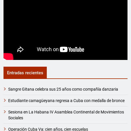
Entradas recientes
Sangre Gitana celebra sus 25 años como compañía danzaria
Estudiante camagüeyana regresa a Cuba con medalla de bronce
Sesiona en La Habana IV Asamblea Continental de Movimientos
Sociales
Operación Cuba Va: cien años, cien escuelas