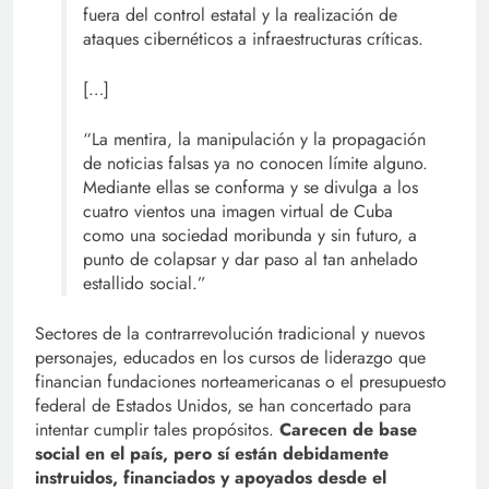
fuera del control estatal y la realización de
ataques cibernéticos a infraestructuras críticas.
[…]
“La mentira, la manipulación y la propagación
de noticias falsas ya no conocen límite alguno.
Mediante ellas se conforma y se divulga a los
cuatro vientos una imagen virtual de Cuba
como una sociedad moribunda y sin futuro, a
punto de colapsar y dar paso al tan anhelado
estallido social.”
Sectores de la contrarrevolución tradicional y nuevos
personajes, educados en los cursos de liderazgo que
financian fundaciones norteamericanas o el presupuesto
federal de Estados Unidos, se han concertado para
intentar cumplir tales propósitos.
Carecen de base
social en el país, pero sí están debidamente
instruidos, financiados y apoyados desde el