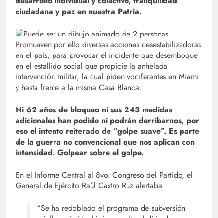
desarrollo individual y colectivo, tranquilidad
ciudadana y paz en nuestra Patria.
Promueven por ello diversas acciones desestabilizadoras
en el país, para provocar el incidente que desemboque
en el estallido social que propicie la anhelada
intervención militar, la cual piden vociferantes en Miami
y hasta frente a la misma Casa Blanca.
Ni 62 años de bloqueo ni sus 243 medidas
adicionales han podido ni podrán derribarnos, por
eso el intento reiterado de “golpe suave”. Es parte
de la guerra no convencional que nos aplican con
intensidad. Golpear sobre el golpe.
En el Informe Central al 8vo. Congreso del Partido, el
General de Ejército Raúl Castro Ruz alertaba:
“Se ha redoblado el programa de subversión