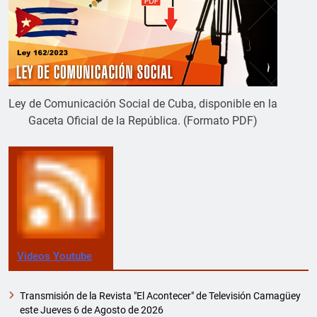
Ley de Comunicación Social de Cuba, disponible en la
Gaceta Oficial de la República. (Formato PDF)
Videos Youtube
Transmisión de la Revista "El Acontecer" de Televisión Camagüey
este Jueves 6 de Agosto de 2026