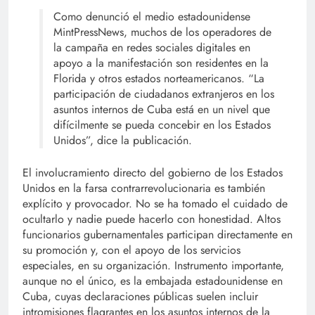
Como denunció el medio estadounidense
MintPressNews, muchos de los operadores de
la campaña en redes sociales digitales en
apoyo a la manifestación son residentes en la
Florida y otros estados norteamericanos. “La
participación de ciudadanos extranjeros en los
asuntos internos de Cuba está en un nivel que
difícilmente se pueda concebir en los Estados
Unidos”, dice la publicación.
El involucramiento directo del gobierno de los Estados
Unidos en la farsa contrarrevolucionaria es también
explícito y provocador. No se ha tomado el cuidado de
ocultarlo y nadie puede hacerlo con honestidad. Altos
funcionarios gubernamentales participan directamente en
su promoción y, con el apoyo de los servicios
especiales, en su organización. Instrumento importante,
aunque no el único, es la embajada estadounidense en
Cuba, cuyas declaraciones públicas suelen incluir
intromisiones flagrantes en los asuntos internos de la