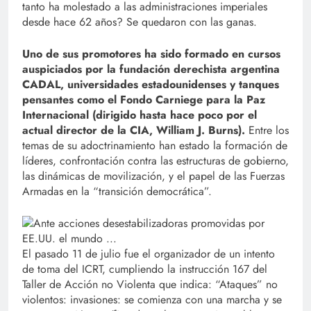
tanto ha molestado a las administraciones imperiales
desde hace 62 años? Se quedaron con las ganas.
Uno de sus promotores ha sido formado en cursos
auspiciados por la fundación derechista argentina
CADAL, universidades estadounidenses y tanques
pensantes como el Fondo Carniege para la Paz
Internacional (dirigido hasta hace poco por el
actual director de la CIA, William J. Burns).
Entre los
temas de su adoctrinamiento han estado la formación de
líderes, confrontación contra las estructuras de gobierno,
las dinámicas de movilización, y el papel de las Fuerzas
Armadas en la “transición democrática”.
El pasado 11 de julio fue el organizador de un intento
de toma del ICRT, cumpliendo la instrucción 167 del
Taller de Acción no Violenta que indica: “Ataques” no
violentos: invasiones: se comienza con una marcha y se