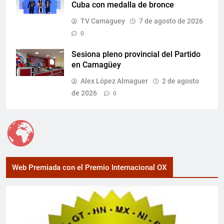
Cuba con medalla de bronce
TV Camaguey
7 de agosto de 2026
0
Sesiona pleno provincial del Partido
en Camagüey
Alex López Almaguer
2 de agosto
de 2026
0
Web Premiada con el Premio Internacional OX