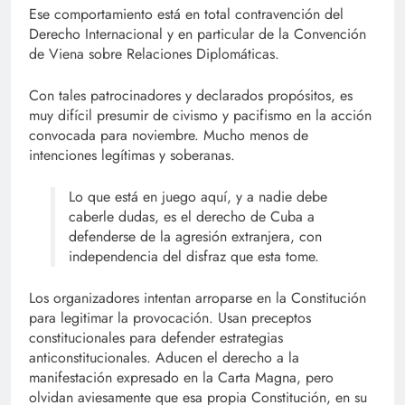
Ese comportamiento está en total contravención del
Derecho Internacional y en particular de la Convención
de Viena sobre Relaciones Diplomáticas.
Con tales patrocinadores y declarados propósitos, es
muy difícil presumir de civismo y pacifismo en la acción
convocada para noviembre. Mucho menos de
intenciones legítimas y soberanas.
Lo que está en juego aquí, y a nadie debe
caberle dudas, es el derecho de Cuba a
defenderse de la agresión extranjera, con
independencia del disfraz que esta tome.
Los organizadores intentan arroparse en la Constitución
para legitimar la provocación. Usan preceptos
constitucionales para defender estrategias
anticonstitucionales. Aducen el derecho a la
manifestación expresado en la Carta Magna, pero
olvidan aviesamente que esa propia Constitución, en su