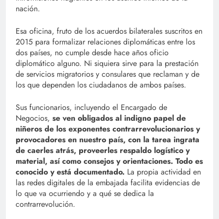
nación.
Esa oficina, fruto de los acuerdos bilaterales suscritos en
2015 para formalizar relaciones diplomáticas entre los
dos países, no cumple desde hace años oficio
diplomático alguno. Ni siquiera sirve para la prestación
de servicios migratorios y consulares que reclaman y de
los que dependen los ciudadanos de ambos países.
Sus funcionarios, incluyendo el Encargado de
Negocios,
se ven obligados al indigno papel de
niñeros de los exponentes contrarrevolucionarios y
provocadores en nuestro país, con la tarea ingrata
de caerles atrás, proveerles respaldo logístico y
material, así como consejos y orientaciones. Todo es
conocido y está documentado.
La propia actividad en
las redes digitales de la embajada facilita evidencias de
lo que va ocurriendo y a qué se dedica la
contrarrevolución.