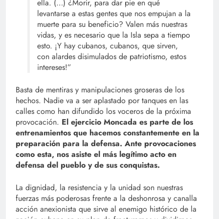
ella. (…) ¿Morir, para dar pie en qué
levantarse a estas gentes que nos empujan a la
muerte para su beneficio? Valen más nuestras
vidas, y es necesario que la Isla sepa a tiempo
esto. ¡Y hay cubanos, cubanos, que sirven,
con alardes disimulados de patriotismo, estos
intereses!”
Basta de mentiras y manipulaciones groseras de los
hechos. Nadie va a ser aplastado por tanques en las
calles como han difundido los voceros de la próxima
provocación.
El ejercicio Moncada es parte de los
entrenamientos que hacemos constantemente en la
preparación para la defensa. Ante provocaciones
como esta, nos asiste el más legítimo acto en
defensa del pueblo y de sus conquistas.
La dignidad, la resistencia y la unidad son nuestras
fuerzas más poderosas frente a la deshonrosa y canalla
acción anexionista que sirve al enemigo histórico de la