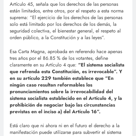
Artículo 45, señala que los derechos de las personas
están limitados, entre otros, por el respeto a esta norma
suprema: “El ejercicio de los derechos de las personas
solo está limitado por los derechos de los demás, la
seguridad colectiva, el bienestar general, el respeto al
orden público, a la Constitución y a las leyes”.
Esa Carta Magna, aprobada en referendo hace apenas
tres años por el 86.85 % de los votantes, define
claramente en su Artículo 4 que:
“El sistema socialista
que refrenda esta Constitución, es irrevocable”. Y
en su artículo 229 también establece que “En
ningún caso resultan reformables los
pronunciamientos sobre la irrevocabilidad del
sistema socialista establecido en el Artículo 4, y la
prohibición de negociar bajo las circunstancias
previstas en el inciso a) del Artículo 16”.
Está claro que ni ahora ni en el futuro el derecho a la
manifestación puede utilizarse para subvertir el sistema