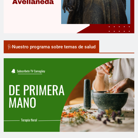
🩺Nuestro programa sobre temas de salud