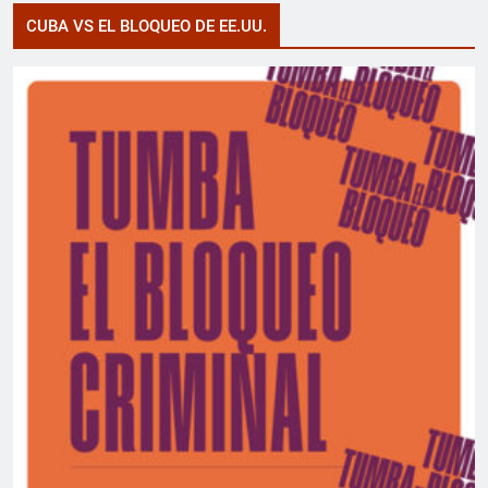
CUBA VS EL BLOQUEO DE EE.UU.