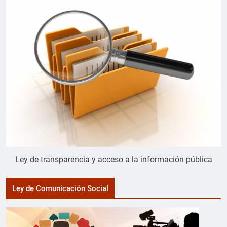
Ley de transparencia y acceso a la información pública
Ley de Comunicación Social