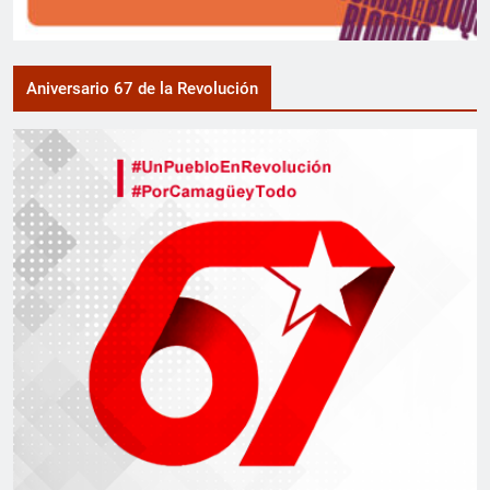
Aniversario 67 de la Revolución