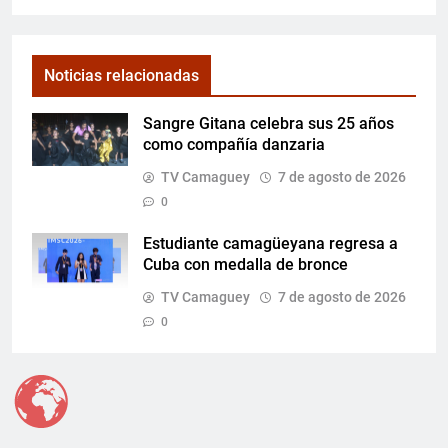
Noticias relacionadas
Sangre Gitana celebra sus 25 años
como compañía danzaria
TV Camaguey
7 de agosto de 2026
0
Estudiante camagüeyana regresa a
Cuba con medalla de bronce
TV Camaguey
7 de agosto de 2026
0