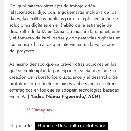
De igual manera otros ejes de trabajo están
relacionados, dijo, con la gobernanza inclusiva de los
datos, las políticas públicas para la implementación de
soluciones digitales en el ámbito de la estrategia de
desarrollo de la IA en Cuba, además de la capacitación
y el fomento de habilidades y competencias digitales en
los recursos humanos que intervienen en la validación
del proyecto.
Asimismo destacó que se prevén otras acciones en las
que se contemplan la participación social mediante la
creación de laboratorios ciudadanos y el desarrollo de
prototipos o productos mínimos viables en los sectores
estratégicos en los que se adoptan tecnologías basadas
en la IA.
(
Yadira Núñez Figueredo/ ACN
)
TV Camaguey
Etiquetado:
Grupo de Desarrollo de Software