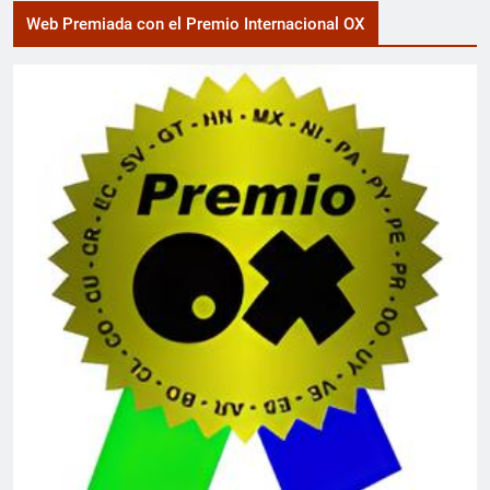
Web Premiada con el Premio Internacional OX