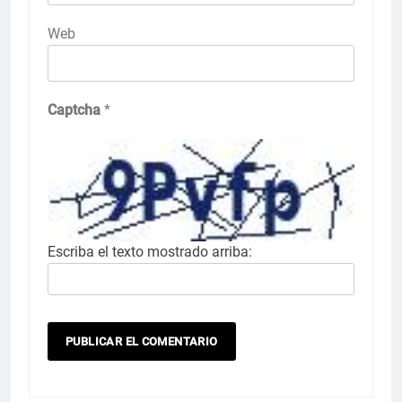
Web
Captcha
*
Escriba el texto mostrado arriba: