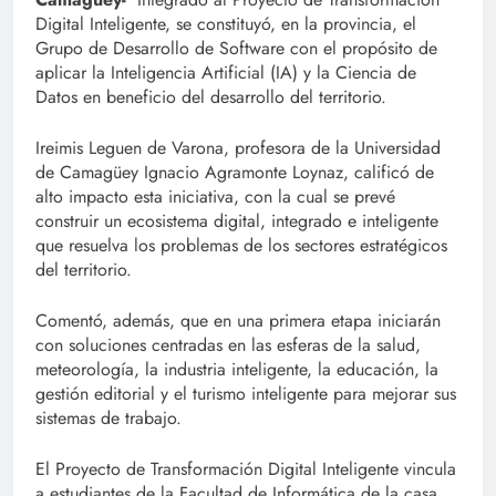
Digital Inteligente, se constituyó, en la provincia, el
Grupo de Desarrollo de Software con el propósito de
aplicar la Inteligencia Artificial (IA) y la Ciencia de
Datos en beneficio del desarrollo del territorio.
Ireimis Leguen de Varona, profesora de la Universidad
de Camagüey Ignacio Agramonte Loynaz, calificó de
alto impacto esta iniciativa, con la cual se prevé
construir un ecosistema digital, integrado e inteligente
que resuelva los problemas de los sectores estratégicos
del territorio.
Comentó, además, que en una primera etapa iniciarán
con soluciones centradas en las esferas de la salud,
meteorología, la industria inteligente, la educación, la
gestión editorial y el turismo inteligente para mejorar sus
sistemas de trabajo.
El Proyecto de Transformación Digital Inteligente vincula
a estudiantes de la Facultad de Informática de la casa