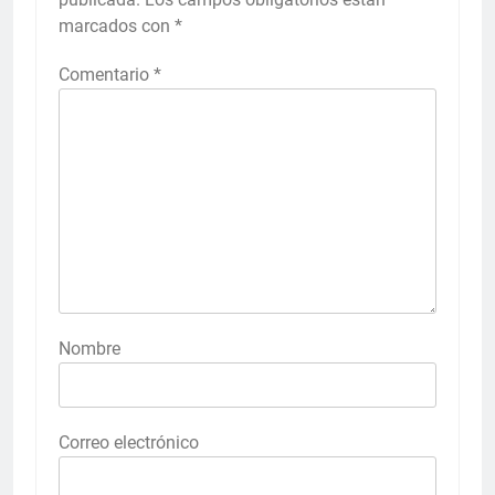
marcados con
*
Comentario
*
Nombre
Correo electrónico