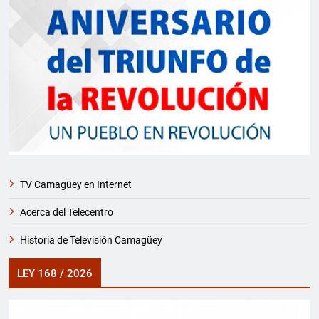
TV Camagüey en Internet
Acerca del Telecentro
Historia de Televisión Camagüey
LEY 168 / 2026