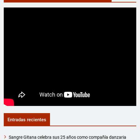
Entradas recientes
Sangre Gitana celebra sus 25 años como compañía danzaria