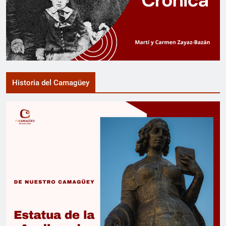
Historia del Camagüey