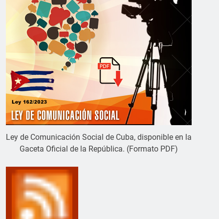
Ley de Comunicación Social de Cuba, disponible en la
Gaceta Oficial de la República. (Formato PDF)