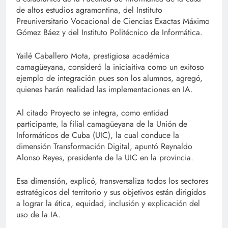
de altos estudios agramontina, del Instituto
Preuniversitario Vocacional de Ciencias Exactas Máximo
Gómez Báez y del Instituto Politécnico de Informática.
Yailé Caballero Mota, prestigiosa académica
camagüeyana, consideró la iniciaitiva como un exitoso
ejemplo de integración pues son los alumnos, agregó,
quienes harán realidad las implementaciones en IA.
Al citado Proyecto se integra, como entidad
participante, la filial camagüeyana de la Unión de
Informáticos de Cuba (UIC), la cual conduce la
dimensión Transformación Digital, apuntó Reynaldo
Alonso Reyes, presidente de la UIC en la provincia.
Esa dimensión, explicó, transversaliza todos los sectores
estratégicos del territorio y sus objetivos están dirigidos
a lograr la ética, equidad, inclusión y explicación del
uso de la IA.