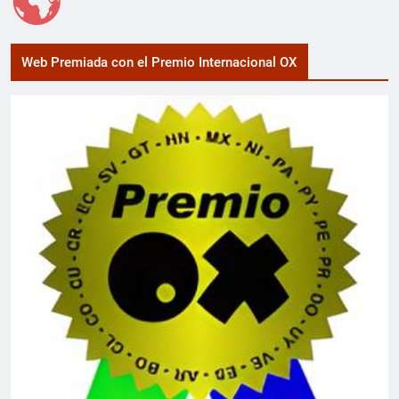
Web Premiada con el Premio Internacional OX