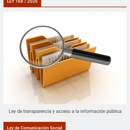
LEY 168 / 2026
Ley de transparencia y acceso a la información pública
Ley de Comunicación Social