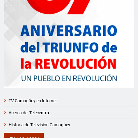
TV Camagüey en Internet
Acerca del Telecentro
Historia de Televisión Camagüey