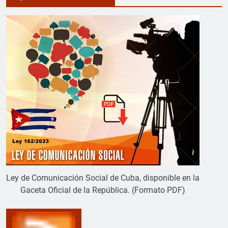
Ley de Comunicación Social de Cuba, disponible en la
Gaceta Oficial de la República. (Formato PDF)