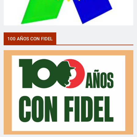
100 AÑOS CON FIDEL