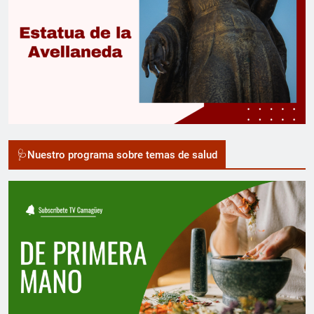
🩺Nuestro programa sobre temas de salud