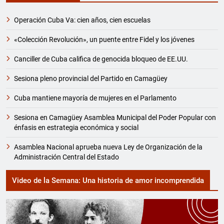
Operación Cuba Va: cien años, cien escuelas
«Colección Revolución», un puente entre Fidel y los jóvenes
Canciller de Cuba califica de genocida bloqueo de EE.UU.
Sesiona pleno provincial del Partido en Camagüey
Cuba mantiene mayoría de mujeres en el Parlamento
Sesiona en Camagüey Asamblea Municipal del Poder Popular con
énfasis en estrategia económica y social
Asamblea Nacional aprueba nueva Ley de Organización de la
Administración Central del Estado
Video de la Semana: Una historia de amor incomprendida