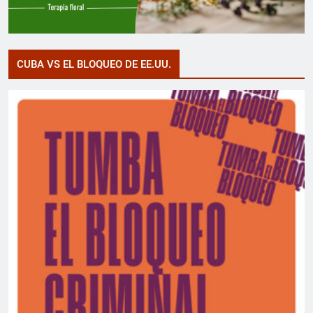
CUBA VS EL BLOQUEO DE EE.UU.