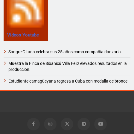
Videos Youtube
Sangre Gitana celebra sus 25 años como compañía danzaria.
Muestra la Finca de Sibanicú Villa Feliz elevados resultados en la
producción.
Estudiante camagüeyana regresa a Cuba con medalla de bronce.