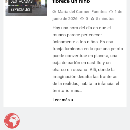
florece un niño
DESTACADAS
ESPECIALES
María del Carmen Fuentes
1 de
junio de 2026
0
5 minutos
Hay una hora del día en que el
mundo parece pertenecer
únicamente a los niños. Es esa
franja luminosa en la que una pelota
puede convertirse en planeta, una
caja de cartón en castillo y un
charco en océano. Allí, donde la
imaginación desafía las fronteras
de la realidad, habita la infancia: el
territorio más…
Leer más