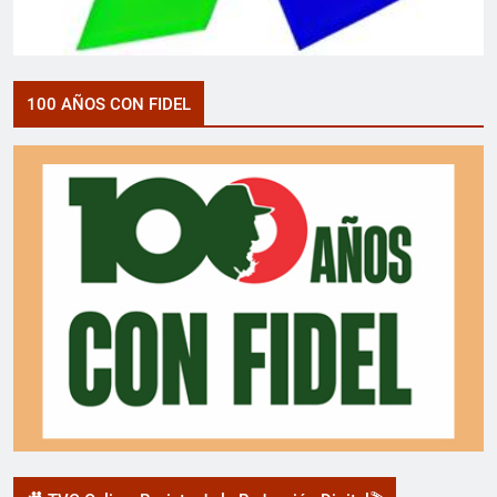
100 AÑOS CON FIDEL