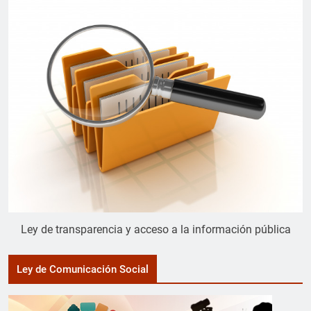
Ley de transparencia y acceso a la información pública
Ley de Comunicación Social