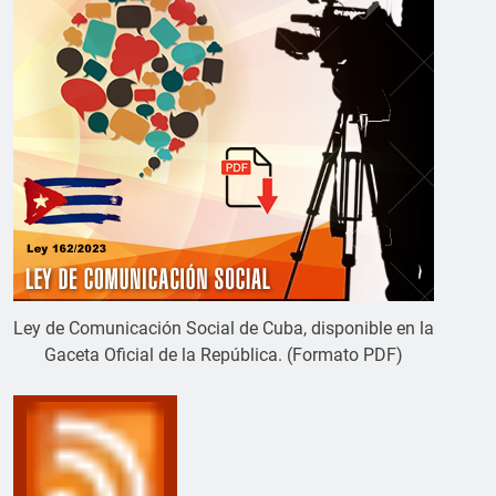
Ley de Comunicación Social de Cuba, disponible en la
Gaceta Oficial de la República. (Formato PDF)