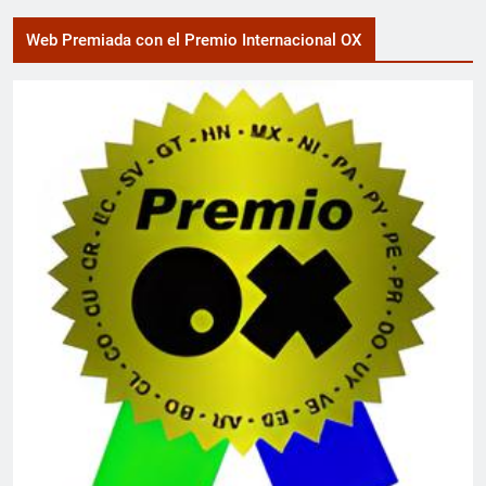
Web Premiada con el Premio Internacional OX