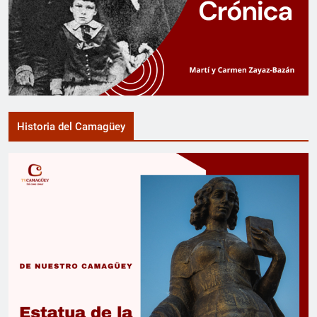
Historia del Camagüey