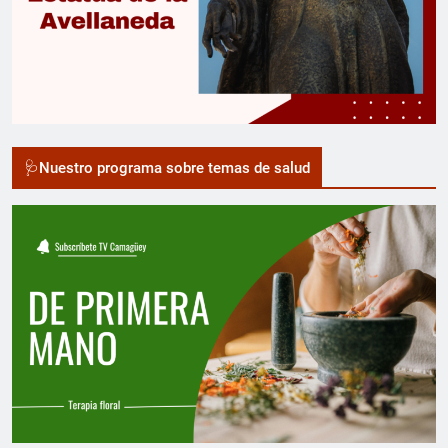
🩺Nuestro programa sobre temas de salud