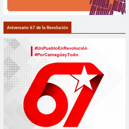
Aniversario 67 de la Revolución