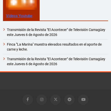
Videos Youtube
Transmisión de la Revista "El Acontecer" de Televisión Camagüey
este Jueves 6 de Agosto de 2026
Finca '''La Marina'' muestra elevados resultados en el aporte de
carne y leche.
Transmisión de la Revista "El Acontecer" de Televisión Camagüey
este Jueves 6 de Agosto de 2026