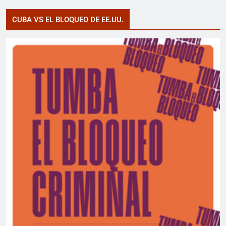
CUBA VS EL BLOQUEO DE EE.UU.