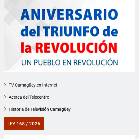
TV Camagüey en Internet
Acerca del Telecentro
Historia de Televisión Camagüey
LEY 168 / 2026