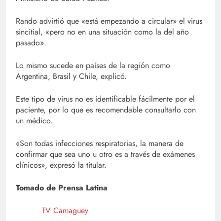
Rando advirtió que «está empezando a circular» el virus
sincitial, «pero no en una situación como la del año
pasado».
Lo mismo sucede en países de la región como
Argentina, Brasil y Chile, explicó.
Este tipo de virus no es identificable fácilmente por el
paciente, por lo que es recomendable consultarlo con
un médico.
«Son todas infecciones respiratorias, la manera de
confirmar que sea uno u otro es a través de exámenes
clínicos», expresó la titular.
Tomado de Prensa Latina
TV Camaguey