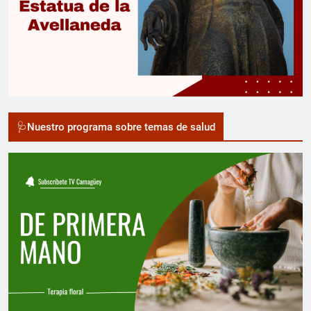
🩺Nuestro programa sobre temas de salud