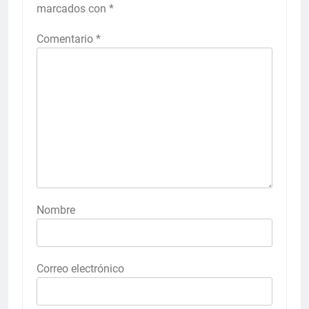
marcados con
*
Comentario
*
Nombre
Correo electrónico