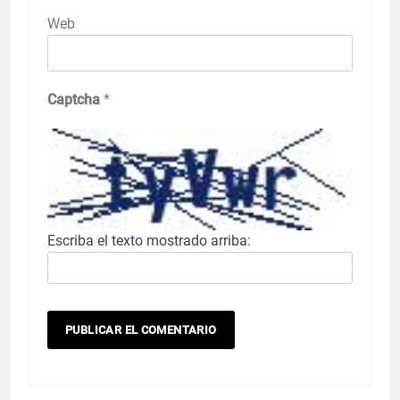
Web
Captcha
*
Escriba el texto mostrado arriba: