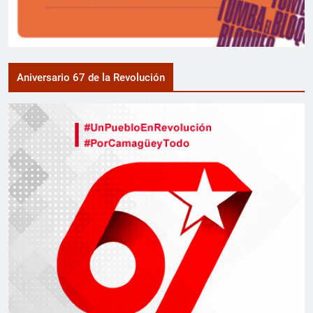
Aniversario 67 de la Revolución