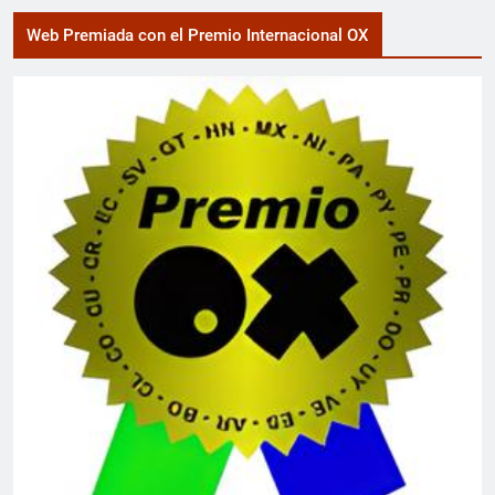
Web Premiada con el Premio Internacional OX