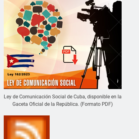
Ley de Comunicación Social de Cuba, disponible en la
Gaceta Oficial de la República. (Formato PDF)