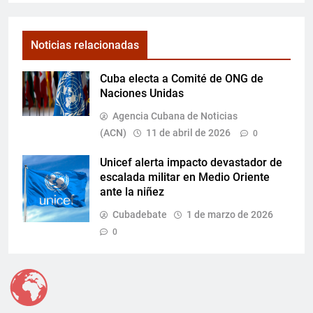
Noticias relacionadas
Cuba electa a Comité de ONG de
Naciones Unidas
Agencia Cubana de Noticias
(ACN)
11 de abril de 2026
0
Unicef alerta impacto devastador de
escalada militar en Medio Oriente
ante la niñez
Cubadebate
1 de marzo de 2026
0