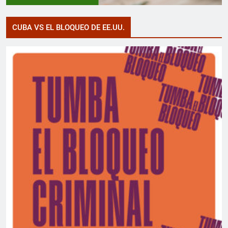
CUBA VS EL BLOQUEO DE EE.UU.