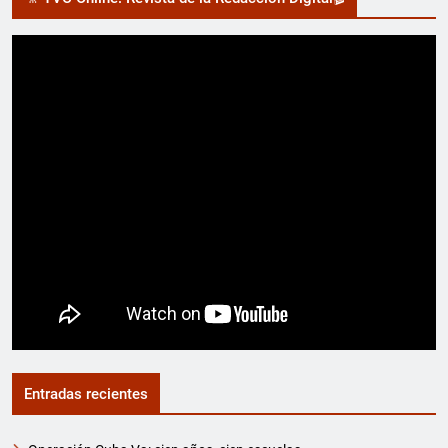
Entradas recientes