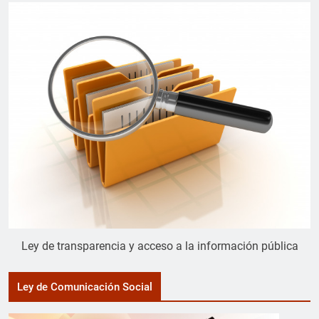
Ley de transparencia y acceso a la información pública
Ley de Comunicación Social