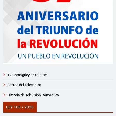
TV Camagüey en Internet
Acerca del Telecentro
Historia de Televisión Camagüey
LEY 168 / 2026