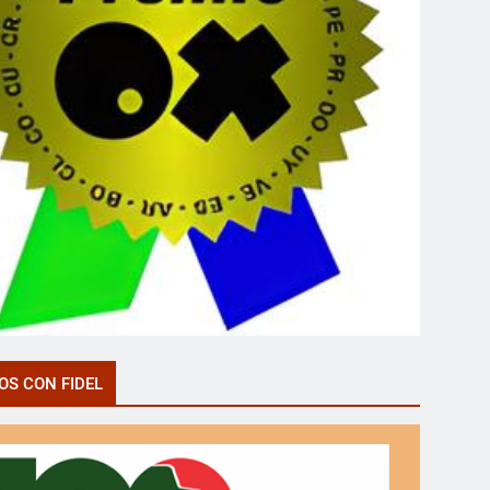
OS CON FIDEL