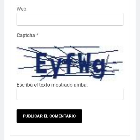
Web
Captcha
*
Escriba el texto mostrado arriba: