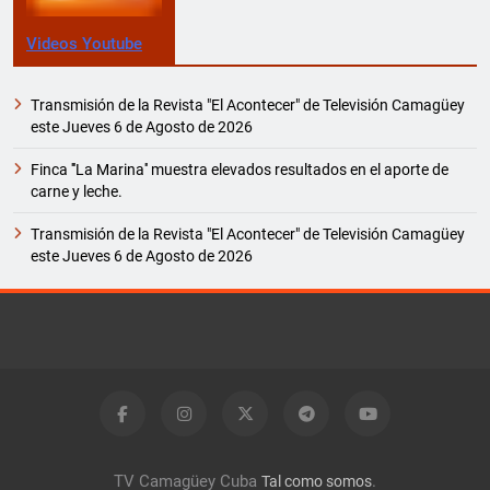
Videos Youtube
Transmisión de la Revista "El Acontecer" de Televisión Camagüey
este Jueves 6 de Agosto de 2026
Finca '''La Marina'' muestra elevados resultados en el aporte de
carne y leche.
Transmisión de la Revista "El Acontecer" de Televisión Camagüey
este Jueves 6 de Agosto de 2026
TV Camagüey Cuba
.
Tal como somos