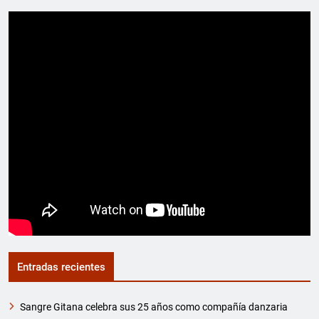
Entradas recientes
Sangre Gitana celebra sus 25 años como compañía danzaria