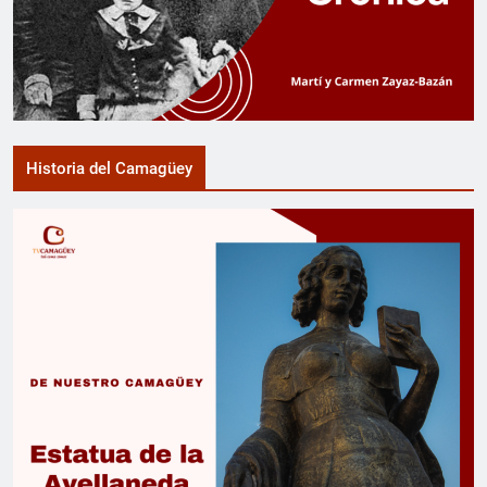
Historia del Camagüey