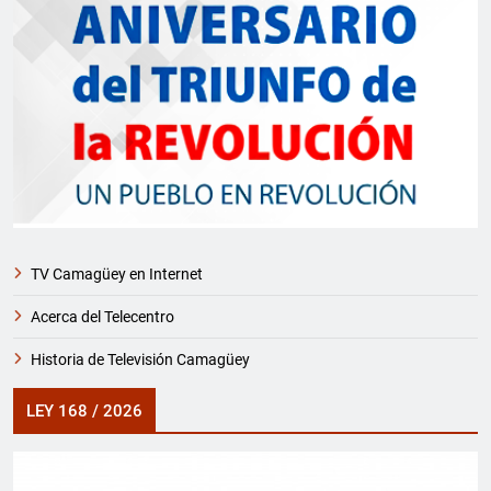
TV Camagüey en Internet
Acerca del Telecentro
Historia de Televisión Camagüey
LEY 168 / 2026