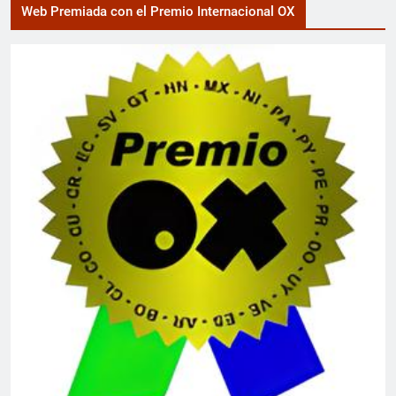
Web Premiada con el Premio Internacional OX