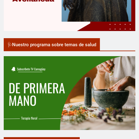
🩺Nuestro programa sobre temas de salud