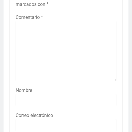
marcados con
*
Comentario
*
Nombre
Correo electrónico