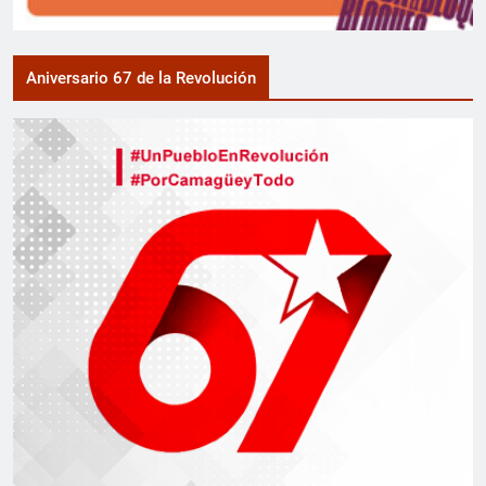
Aniversario 67 de la Revolución