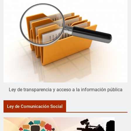
Ley de transparencia y acceso a la información pública
Ley de Comunicación Social