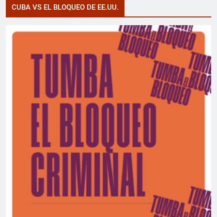
CUBA VS EL BLOQUEO DE EE.UU.