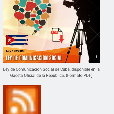
Ley de Comunicación Social de Cuba, disponible en la
Gaceta Oficial de la República. (Formato PDF)