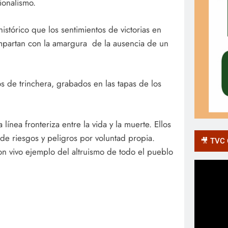
ionalismo.
histórico que los sentimientos de victorias en
mpartan con la amargura de la ausencia de un
 de trinchera, grabados en las tapas de los
 línea fronteriza entre la vida y la muerte. Ellos
de riesgos y peligros por voluntad propia.
🎥 TVC O
 vivo ejemplo del altruismo de todo el pueblo