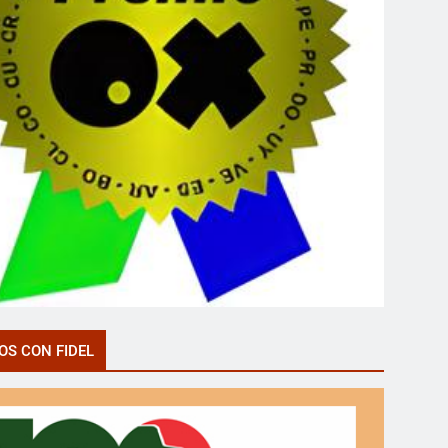
OS CON FIDEL