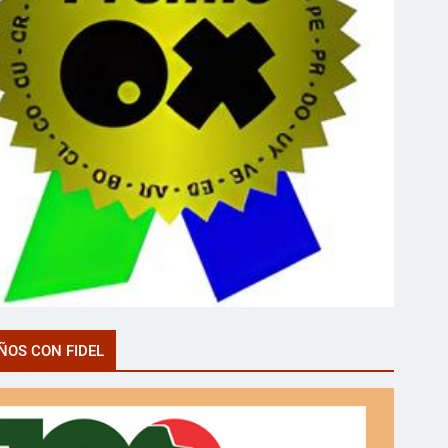
ÑOS CON FIDEL