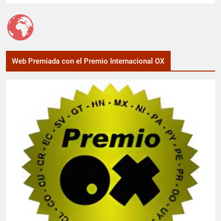
Web Premiada con el Premio Internacional OX