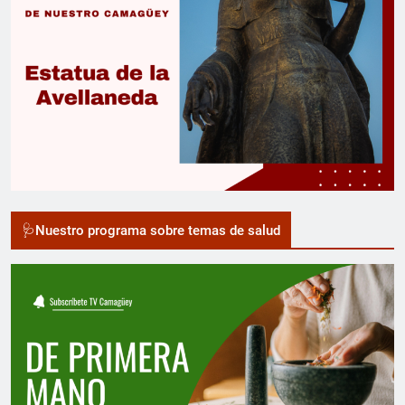
🩺Nuestro programa sobre temas de salud