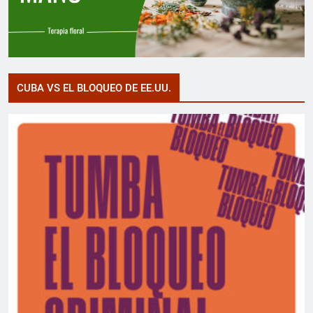
CUBA VS EL BLOQUEO DE EE.UU.