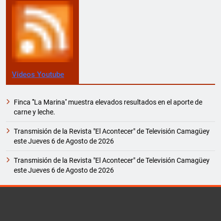
Videos Youtube
Finca '''La Marina'' muestra elevados resultados en el aporte de
carne y leche.
Transmisión de la Revista "El Acontecer" de Televisión Camagüey
este Jueves 6 de Agosto de 2026
Transmisión de la Revista "El Acontecer" de Televisión Camagüey
este Jueves 6 de Agosto de 2026