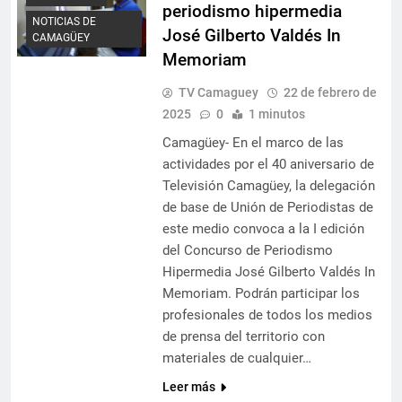
periodismo hipermedia
NOTICIAS DE
José Gilberto Valdés In
CAMAGÜEY
Memoriam
TV Camaguey
22 de febrero de
2025
0
1 minutos
Camagüey- En el marco de las
actividades por el 40 aniversario de
Televisión Camagüey, la delegación
de base de Unión de Periodistas de
este medio convoca a la I edición
del Concurso de Periodismo
Hipermedia José Gilberto Valdés In
Memoriam. Podrán participar los
profesionales de todos los medios
de prensa del territorio con
materiales de cualquier…
Leer más