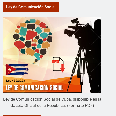
Ley de Comunicación Social
Ley de Comunicación Social de Cuba, disponible en la
Gaceta Oficial de la República. (Formato PDF)