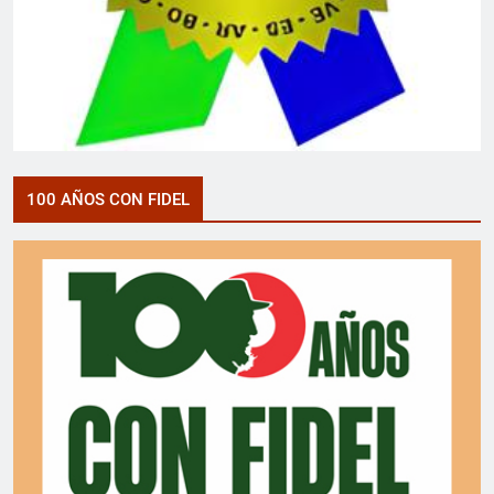
100 AÑOS CON FIDEL