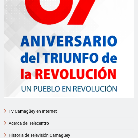
TV Camagüey en Internet
Acerca del Telecentro
Historia de Televisión Camagüey