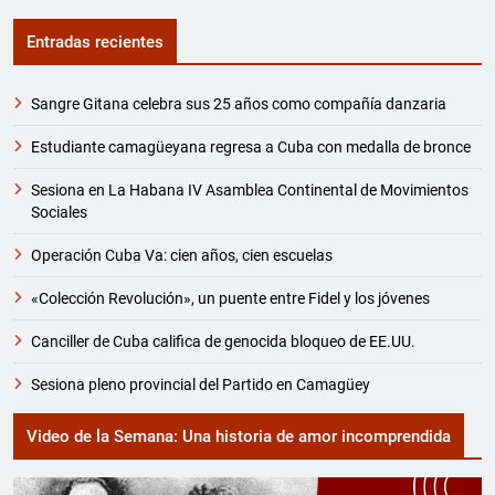
Entradas recientes
Sangre Gitana celebra sus 25 años como compañía danzaria
Estudiante camagüeyana regresa a Cuba con medalla de bronce
Sesiona en La Habana IV Asamblea Continental de Movimientos
Sociales
Operación Cuba Va: cien años, cien escuelas
«Colección Revolución», un puente entre Fidel y los jóvenes
Canciller de Cuba califica de genocida bloqueo de EE.UU.
Sesiona pleno provincial del Partido en Camagüey
Video de la Semana: Una historia de amor incomprendida