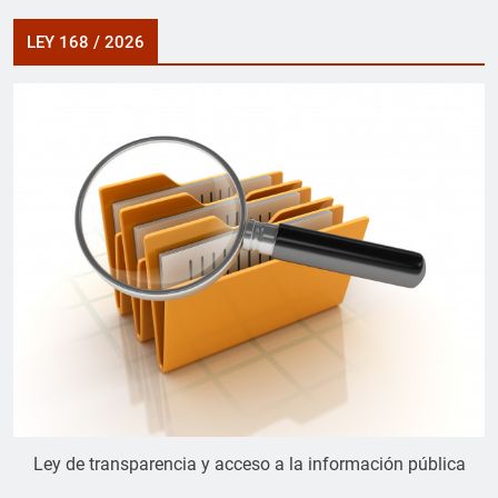
LEY 168 / 2026
Ley de transparencia y acceso a la información pública