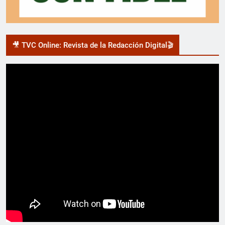
🎥 TVC Online: Revista de la Redacción Digital🎬