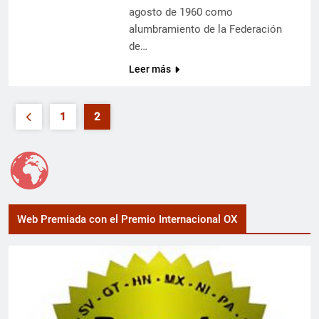
agosto de 1960 como
alumbramiento de la Federación
de…
Leer más
1
2
Web Premiada con el Premio Internacional OX