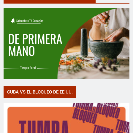
CUBA VS EL BLOQUEO DE EE.UU.