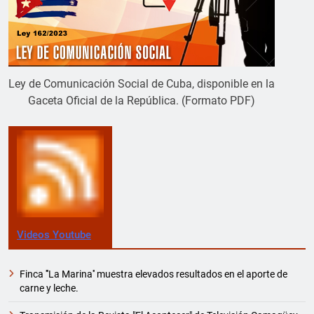
Ley de Comunicación Social de Cuba, disponible en la
Gaceta Oficial de la República. (Formato PDF)
Videos Youtube
Finca '''La Marina'' muestra elevados resultados en el aporte de
carne y leche.