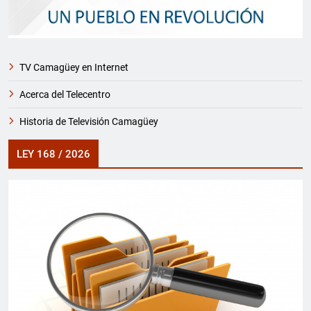
TV Camagüey en Internet
Acerca del Telecentro
Historia de Televisión Camagüey
LEY 168 / 2026