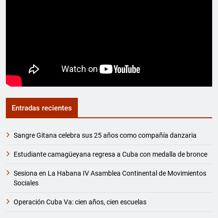
Entradas recientes
Sangre Gitana celebra sus 25 años como compañía danzaria
Estudiante camagüeyana regresa a Cuba con medalla de bronce
Sesiona en La Habana IV Asamblea Continental de Movimientos
Sociales
Operación Cuba Va: cien años, cien escuelas