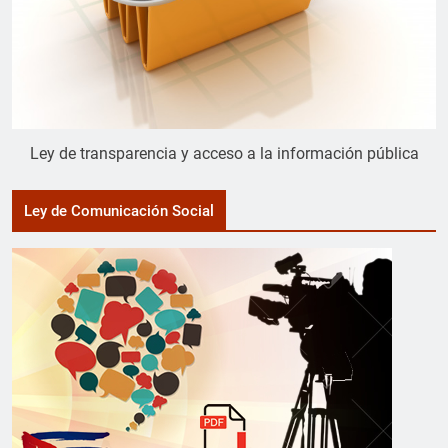
Ley de transparencia y acceso a la información pública
Ley de Comunicación Social