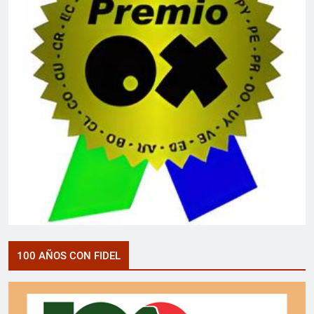
100 AÑOS CON FIDEL