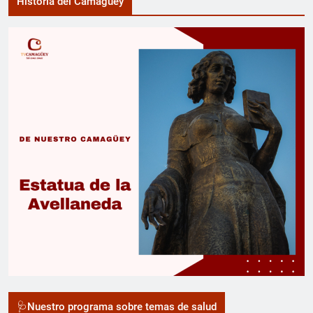
Historia del Camagüey
🩺Nuestro programa sobre temas de salud