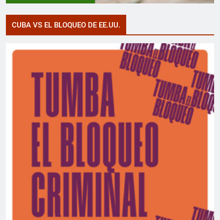
CUBA VS EL BLOQUEO DE EE.UU.