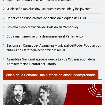
«Colección Revolución», un puente entre Fidel y los jóvenes
Canciller de Cuba califica de genocida bloqueo de EE.UU.
Sesiona pleno provincial del Partido en Camagüey
Cuba mantiene mayoría de mujeres en el Parlamento
Sesiona en Camagüey Asamblea Municipal del Poder Popular con
énfasis en estrategia económica y social
Asamblea Nacional aprueba nueva Ley de Organización de la
Administración Central del Estado
Video de la Semana: Una historia de amor incomprendida