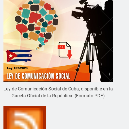
Ley de Comunicación Social de Cuba, disponible en la
Gaceta Oficial de la República. (Formato PDF)