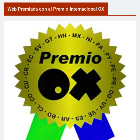
Web Premiada con el Premio Internacional OX