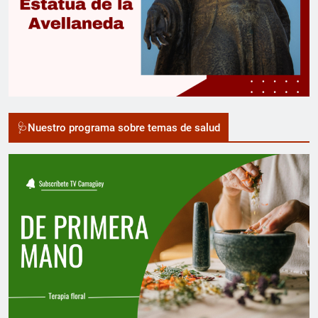
🩺Nuestro programa sobre temas de salud