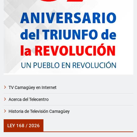
TV Camagüey en Internet
Acerca del Telecentro
Historia de Televisión Camagüey
LEY 168 / 2026