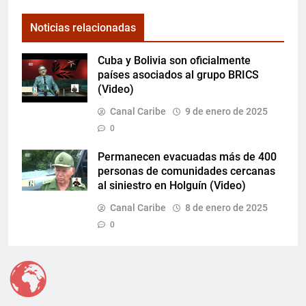
Noticias relacionadas
Cuba y Bolivia son oficialmente
países asociados al grupo BRICS
(Video)
Canal Caribe
9 de enero de 2025
0
Permanecen evacuadas más de 400
personas de comunidades cercanas
al siniestro en Holguín (Video)
Canal Caribe
8 de enero de 2025
0