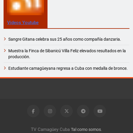
Videos Youtube
Sangre Gitana celebra sus 25 años como compañía danzaria.
Muestra la Finca de Sibanicú Villa Feliz elevados resultados en la
producción.
Estudiante camagüeyana regresa a Cuba con medalla de bronce.
TV Camagüey Cuba
.
Tal como somos