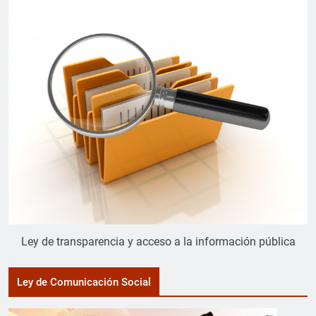
Ley de transparencia y acceso a la información pública
Ley de Comunicación Social