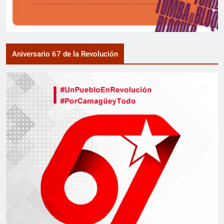
Aniversario 67 de la Revolución