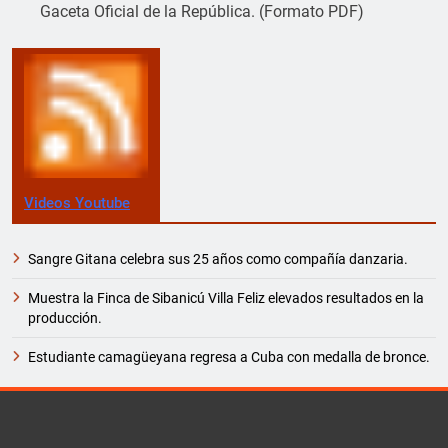
Gaceta Oficial de la República. (Formato PDF)
Videos Youtube
Sangre Gitana celebra sus 25 años como compañía danzaria.
Muestra la Finca de Sibanicú Villa Feliz elevados resultados en la
producción.
Estudiante camagüeyana regresa a Cuba con medalla de bronce.