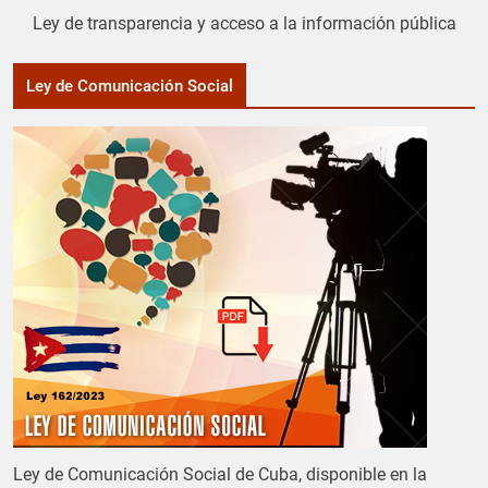
Ley de transparencia y acceso a la información pública
Ley de Comunicación Social
Ley de Comunicación Social de Cuba, disponible en la