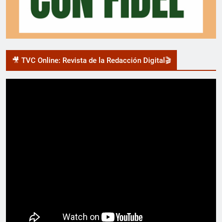
🎥 TVC Online: Revista de la Redacción Digital🎬