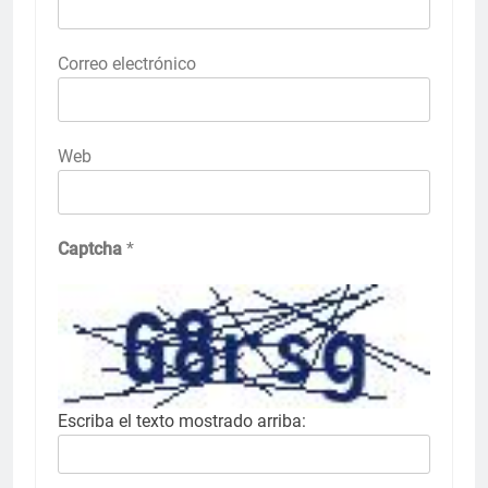
Correo electrónico
Web
Captcha
*
Escriba el texto mostrado arriba: