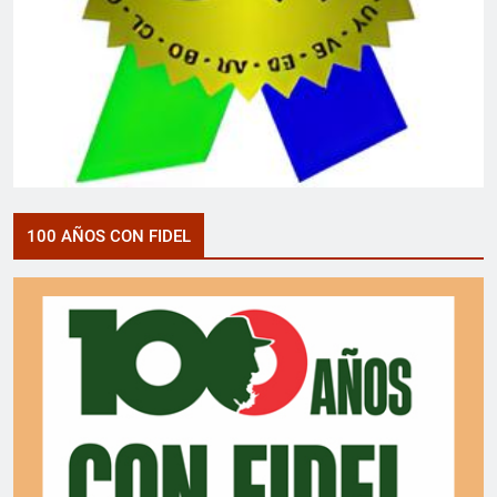
100 AÑOS CON FIDEL