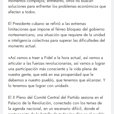
momentos complejos; entretanto, otros no buscan
soluciones para enfrentar los problemas económicos que
afectan a todos.
El Presidente cubano se refirió a las extremas
limitaciones que impone el férreo bloqueo del gobierno
norteamericano, una situación que requiere de la unidad
e inteligencia colectivas para superar las dificultades del
momento actual.
«Así vamos a traer a Fidel a la hora actual, así vamos a
articular a las fuerzas revolucionarias, así vamos a lograr
una participación más consciente y la vida plena de
nuestra gente, que está en esa prosperidad que le
debemos a nuestro pueblo, que tenemos que alcanzar. Y
lo tenemos que lograr con unidad».
El X Pleno del Comité Central del Partido sesiona en el
Palacio de la Revolución, conectado con los temas de
la agenda nacional, en un escenario difícil, donde el