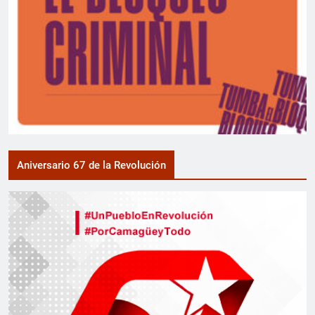
Aniversario 67 de la Revolución