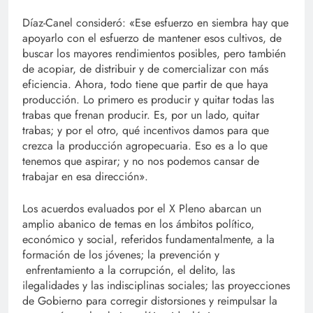
Díaz-Canel consideró: «Ese esfuerzo en siembra hay que
apoyarlo con el esfuerzo de mantener esos cultivos, de
buscar los mayores rendimientos posibles, pero también
de acopiar, de distribuir y de comercializar con más
eficiencia. Ahora, todo tiene que partir de que haya
producción. Lo primero es producir y quitar todas las
trabas que frenan producir. Es, por un lado, quitar
trabas; y por el otro, qué incentivos damos para que
crezca la producción agropecuaria. Eso es a lo que
tenemos que aspirar; y no nos podemos cansar de
trabajar en esa dirección».
Los acuerdos evaluados por el X Pleno abarcan un
amplio abanico de temas en los ámbitos político,
económico y social, referidos fundamentalmente, a la
formación de los jóvenes; la prevención y
enfrentamiento a la corrupción, el delito, las
ilegalidades y las indisciplinas sociales; las proyecciones
de Gobierno para corregir distorsiones y reimpulsar la