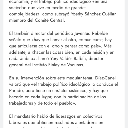
economía; y el trabajo político ideológico «en una
sociedad que vive en medio de grandes
complejidades», como subrayó Yoerky Sánchez Cuéllar,
miembro del Comité Central.
El también director del periódico Juventud Rebelde
señaló que «hay que llamar al otro, comunicarse, hay
que articularse con el otro y pensar como país». Más
adelante, a «hacer las cosas bien, en cada misión y en
cada ámbito», llamó Yury Valdés Balbín, director
general del Instituto Finlay de Vacunas.
En su intervención sobre este medular tema, Díaz-Canel
valoró que «el trabajo político ideológico lo conduce el
Partido, pero tiene un carácter sistémico, y hay que
hacerlo en cada lugar, con la participación de los
trabajadores y de todo el pueblo».
El mandatario habló de liderazgos en colectivos
laborales que obtienen resultados alentadores en