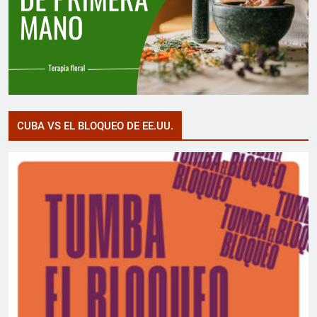
CUBA VS EL BLOQUEO DE EE.UU.