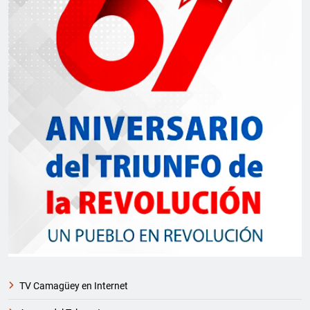
TV Camagüey en Internet