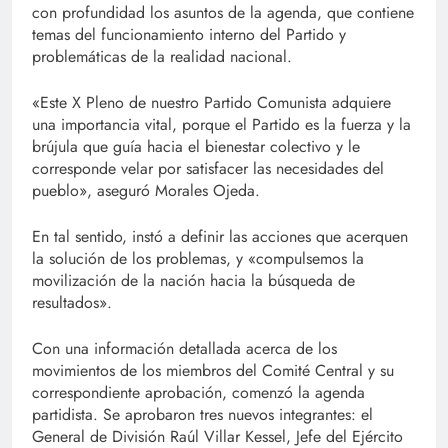
con profundidad los asuntos de la agenda, que contiene
temas del funcionamiento interno del Partido y
problemáticas de la realidad nacional.
«Este X Pleno de nuestro Partido Comunista adquiere
una importancia vital, porque el Partido es la fuerza y la
brújula que guía hacia el bienestar colectivo y le
corresponde velar por satisfacer las necesidades del
pueblo», aseguró Morales Ojeda.
En tal sentido, instó a definir las acciones que acerquen
la solución de los problemas, y «compulsemos la
movilización de la nación hacia la búsqueda de
resultados».
Con una información detallada acerca de los
movimientos de los miembros del Comité Central y su
correspondiente aprobación, comenzó la agenda
partidista. Se aprobaron tres nuevos integrantes: el
General de División Raúl Villar Kessel, Jefe del Ejército