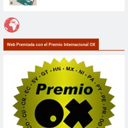
Web Premiada con el Premio Internacional OX