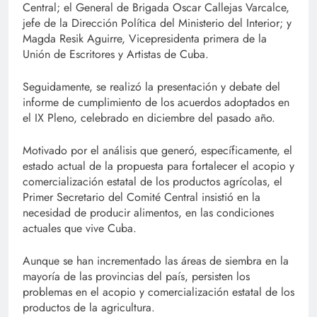
Central; el General de Brigada Oscar Callejas Varcalce,
jefe de la Dirección Política del Ministerio del Interior; y
Magda Resik Aguirre, Vicepresidenta primera de la
Unión de Escritores y Artistas de Cuba.
Seguidamente, se realizó la presentación y debate del
informe de cumplimiento de los acuerdos adoptados en
el IX Pleno, celebrado en diciembre del pasado año.
Motivado por el análisis que generó, específicamente, el
estado actual de la propuesta para fortalecer el acopio y
comercialización estatal de los productos agrícolas, el
Primer Secretario del Comité Central insistió en la
necesidad de producir alimentos, en las condiciones
actuales que vive Cuba.
Aunque se han incrementado las áreas de siembra en la
mayoría de las provincias del país, persisten los
problemas en el acopio y comercialización estatal de los
productos de la agricultura.