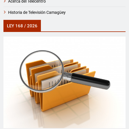
Acerca del Telecentro
Historia de Televisión Camagüey
LEY 168 / 2026