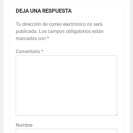
DEJA UNA RESPUESTA
Tu dirección de correo electrónico no será
publicada.
Los campos obligatorios están
marcados con
*
Comentario
*
Nombre