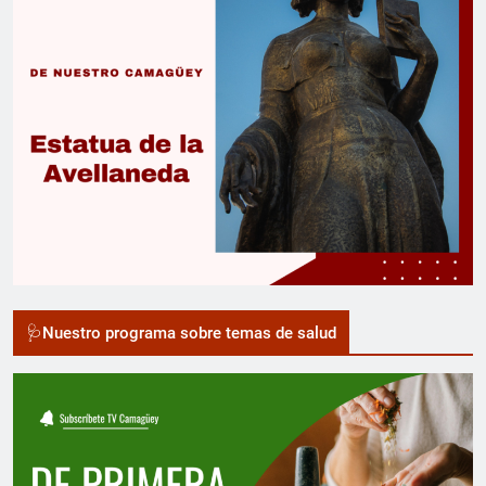
🩺Nuestro programa sobre temas de salud