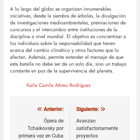
A lo largo del globo se organizan innumerables
iniciativas, desde la siembra de árboles, la divulgación
de investigaciones medioambientales, premiaciones de
concursos y el intercambio entre instituciones de la
disciplina a nivel mundial. El objetivo es concientizar a
los individuos sobre la responsabilidad que tienen
acerca del cambio climático y otros factores que lo
afectan. Además, permite extender el mensaje de que
esta batalla no debe ser de un solo día, sino un trabajo
constante en pos de la supervivencia del planeta.
Karla Camila Abreu Rodríguez
Anterior:
Siguiente:
Navegación
de
Ópera de
Avanzan
Tchaikovsky por
satisfactoriamente
entradas
primera vez en Cuba
proyectos