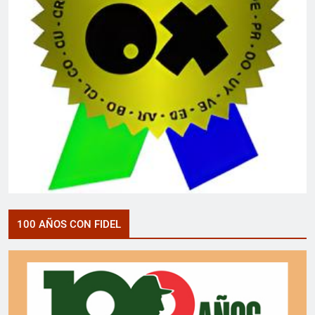
100 AÑOS CON FIDEL