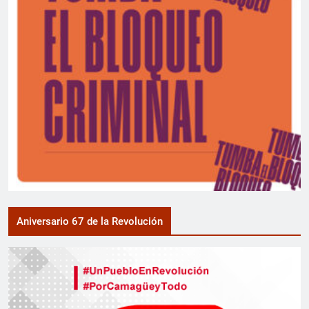
Aniversario 67 de la Revolución