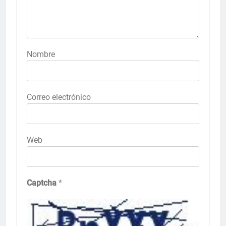
Nombre
Correo electrónico
Web
Captcha
*