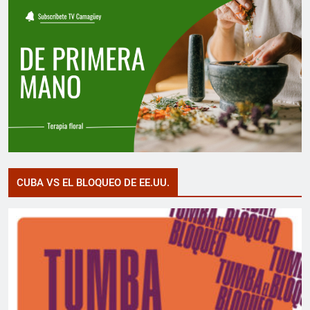
CUBA VS EL BLOQUEO DE EE.UU.