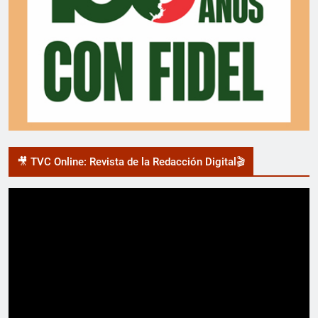
🎥 TVC Online: Revista de la Redacción Digital🎬