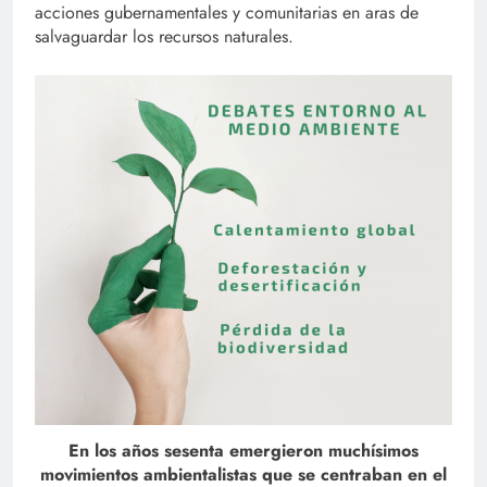
acciones gubernamentales y comunitarias en aras de
salvaguardar los recursos naturales.
En los años sesenta emergieron muchísimos
movimientos ambientalistas que se centraban en el