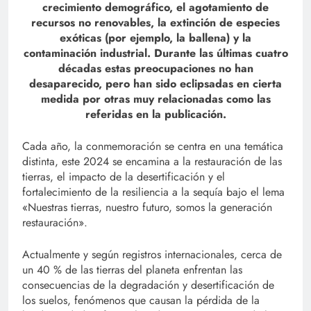
crecimiento demográfico, el agotamiento de
recursos no renovables, la extinción de especies
exóticas (por ejemplo, la ballena) y la
contaminación industrial. Durante las últimas cuatro
décadas estas preocupaciones no han
desaparecido, pero han sido eclipsadas en cierta
medida por otras muy relacionadas como las
referidas en la publicación.
Cada año, la conmemoración se centra en una temática
distinta, este 2024 se encamina a la restauración de las
tierras, el impacto de la desertificación y el
fortalecimiento de la resiliencia a la sequía bajo el lema
«Nuestras tierras, nuestro futuro, somos la generación
restauración».
Actualmente y según registros internacionales, cerca de
un 40 % de las tierras del planeta enfrentan las
consecuencias de la degradación y desertificación de
los suelos, fenómenos que causan la pérdida de la