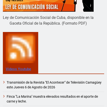
Ley de Comunicación Social de Cuba, disponible en la
Gaceta Oficial de la República. (Formato PDF)
Videos Youtube
Transmisión de la Revista "El Acontecer" de Televisión Camagüey
este Jueves 6 de Agosto de 2026
Finca '''La Marina'' muestra elevados resultados en el aporte de
carne y leche.