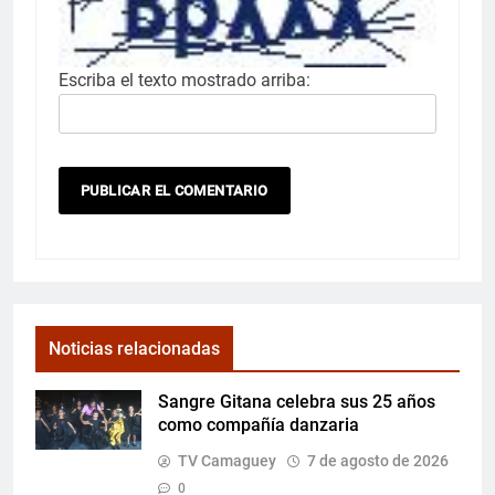
Escriba el texto mostrado arriba:
Noticias relacionadas
Sangre Gitana celebra sus 25 años
como compañía danzaria
TV Camaguey
7 de agosto de 2026
0