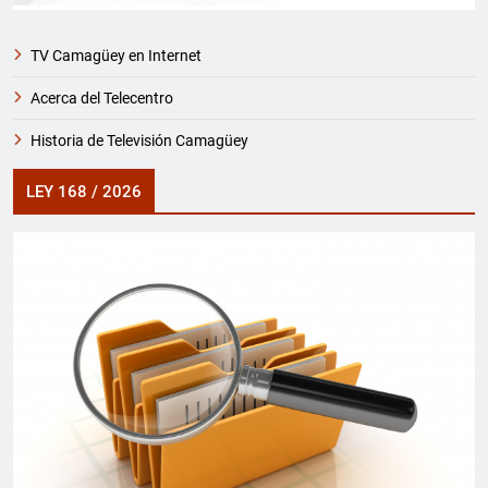
TV Camagüey en Internet
Acerca del Telecentro
Historia de Televisión Camagüey
LEY 168 / 2026