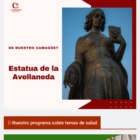
🩺Nuestro programa sobre temas de salud