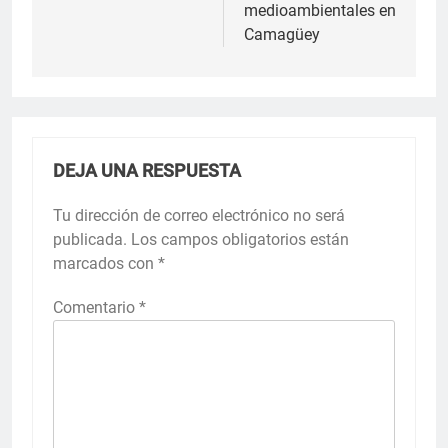
medioambientales en
Camagüey
DEJA UNA RESPUESTA
Tu dirección de correo electrónico no será
publicada.
Los campos obligatorios están
marcados con
*
Comentario
*