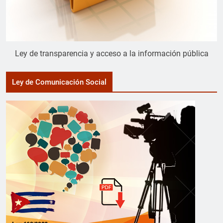
Ley de transparencia y acceso a la información pública
Ley de Comunicación Social