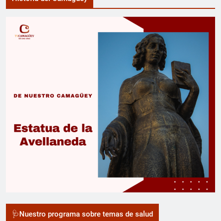
🩺Nuestro programa sobre temas de salud