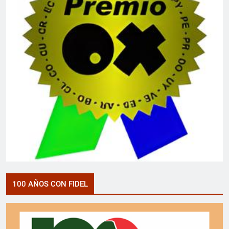
100 AÑOS CON FIDEL