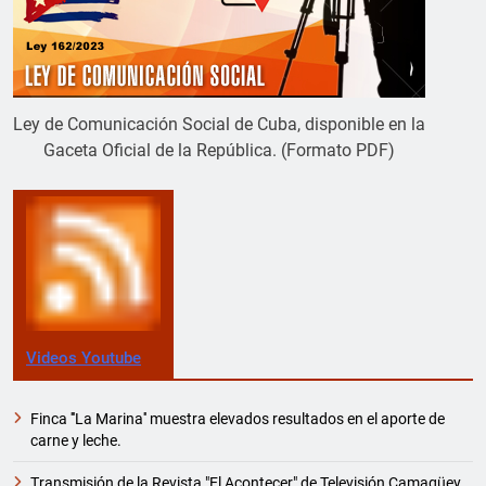
Ley de Comunicación Social de Cuba, disponible en la
Gaceta Oficial de la República. (Formato PDF)
Videos Youtube
Finca '''La Marina'' muestra elevados resultados en el aporte de
carne y leche.
Transmisión de la Revista "El Acontecer" de Televisión Camagüey