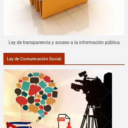
Ley de transparencia y acceso a la información pública
Ley de Comunicación Social