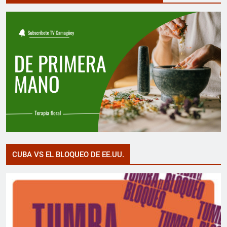
CUBA VS EL BLOQUEO DE EE.UU.