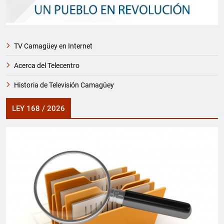
TV Camagüey en Internet
Acerca del Telecentro
Historia de Televisión Camagüey
LEY 168 / 2026