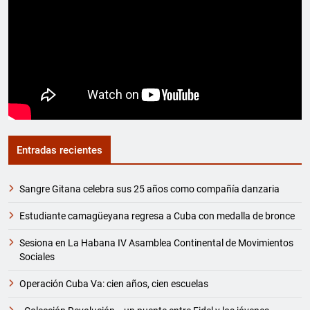
Entradas recientes
Sangre Gitana celebra sus 25 años como compañía danzaria
Estudiante camagüeyana regresa a Cuba con medalla de bronce
Sesiona en La Habana IV Asamblea Continental de Movimientos
Sociales
Operación Cuba Va: cien años, cien escuelas