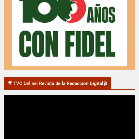
🎥 TVC Online: Revista de la Redacción Digital🎬