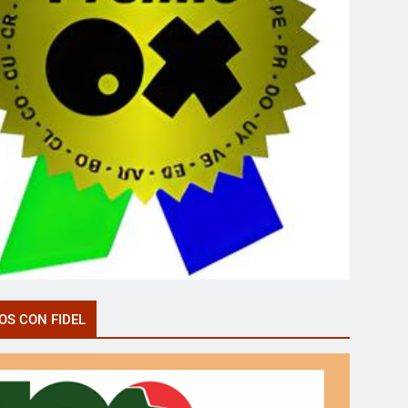
OS CON FIDEL