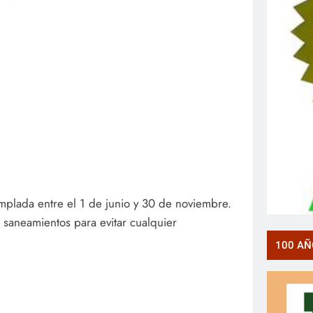
emplada entre el 1 de junio y 30 de noviembre.
 saneamientos para evitar cualquier
100 AÑ