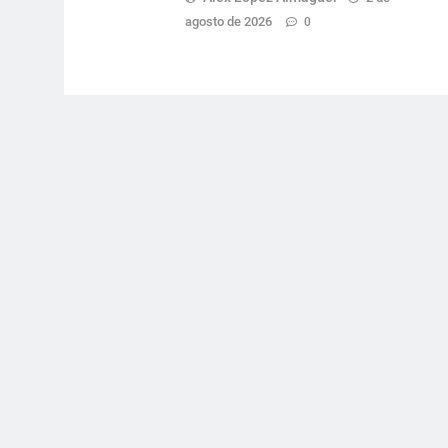
agosto de 2026
0