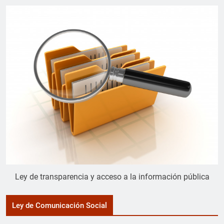
Ley de transparencia y acceso a la información pública
Ley de Comunicación Social