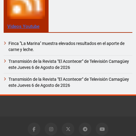
Videos Youtube
Finca '''La Marina'' muestra elevados resultados en el aporte de
carne y leche.
Transmisión de la Revista "El Acontecer" de Televisión Camagüey
este Jueves 6 de Agosto de 2026
Transmisión de la Revista "El Acontecer" de Televisión Camagüey
este Jueves 6 de Agosto de 2026