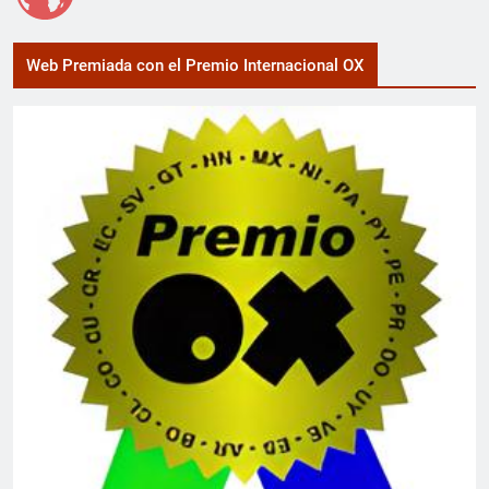
Web Premiada con el Premio Internacional OX