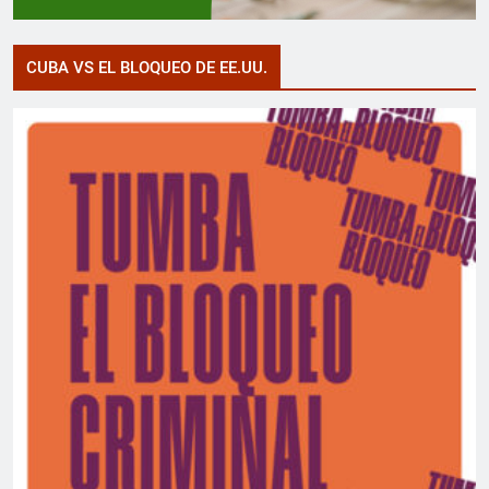
CUBA VS EL BLOQUEO DE EE.UU.