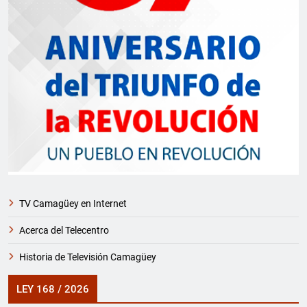
TV Camagüey en Internet
Acerca del Telecentro
Historia de Televisión Camagüey
LEY 168 / 2026