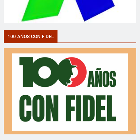
100 AÑOS CON FIDEL