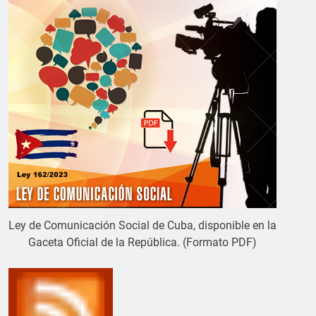
Ley de Comunicación Social de Cuba, disponible en la
Gaceta Oficial de la República. (Formato PDF)