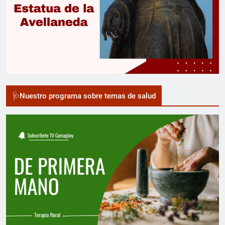
🩺Nuestro programa sobre temas de salud