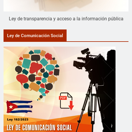
Ley de transparencia y acceso a la información pública
Ley de Comunicación Social