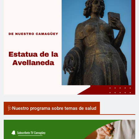
🩺Nuestro programa sobre temas de salud