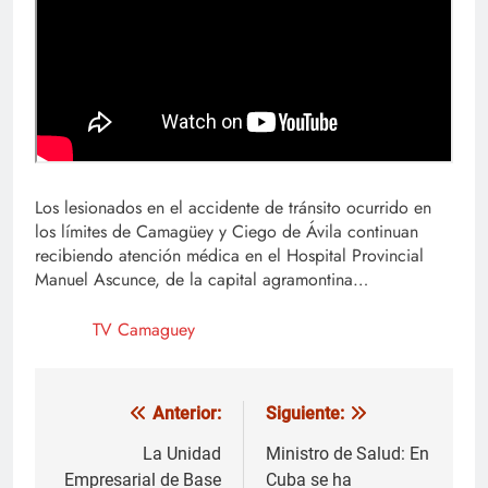
Los lesionados en el accidente de tránsito ocurrido en
los límites de Camagüey y Ciego de Ávila continuan
recibiendo atención médica en el Hospital Provincial
Manuel Ascunce, de la capital agramontina…
TV Camaguey
Anterior:
Siguiente:
Navegación
de
La Unidad
Ministro de Salud: En
Empresarial de Base
Cuba se ha