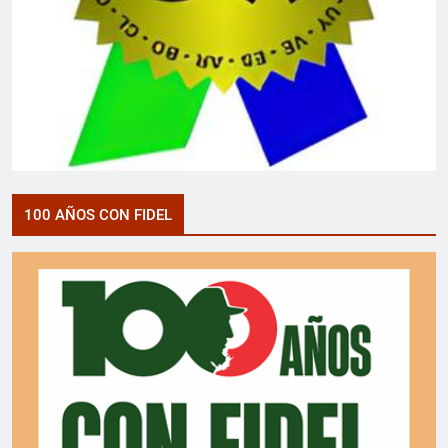
100 AÑOS CON FIDEL