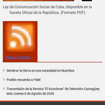
Ley de Comunicación Social de Cuba, disponible en la
Gaceta Oficial de la República. (Formato PDF)
Videos Youtube
Sembrar la tierra es una necesidad en Nuevitas
Pueblo recuerda a Fidel
Transmisión de la Revista "El Acontecer" de Televisión Camagüey
este Jueves 6 de Agosto de 2026