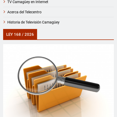
TV Camagüey en Internet
Acerca del Telecentro
Historia de Televisión Camagüey
LEY 168 / 2026