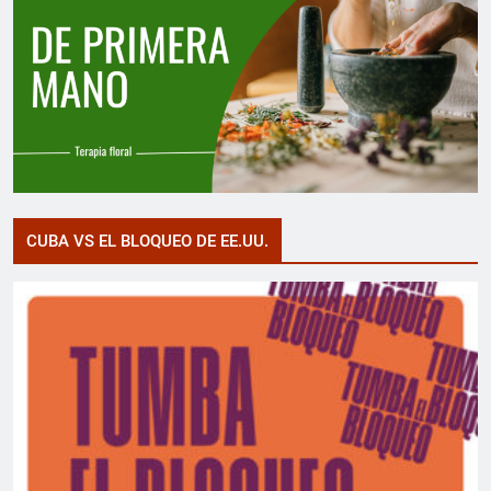
CUBA VS EL BLOQUEO DE EE.UU.