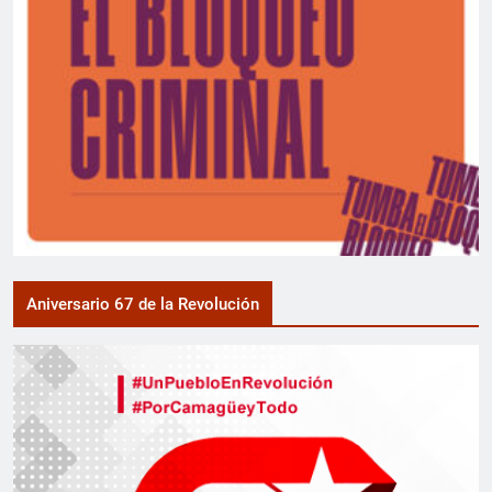
Aniversario 67 de la Revolución