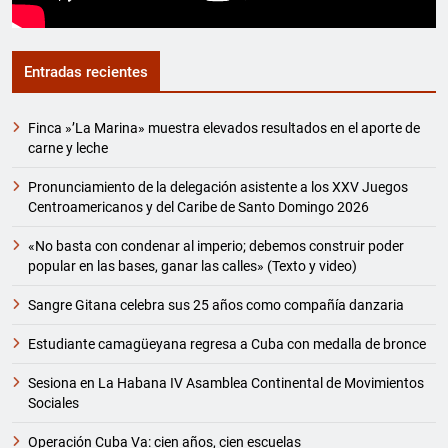
Entradas recientes
Finca »’La Marina» muestra elevados resultados en el aporte de
carne y leche
Pronunciamiento de la delegación asistente a los XXV Juegos
Centroamericanos y del Caribe de Santo Domingo 2026
«No basta con condenar al imperio; debemos construir poder
popular en las bases, ganar las calles» (Texto y video)
Sangre Gitana celebra sus 25 años como compañía danzaria
Estudiante camagüeyana regresa a Cuba con medalla de bronce
Sesiona en La Habana IV Asamblea Continental de Movimientos
Sociales
Operación Cuba Va: cien años, cien escuelas