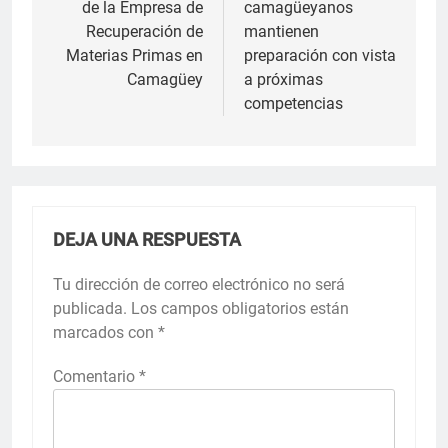
de la Empresa de
camagüeyanos
entradas
Recuperación de
mantienen
Materias Primas en
preparación con vista
Camagüey
a próximas
competencias
DEJA UNA RESPUESTA
Tu dirección de correo electrónico no será
publicada.
Los campos obligatorios están
marcados con
*
Comentario
*