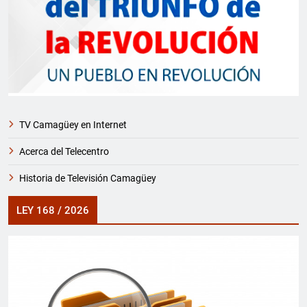
TV Camagüey en Internet
Acerca del Telecentro
Historia de Televisión Camagüey
LEY 168 / 2026