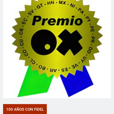
100 AÑOS CON FIDEL