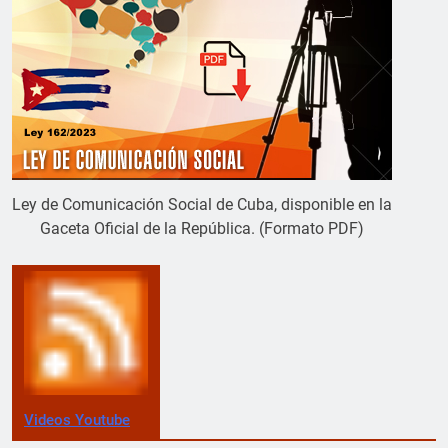
Ley de Comunicación Social de Cuba, disponible en la
Gaceta Oficial de la República. (Formato PDF)
Videos Youtube