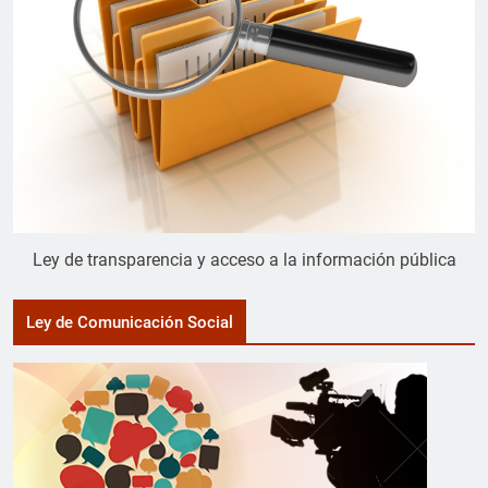
Ley de transparencia y acceso a la información pública
Ley de Comunicación Social