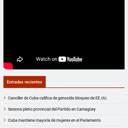
Entradas recientes
Canciller de Cuba califica de genocida bloqueo de EE.UU.
Sesiona pleno provincial del Partido en Camagüey
Cuba mantiene mayoría de mujeres en el Parlamento