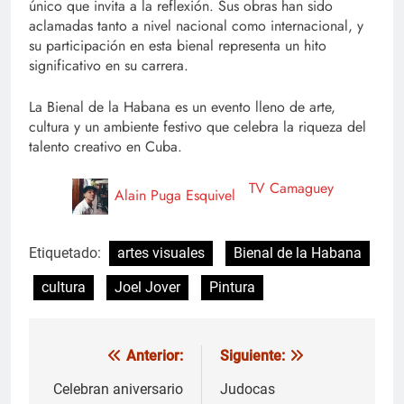
único que invita a la reflexión. Sus obras han sido
aclamadas tanto a nivel nacional como internacional, y
su participación en esta bienal representa un hito
significativo en su carrera.
La Bienal de la Habana es un evento lleno de arte,
cultura y un ambiente festivo que celebra la riqueza del
talento creativo en Cuba.
TV Camaguey
Alain Puga Esquivel
Etiquetado:
artes visuales
Bienal de la Habana
cultura
Joel Jover
Pintura
Anterior:
Siguiente:
Navegación
de
Celebran aniversario
Judocas