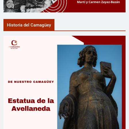
Historia del Camagüey