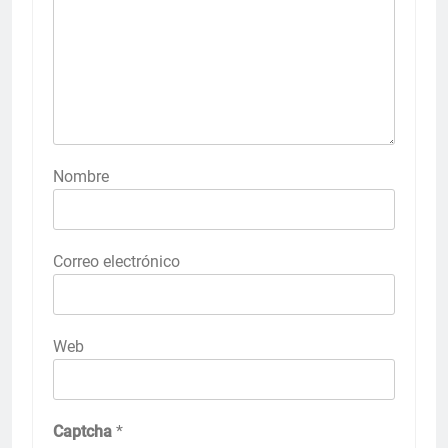
Nombre
Correo electrónico
Web
Captcha
*