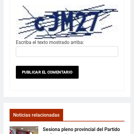
Escriba el texto mostrado arriba:
Noticias relacionadas
Sesiona pleno provincial del Partido