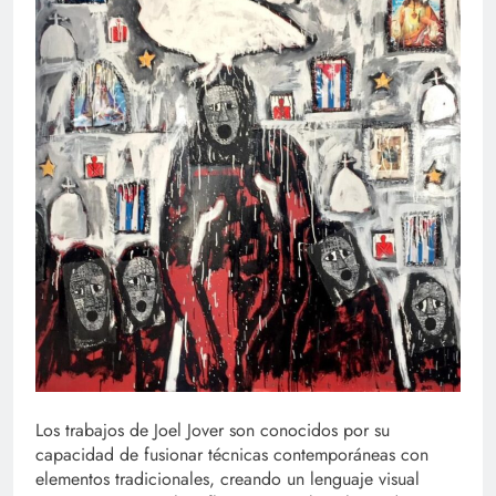
Los trabajos de Joel Jover son conocidos por su
capacidad de fusionar técnicas contemporáneas con
elementos tradicionales, creando un lenguaje visual