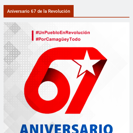
Aniversario 67 de la Revolución