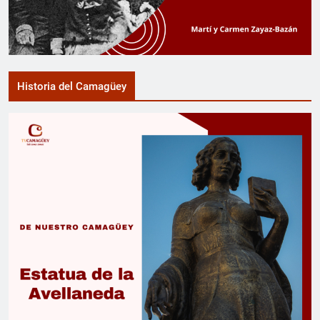
Historia del Camagüey