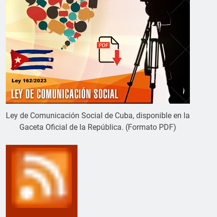
Ley de Comunicación Social de Cuba, disponible en la
Gaceta Oficial de la República. (Formato PDF)