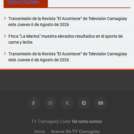
Videos Youtube
Transmisión de la Revista "El Acontecer" de Televisión Camagüey
este Jueves 6 de Agosto de 2026
Finca '''La Marina'' muestra elevados resultados en el aporte de
carne y leche.
Transmisión de la Revista "El Acontecer" de Televisión Camagüey
este Jueves 6 de Agosto de 2026
TV Camagüey Cuba
.
Tal como somos
Inicio
Acerca De TV Camagüey