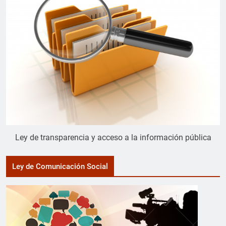
Ley de transparencia y acceso a la información pública
Ley de Comunicación Social