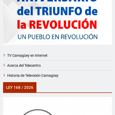
TV Camagüey en Internet
Acerca del Telecentro
Historia de Televisión Camagüey
LEY 168 / 2026