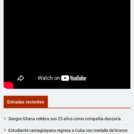
Entradas recientes
Sangre Gitana celebra sus 25 años como compañía danzaria
Estudiante camagüeyana regresa a Cuba con medalla de bronce