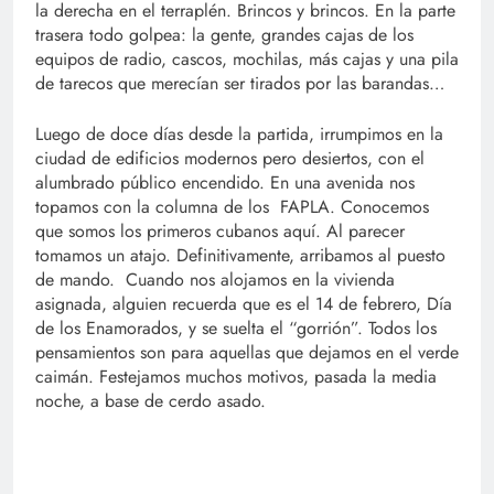
la derecha en el terraplén. Brincos y brincos. En la parte
trasera todo golpea: la gente, grandes cajas de los
equipos de radio, cascos, mochilas, más cajas y una pila
de tarecos que merecían ser tirados por las barandas…
Luego de doce días desde la partida, irrumpimos en la
ciudad de edificios modernos pero desiertos, con el
alumbrado público encendido. En una avenida nos
topamos con la columna de los FAPLA. Conocemos
que somos los primeros cubanos aquí. Al parecer
tomamos un atajo. Definitivamente, arribamos al puesto
de mando. Cuando nos alojamos en la vivienda
asignada, alguien recuerda que es el 14 de febrero, Día
de los Enamorados, y se suelta el “gorrión”. Todos los
pensamientos son para aquellas que dejamos en el verde
caimán. Festejamos muchos motivos, pasada la media
noche, a base de cerdo asado.