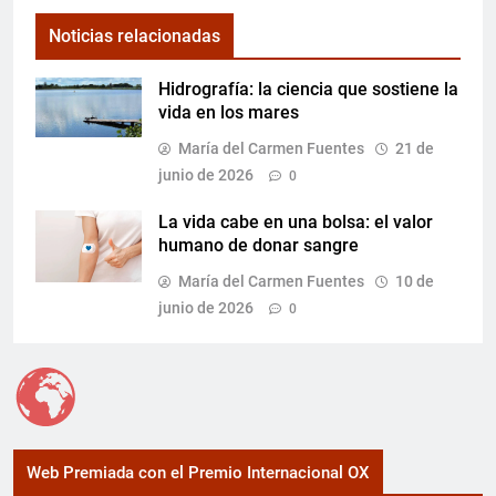
Noticias relacionadas
Hidrografía: la ciencia que sostiene la
vida en los mares
María del Carmen Fuentes
21 de
junio de 2026
0
La vida cabe en una bolsa: el valor
humano de donar sangre
María del Carmen Fuentes
10 de
junio de 2026
0
Web Premiada con el Premio Internacional OX