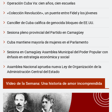
Operación Cuba Va: cien años, cien escuelas
«Colección Revolución», un puente entre Fidel y los jóvenes
Canciller de Cuba califica de genocida bloqueo de EE.UU.
Sesiona pleno provincial del Partido en Camagüey
Cuba mantiene mayoría de mujeres en el Parlamento
Sesiona en Camagüey Asamblea Municipal del Poder Popular con
énfasis en estrategia económica y social
Asamblea Nacional aprueba nueva Ley de Organización de la
Administración Central del Estado
Video de la Semana: Una historia de amor incomprendida