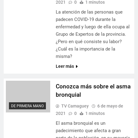
2021
0
1 minutos
La atención de las personas que
padecen COVID-19 durante la
enfermedad y luego de ella ocupa al
Grupo de Expertos de la provincia.
¿Pero en qué consiste su labor?
¿Cuál es la importancia de la
misma?
Leer más
Conozca más sobre el asma
bronquial
TV Camaguey
6 de mayo de
DE PRIMERA MANO
2021
0
1 minutos
El asma bronquial es un
padecimiento que afecta a gran