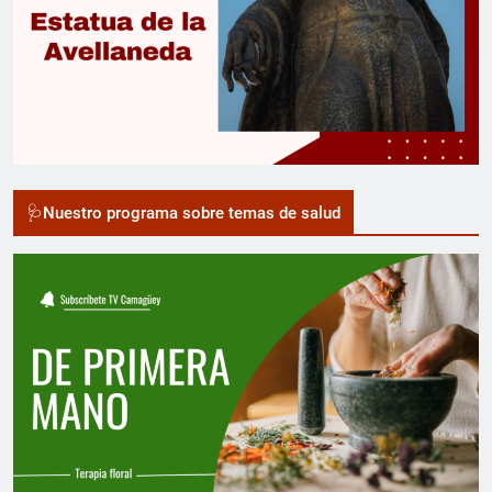
🩺Nuestro programa sobre temas de salud