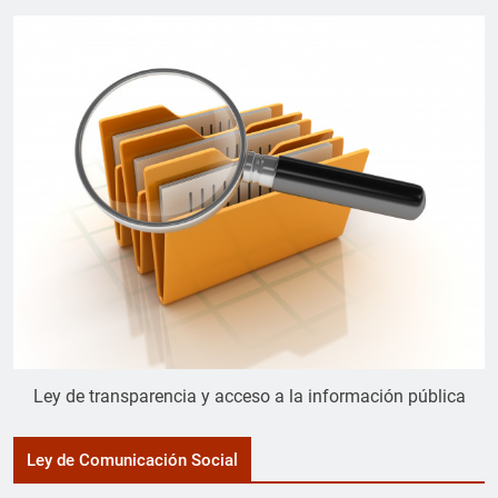
Ley de transparencia y acceso a la información pública
Ley de Comunicación Social