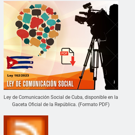
Ley de Comunicación Social de Cuba, disponible en la
Gaceta Oficial de la República. (Formato PDF)