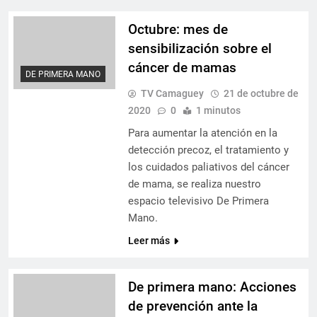
Octubre: mes de
sensibilización sobre el
cáncer de mamas
DE PRIMERA MANO
TV Camaguey
21 de octubre de
2020
0
1 minutos
Para aumentar la atención en la
detección precoz, el tratamiento y
los cuidados paliativos del cáncer
de mama, se realiza nuestro
espacio televisivo De Primera
Mano.
Leer más
De primera mano: Acciones
de prevención ante la