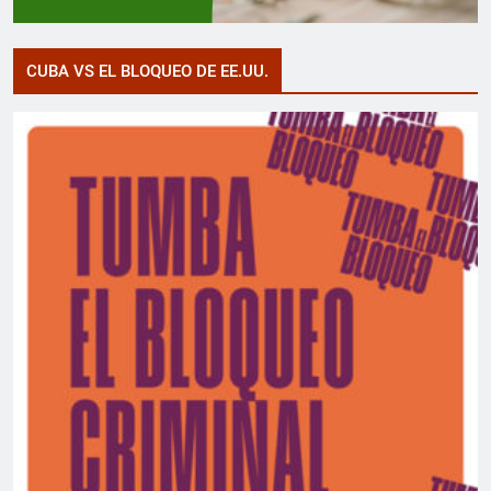
CUBA VS EL BLOQUEO DE EE.UU.