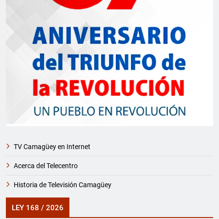
TV Camagüey en Internet
Acerca del Telecentro
Historia de Televisión Camagüey
LEY 168 / 2026