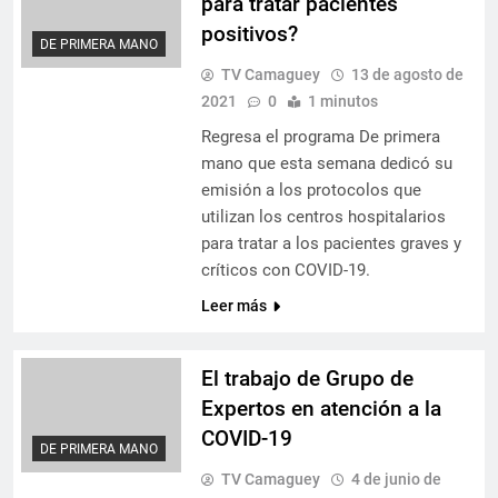
para tratar pacientes
positivos?
DE PRIMERA MANO
TV Camaguey
13 de agosto de
2021
0
1 minutos
Regresa el programa De primera
mano que esta semana dedicó su
emisión a los protocolos que
utilizan los centros hospitalarios
para tratar a los pacientes graves y
críticos con COVID-19.
Leer más
El trabajo de Grupo de
Expertos en atención a la
COVID-19
DE PRIMERA MANO
TV Camaguey
4 de junio de