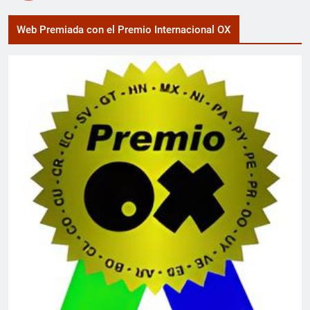
Web Premiada con el Premio Internacional OX