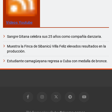
Videos Youtube
Sangre Gitana celebra sus 25 años como compañía danzaria.
Muestra la Finca de Sibanicú Villa Feliz elevados resultados en la
producción.
Estudiante camagüeyana regresa a Cuba con medalla de bronce.