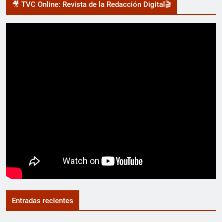
🎥 TVC Online: Revista de la Redacción Digital🎬
Entradas recientes