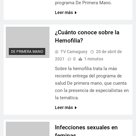
programa De Primera Mano.
Leer más
¿Cuánto conoce sobre la
Hemofilia?
TV Camaguey
20 de abril de
DE PRIMERA MANO
2021
0
1 minutos
Sobre la hemofilia trata la más
reciente entrega del programa de
salud De primera mano, que cuenta
con la presencia de especialistas en
la temática.
Leer más
Infecciones sexuales en
feminas