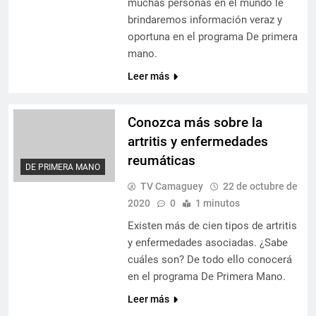
muchas personas en el mundo le
brindaremos información veraz y
oportuna en el programa De primera
mano.
Leer más
Conozca más sobre la
artritis y enfermedades
reumáticas
DE PRIMERA MANO
TV Camaguey
22 de octubre de
2020
0
1 minutos
Existen más de cien tipos de artritis
y enfermedades asociadas. ¿Sabe
cuáles son? De todo ello conocerá
en el programa De Primera Mano.
Leer más