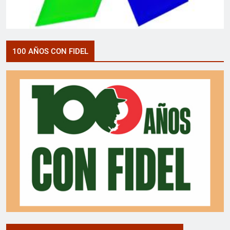
100 AÑOS CON FIDEL