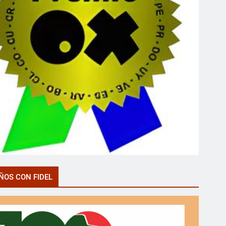
ÑOS CON FIDEL