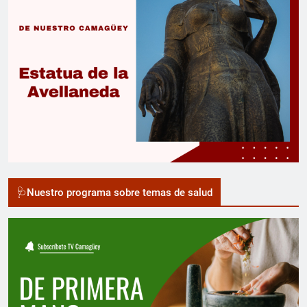
🩺Nuestro programa sobre temas de salud