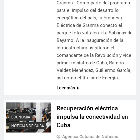
Granma.- Como parte del programa
para el impulso del desarrollo
energético del país, la Empresa
Eléctrica de Granma conectó el
parque foto-voltaico «La Sabana» de
Bayamo. A la inauguración de la
infraestructura asistieron el
comandante de la Revolución y vice
primer ministro de Cuba, Ramiro
Valdez Menéndez, Guillermo García,
así como el titular de Energía…
Leer más
Recuperación eléctrica
impulsa la conectividad en
ECONOMÍA
Cuba
NOTICIAS DE CUBA
Agencia Cubana de Noticias