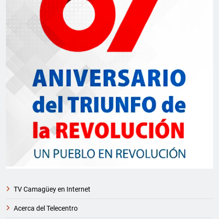
TV Camagüey en Internet
Acerca del Telecentro