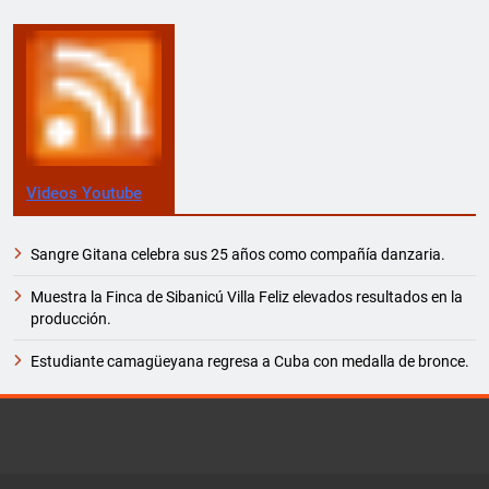
Videos Youtube
Sangre Gitana celebra sus 25 años como compañía danzaria.
Muestra la Finca de Sibanicú Villa Feliz elevados resultados en la
producción.
Estudiante camagüeyana regresa a Cuba con medalla de bronce.