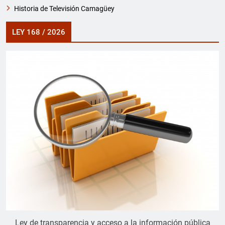
Historia de Televisión Camagüey
LEY 168 / 2026
Ley de transparencia y acceso a la información pública