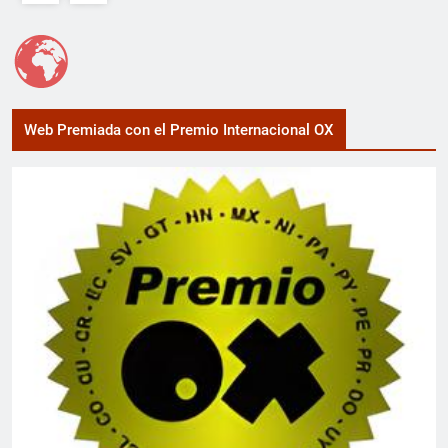
Web Premiada con el Premio Internacional OX