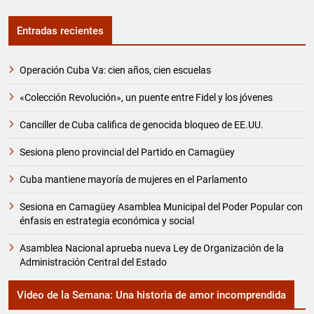
Entradas recientes
Operación Cuba Va: cien años, cien escuelas
«Colección Revolución», un puente entre Fidel y los jóvenes
Canciller de Cuba califica de genocida bloqueo de EE.UU.
Sesiona pleno provincial del Partido en Camagüey
Cuba mantiene mayoría de mujeres en el Parlamento
Sesiona en Camagüey Asamblea Municipal del Poder Popular con
énfasis en estrategia económica y social
Asamblea Nacional aprueba nueva Ley de Organización de la
Administración Central del Estado
Video de la Semana: Una historia de amor incomprendida