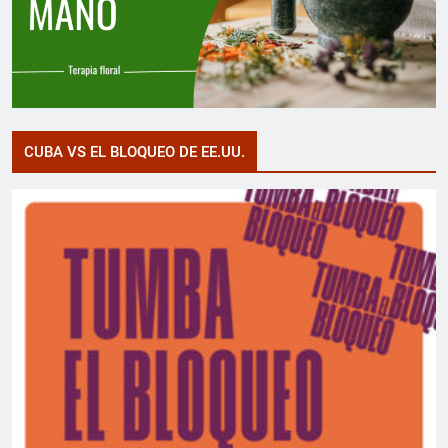
CUBA VS EL BLOQUEO DE EE.UU.