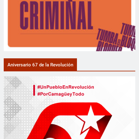
Aniversario 67 de la Revolución