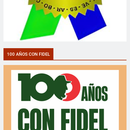
100 AÑOS CON FIDEL