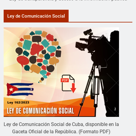
Ley de Comunicación Social
Ley de Comunicación Social de Cuba, disponible en la
Gaceta Oficial de la República. (Formato PDF)