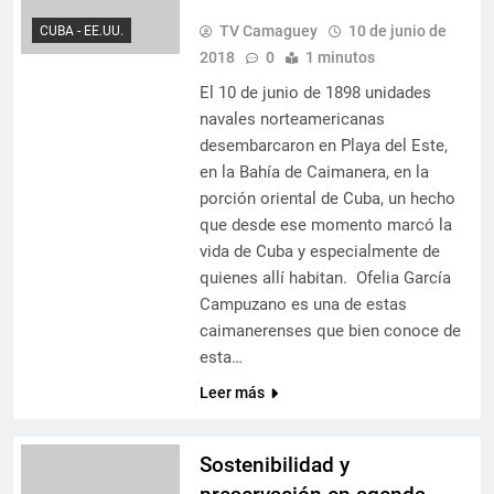
TV Camaguey
10 de junio de
CUBA - EE.UU.
2018
0
1 minutos
El 10 de junio de 1898 unidades
navales norteamericanas
desembarcaron en Playa del Este,
en la Bahía de Caimanera, en la
porción oriental de Cuba, un hecho
que desde ese momento marcó la
vida de Cuba y especialmente de
quienes allí habitan. Ofelia García
Campuzano es una de estas
caimanerenses que bien conoce de
esta…
Leer más
Sostenibilidad y