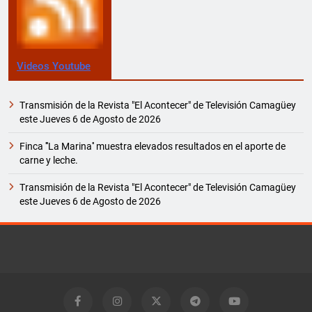
Videos Youtube
Transmisión de la Revista "El Acontecer" de Televisión Camagüey
este Jueves 6 de Agosto de 2026
Finca '''La Marina'' muestra elevados resultados en el aporte de
carne y leche.
Transmisión de la Revista "El Acontecer" de Televisión Camagüey
este Jueves 6 de Agosto de 2026