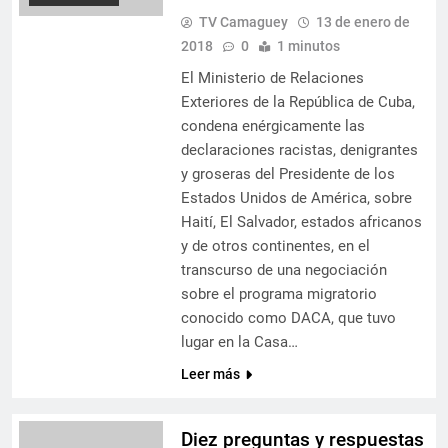
TV Camaguey
13 de enero de
2018
0
1 minutos
El Ministerio de Relaciones
Exteriores de la República de Cuba,
condena enérgicamente las
declaraciones racistas, denigrantes
y groseras del Presidente de los
Estados Unidos de América, sobre
Haití, El Salvador, estados africanos
y de otros continentes, en el
transcurso de una negociación
sobre el programa migratorio
conocido como DACA, que tuvo
lugar en la Casa…
Leer más
Diez preguntas y respuestas