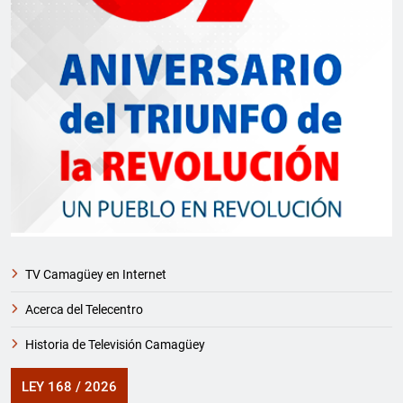
TV Camagüey en Internet
Acerca del Telecentro
Historia de Televisión Camagüey
LEY 168 / 2026