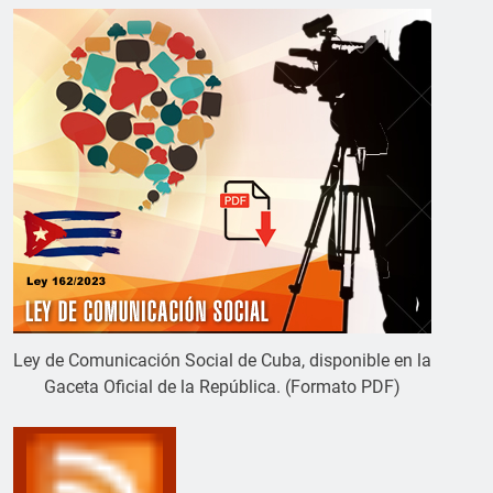
Ley de Comunicación Social de Cuba, disponible en la
Gaceta Oficial de la República. (Formato PDF)