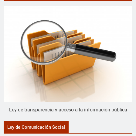
Ley de transparencia y acceso a la información pública
Ley de Comunicación Social