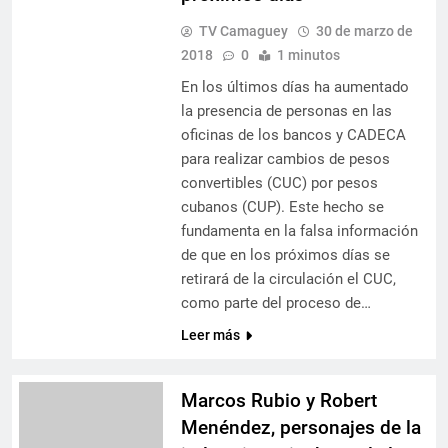
TV Camaguey
30 de marzo de
2018
0
1 minutos
En los últimos días ha aumentado
la presencia de personas en las
oficinas de los bancos y CADECA
para realizar cambios de pesos
convertibles (CUC) por pesos
cubanos (CUP). Este hecho se
fundamenta en la falsa información
de que en los próximos días se
retirará de la circulación el CUC,
como parte del proceso de…
Leer más
Marcos Rubio y Robert
Menéndez, personajes de la