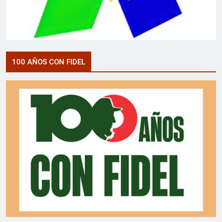
100 AÑOS CON FIDEL