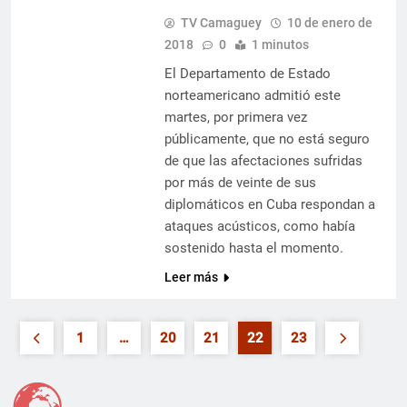
TV Camaguey
10 de enero de
2018
0
1 minutos
El Departamento de Estado
norteamericano admitió este
martes, por primera vez
públicamente, que no está seguro
de que las afectaciones sufridas
por más de veinte de sus
diplomáticos en Cuba respondan a
ataques acústicos, como había
sostenido hasta el momento.
Leer más
1
…
20
21
22
23