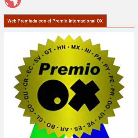
Web Premiada con el Premio Internacional OX