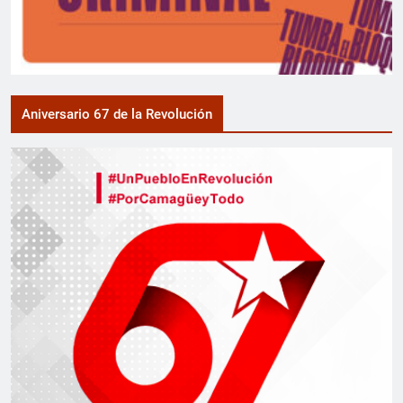
Aniversario 67 de la Revolución