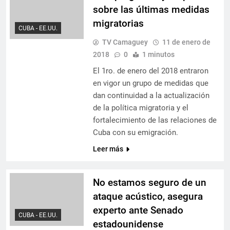
sobre las últimas medidas
migratorias
CUBA - EE.UU.
TV Camaguey
11 de enero de
2018
0
1 minutos
El 1ro. de enero del 2018 entraron
en vigor un grupo de medidas que
dan continuidad a la actualización
de la política migratoria y el
fortalecimiento de las relaciones de
Cuba con su emigración.
Leer más
No estamos seguro de un
ataque acústico, asegura
experto ante Senado
CUBA - EE.UU.
estadounidense