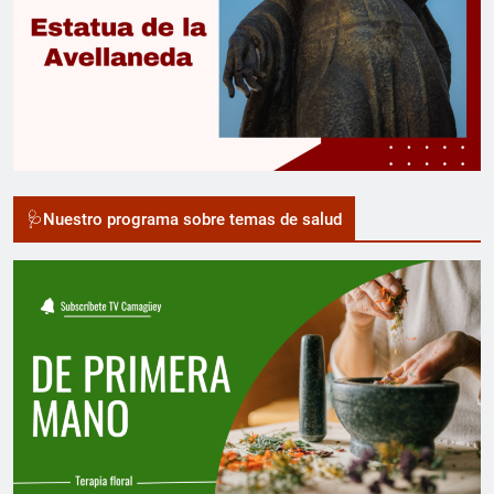
🩺Nuestro programa sobre temas de salud