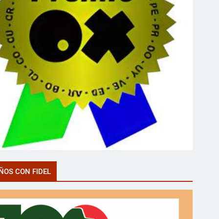
ÑOS CON FIDEL