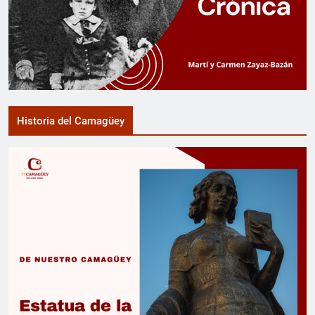
Historia del Camagüey