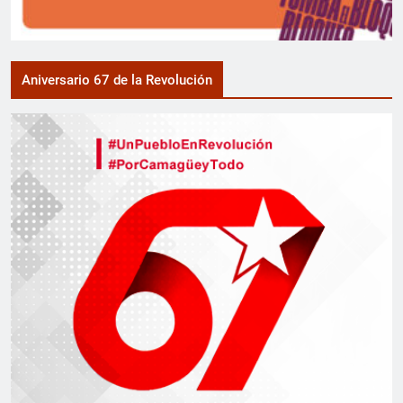
Aniversario 67 de la Revolución