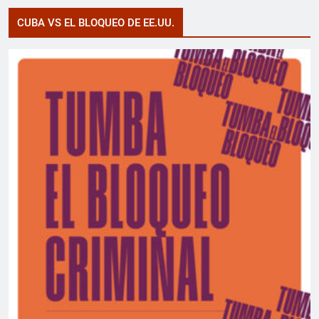
CUBA VS EL BLOQUEO DE EE.UU.