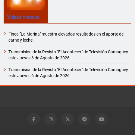
Videos Youtube
Finca '''La Marina'' muestra elevados resultados en el aporte de
carne y leche.
Transmisión de la Revista "El Acontecer" de Televisión Camagüey
este Jueves 6 de Agosto de 2026
Transmisión de la Revista "El Acontecer" de Televisión Camagüey
este Jueves 6 de Agosto de 2026