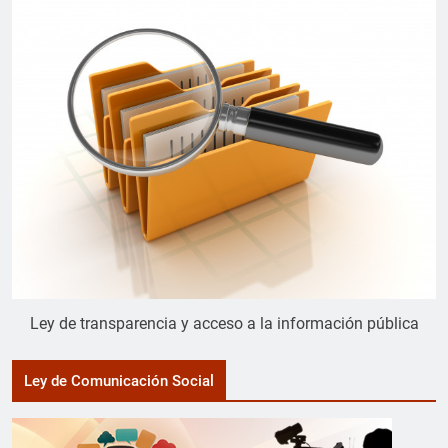
Ley de transparencia y acceso a la información pública
Ley de Comunicación Social