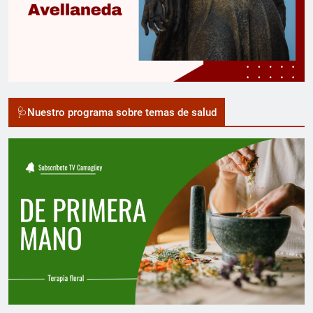
🩺Nuestro programa sobre temas de salud