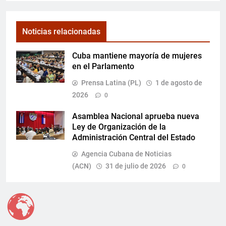
Noticias relacionadas
Cuba mantiene mayoría de mujeres
en el Parlamento
Prensa Latina (PL)
1 de agosto de
2026
0
Asamblea Nacional aprueba nueva
Ley de Organización de la
Administración Central del Estado
Agencia Cubana de Noticias
(ACN)
31 de julio de 2026
0