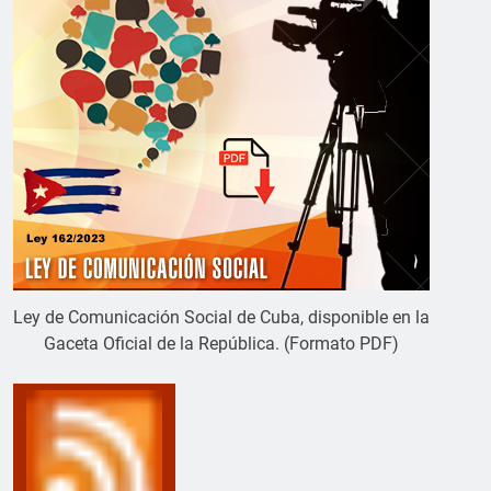
Ley de Comunicación Social de Cuba, disponible en la
Gaceta Oficial de la República. (Formato PDF)