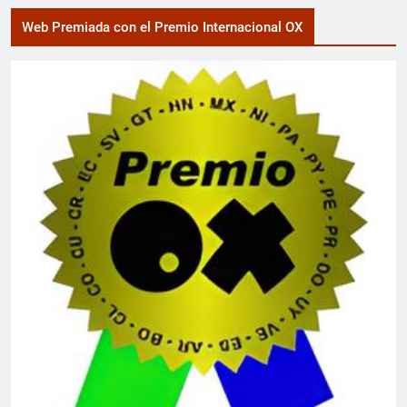
Web Premiada con el Premio Internacional OX