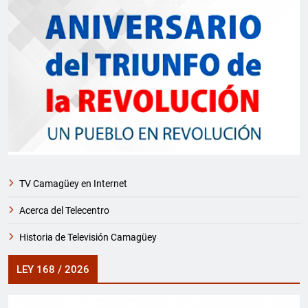
TV Camagüey en Internet
Acerca del Telecentro
Historia de Televisión Camagüey
LEY 168 / 2026