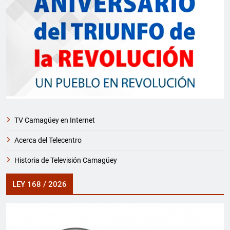
TV Camagüey en Internet
Acerca del Telecentro
Historia de Televisión Camagüey
LEY 168 / 2026