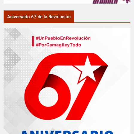
Aniversario 67 de la Revolución