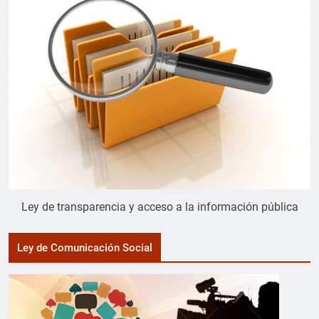
Ley de transparencia y acceso a la información pública
Ley de Comunicación Social