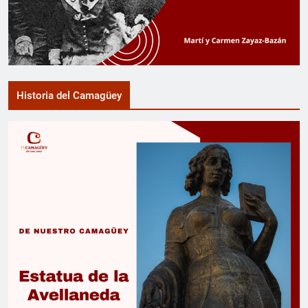
Historia del Camagüey