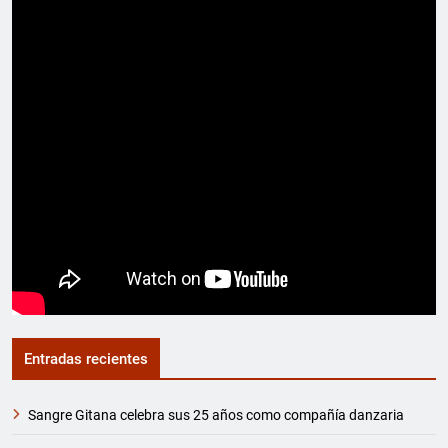
Entradas recientes
Sangre Gitana celebra sus 25 años como compañía danzaria