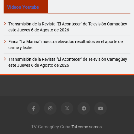
Videos Youtube
Transmisión de la Revista "El Acontecer" de Televisión Camagüey
este Jueves 6 de Agosto de 2026
Finca '''La Marina'' muestra elevados resultados en el aporte de
carne y leche.
Transmisión de la Revista "El Acontecer" de Televisión Camagüey
este Jueves 6 de Agosto de 2026
TV Camagüey Cuba
.
Tal como somos