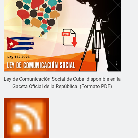
Ley de Comunicación Social de Cuba, disponible en la
Gaceta Oficial de la República. (Formato PDF)